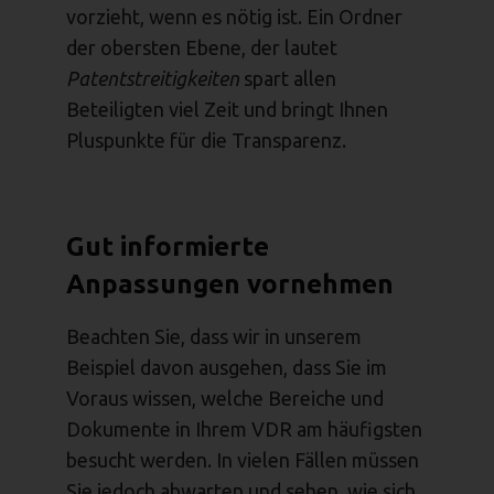
vorzieht, wenn es nötig ist. Ein Ordner
der obersten Ebene, der lautet
Patentstreitigkeiten
spart allen
Beteiligten viel Zeit und bringt Ihnen
Pluspunkte für die Transparenz.
Gut informierte
Anpassungen vornehmen
Beachten Sie, dass wir in unserem
Beispiel davon ausgehen, dass Sie im
Voraus wissen, welche Bereiche und
Dokumente in Ihrem VDR am häufigsten
besucht werden. In vielen Fällen müssen
Sie jedoch abwarten und sehen, wie sich