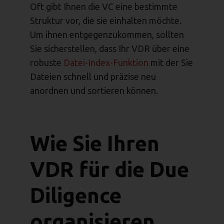
Oft gibt Ihnen die VC eine bestimmte
Struktur vor, die sie einhalten möchte.
Um ihnen entgegenzukommen, sollten
Sie sicherstellen, dass Ihr VDR über eine
robuste
Datei-Index-Funktion
mit der Sie
Dateien schnell und präzise neu
anordnen und sortieren können.
Wie Sie Ihren
VDR für die Due
Diligence
organisieren