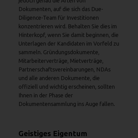
jedoch genau die Arten von
Dokumenten, auf die sich das Due-
Diligence-Team für Investitionen
konzentrieren wird. Behalten Sie dies im
Hinterkopf, wenn Sie damit beginnen, die
Unterlagen der Kandidaten im Vorfeld zu
sammeln. Gründungsdokumente,
Mitarbeiterverträge, Mietverträge,
Partnerschaftsvereinbarungen, NDAs
und alle anderen Dokumente, die
offiziell und wichtig erscheinen, sollten
Ihnen in der Phase der
Dokumentensammlung ins Auge fallen.
Geistiges Eigentum