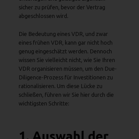
sicher zu prüfen, bevor der Vertrag
abgeschlossen wird.
Die Bedeutung eines VDR, und zwar
eines frühen VDR, kann gar nicht hoch
genug eingeschätzt werden. Dennoch
wissen Sie vielleicht nicht, wie Sie Ihren
VDR organisieren müssen, um den Due-
Diligence-Prozess für Investitionen zu
rationalisieren. Um diese Lücke zu
schließen, führen wir Sie hier durch die
wichtigsten Schritte:
1. Auswahl der