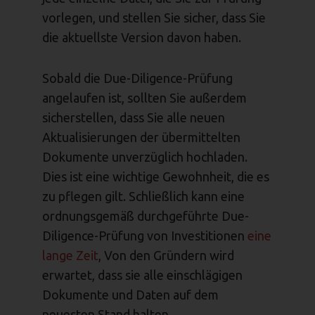
vorlegen, und stellen Sie sicher, dass Sie
die aktuellste Version davon haben.
Sobald die Due-Diligence-Prüfung
angelaufen ist, sollten Sie außerdem
sicherstellen, dass Sie alle neuen
Aktualisierungen der übermittelten
Dokumente unverzüglich hochladen.
Dies ist eine wichtige Gewohnheit, die es
zu pflegen gilt. Schließlich kann eine
ordnungsgemäß durchgeführte Due-
Diligence-Prüfung von Investitionen
eine
lange Zeit
, Von den Gründern wird
erwartet, dass sie alle einschlägigen
Dokumente und Daten auf dem
neuesten Stand halten.