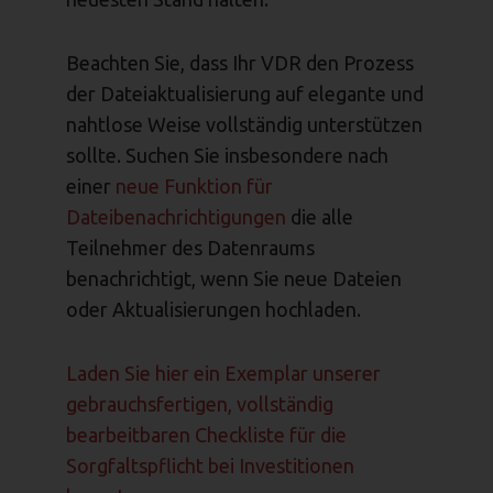
Beachten Sie, dass Ihr VDR den Prozess
der Dateiaktualisierung auf elegante und
nahtlose Weise vollständig unterstützen
sollte. Suchen Sie insbesondere nach
einer
neue Funktion für
Dateibenachrichtigungen
die alle
Teilnehmer des Datenraums
benachrichtigt, wenn Sie neue Dateien
oder Aktualisierungen hochladen.
Laden Sie hier ein Exemplar unserer
gebrauchsfertigen, vollständig
bearbeitbaren Checkliste für die
Sorgfaltspflicht bei Investitionen