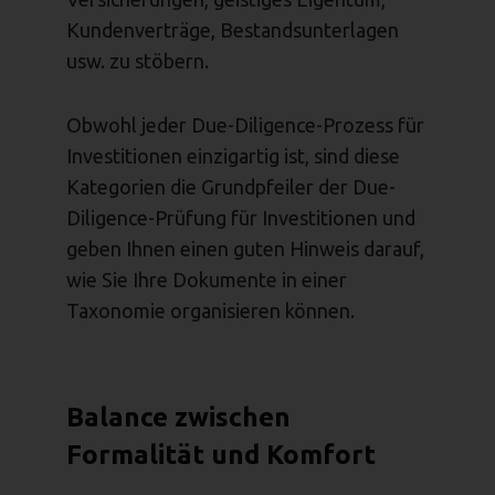
Kundenverträge, Bestandsunterlagen
usw. zu stöbern.
Obwohl jeder Due-Diligence-Prozess für
Investitionen einzigartig ist, sind diese
Kategorien die Grundpfeiler der Due-
Diligence-Prüfung für Investitionen und
geben Ihnen einen guten Hinweis darauf,
wie Sie Ihre Dokumente in einer
Taxonomie organisieren können.
Balance zwischen
Formalität und Komfort