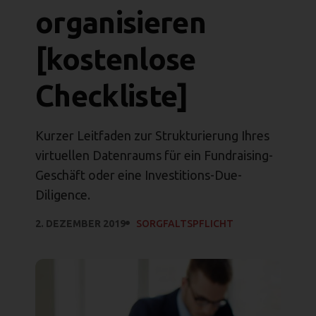
organisieren
[kostenlose
Checkliste]
Kurzer Leitfaden zur Strukturierung Ihres
virtuellen Datenraums für ein Fundraising-
Geschäft oder eine Investitions-Due-
Diligence.
2. DEZEMBER 2019
SORGFALTSPFLICHT