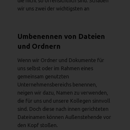
die nicht so offensichtlich sind. Schauen
wir uns zwei der wichtigsten an
Umbenennen von Dateien
und Ordnern
Wenn wir Ordner und Dokumente für
uns selbst oder im Rahmen eines
gemeinsam genutzten
Unternehmensbereichs benennen,
neigen wir dazu, Namen zu verwenden,
die für uns und unsere Kollegen sinnvoll
sind. Doch diese nach innen gerichteten
Dateinamen können Außenstehende vor
den Kopf stoßen.