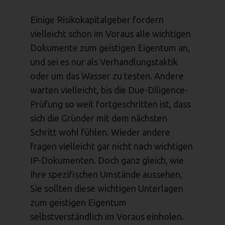
Einige Risikokapitalgeber fordern
vielleicht schon im Voraus alle wichtigen
Dokumente zum geistigen Eigentum an,
und sei es nur als Verhandlungstaktik
oder um das Wasser zu testen. Andere
warten vielleicht, bis die Due-Diligence-
Prüfung so weit fortgeschritten ist, dass
sich die Gründer mit dem nächsten
Schritt wohl fühlen. Wieder andere
fragen vielleicht gar nicht nach wichtigen
IP-Dokumenten. Doch ganz gleich, wie
Ihre spezifischen Umstände aussehen,
Sie sollten diese wichtigen Unterlagen
zum geistigen Eigentum
selbstverständlich im Voraus einholen.