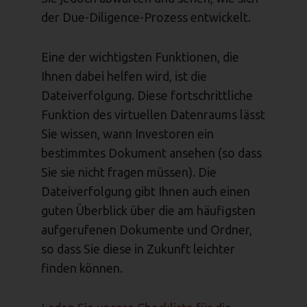
der Due-Diligence-Prozess entwickelt.
Eine der wichtigsten Funktionen, die
Ihnen dabei helfen wird, ist die
Dateiverfolgung. Diese fortschrittliche
Funktion des virtuellen Datenraums lässt
Sie wissen, wann Investoren ein
bestimmtes Dokument ansehen (so dass
Sie sie nicht fragen müssen). Die
Dateiverfolgung gibt Ihnen auch einen
guten Überblick über die am häufigsten
aufgerufenen Dokumente und Ordner,
so dass Sie diese in Zukunft leichter
finden können.