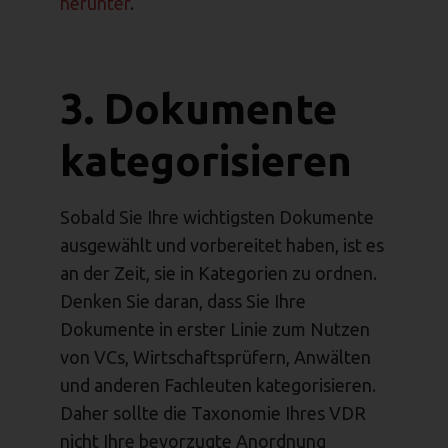
herunter
.
3. Dokumente
kategorisieren
Sobald Sie Ihre wichtigsten Dokumente
ausgewählt und vorbereitet haben, ist es
an der Zeit, sie in Kategorien zu ordnen.
Denken Sie daran, dass Sie Ihre
Dokumente in erster Linie zum Nutzen
von VCs, Wirtschaftsprüfern, Anwälten
und anderen Fachleuten kategorisieren.
Daher sollte die Taxonomie Ihres VDR
nicht Ihre bevorzugte Anordnung