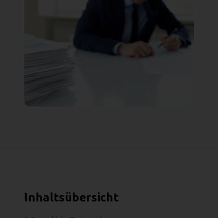
Inhaltsübersicht