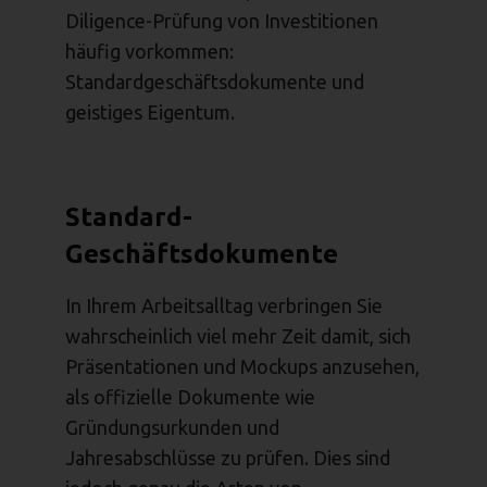
Diligence-Prüfung von Investitionen
häufig vorkommen:
Standardgeschäftsdokumente und
geistiges Eigentum.
Standard-
Geschäftsdokumente
In Ihrem Arbeitsalltag verbringen Sie
wahrscheinlich viel mehr Zeit damit, sich
Präsentationen und Mockups anzusehen,
als offizielle Dokumente wie
Gründungsurkunden und
Jahresabschlüsse zu prüfen. Dies sind