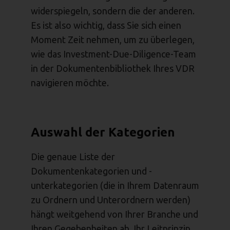
widerspiegeln, sondern die der anderen.
Es ist also wichtig, dass Sie sich einen
Moment Zeit nehmen, um zu überlegen,
wie das Investment-Due-Diligence-Team
in der Dokumentenbibliothek Ihres VDR
navigieren möchte.
Auswahl der Kategorien
Die genaue Liste der
Dokumentenkategorien und -
unterkategorien (die in Ihrem Datenraum
zu Ordnern und Unterordnern werden)
hängt weitgehend von Ihrer Branche und
Ihren Gegebenheiten ab. Ihr Leitprinzip