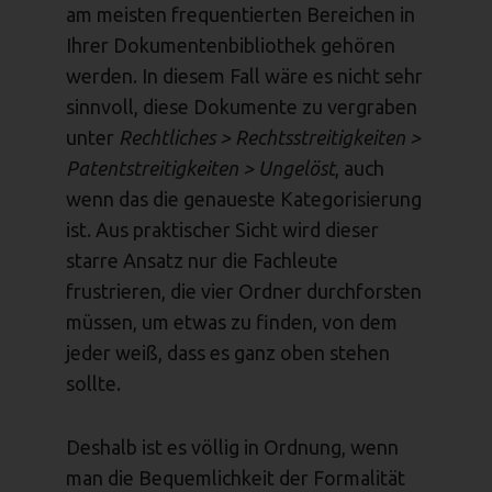
am meisten frequentierten Bereichen in
Ihrer Dokumentenbibliothek gehören
werden. In diesem Fall wäre es nicht sehr
sinnvoll, diese Dokumente zu vergraben
unter
Rechtliches > Rechtsstreitigkeiten >
Patentstreitigkeiten > Ungelöst
, auch
wenn das die genaueste Kategorisierung
ist. Aus praktischer Sicht wird dieser
starre Ansatz nur die Fachleute
frustrieren, die vier Ordner durchforsten
müssen, um etwas zu finden, von dem
jeder weiß, dass es ganz oben stehen
sollte.
Deshalb ist es völlig in Ordnung, wenn
man die Bequemlichkeit der Formalität