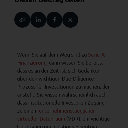
Wenn Sie auf dem Weg sind zu
Serie-A-
Finanzierung
, dann wissen Sie bereits,
dass es an der Zeit ist, sich Gedanken
über den wichtigen Due-Diligence-
Prozess für Investitionen zu machen, der
ansteht. Sie wissen wahrscheinlich auch,
dass institutionelle Investoren Zugang
zu einem
unternehmenstauglicher
virtueller Datenraum
(VDR), um wichtige
Unterlagen und geistiges Eigentum