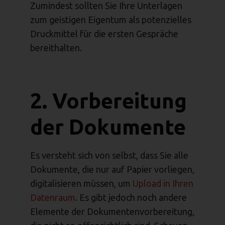
Zumindest sollten Sie Ihre Unterlagen
zum geistigen Eigentum als potenzielles
Druckmittel für die ersten Gespräche
bereithalten.
2. Vorbereitung
der Dokumente
Es versteht sich von selbst, dass Sie alle
Dokumente, die nur auf Papier vorliegen,
digitalisieren müssen, um
Upload in Ihren
Datenraum
. Es gibt jedoch noch andere
Elemente der Dokumentenvorbereitung,