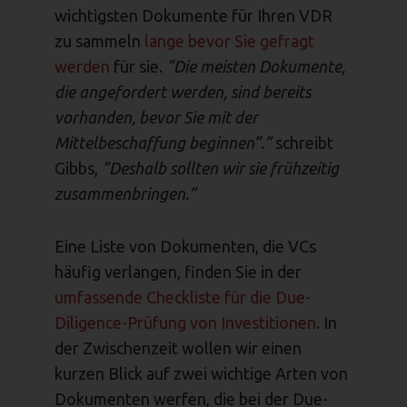
wichtigsten Dokumente für Ihren VDR
zu sammeln
lange bevor Sie gefragt
werden
für sie.
“Die meisten Dokumente,
die angefordert werden, sind bereits
vorhanden, bevor Sie mit der
Mittelbeschaffung beginnen”.”
schreibt
Gibbs,
“Deshalb sollten wir sie frühzeitig
zusammenbringen.”
Eine Liste von Dokumenten, die VCs
häufig verlangen, finden Sie in der
umfassende Checkliste für die Due-
Diligence-Prüfung von Investitionen
. In
der Zwischenzeit wollen wir einen
kurzen Blick auf zwei wichtige Arten von
Dokumenten werfen, die bei der Due-