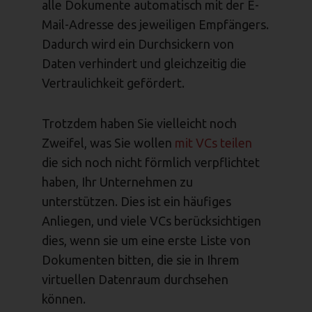
alle Dokumente automatisch mit der E-
Mail-Adresse des jeweiligen Empfängers.
Dadurch wird ein Durchsickern von
Daten verhindert und gleichzeitig die
Vertraulichkeit gefördert.
Trotzdem haben Sie vielleicht noch
Zweifel, was Sie wollen
mit VCs teilen
die sich noch nicht förmlich verpflichtet
haben, Ihr Unternehmen zu
unterstützen. Dies ist ein häufiges
Anliegen, und viele VCs berücksichtigen
dies, wenn sie um eine erste Liste von
Dokumenten bitten, die sie in Ihrem
virtuellen Datenraum durchsehen
können.