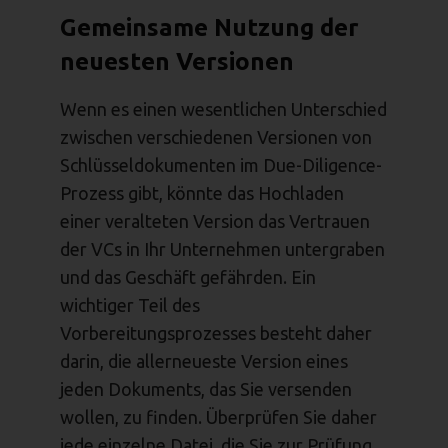
Gemeinsame Nutzung der
neuesten Versionen
Wenn es einen wesentlichen Unterschied
zwischen verschiedenen Versionen von
Schlüsseldokumenten im Due-Diligence-
Prozess gibt, könnte das Hochladen
einer veralteten Version das Vertrauen
der VCs in Ihr Unternehmen untergraben
und das Geschäft gefährden. Ein
wichtiger Teil des
Vorbereitungsprozesses besteht daher
darin, die allerneueste Version eines
jeden Dokuments, das Sie versenden
wollen, zu finden. Überprüfen Sie daher
jede einzelne Datei, die Sie zur Prüfung