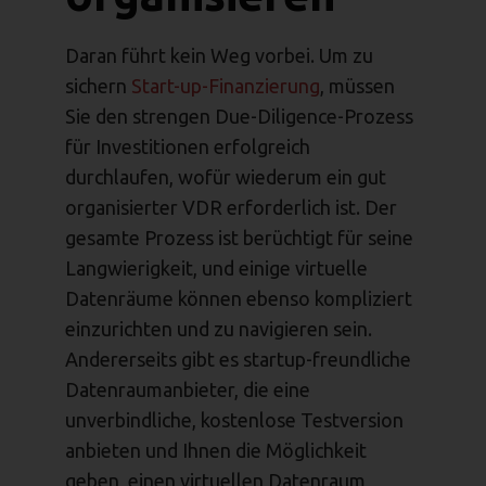
Daran führt kein Weg vorbei. Um zu
sichern
Start-up-Finanzierung
, müssen
Sie den strengen Due-Diligence-Prozess
für Investitionen erfolgreich
durchlaufen, wofür wiederum ein gut
organisierter VDR erforderlich ist. Der
gesamte Prozess ist berüchtigt für seine
Langwierigkeit, und einige virtuelle
Datenräume können ebenso kompliziert
einzurichten und zu navigieren sein.
Andererseits gibt es startup-freundliche
Datenraumanbieter, die eine
unverbindliche, kostenlose Testversion
anbieten und Ihnen die Möglichkeit
geben, einen virtuellen Datenraum