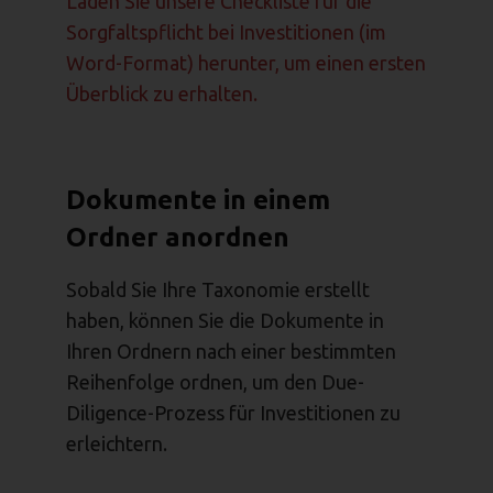
Laden Sie unsere Checkliste für die
Sorgfaltspflicht bei Investitionen (im
Word-Format) herunter, um einen ersten
Überblick zu erhalten.
Dokumente in einem
Ordner anordnen
Sobald Sie Ihre Taxonomie erstellt
haben, können Sie die Dokumente in
Ihren Ordnern nach einer bestimmten
Reihenfolge ordnen, um den Due-
Diligence-Prozess für Investitionen zu
erleichtern.