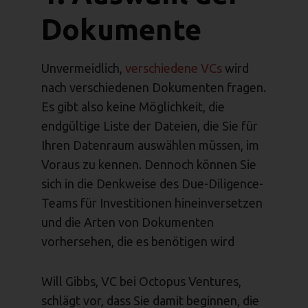
Dokumente
Unvermeidlich,
verschiedene VCs
wird
nach verschiedenen Dokumenten fragen.
Es gibt also keine Möglichkeit, die
endgültige Liste der Dateien, die Sie für
Ihren Datenraum auswählen müssen, im
Voraus zu kennen. Dennoch können Sie
sich in die Denkweise des Due-Diligence-
Teams für Investitionen hineinversetzen
und die Arten von Dokumenten
vorhersehen, die es benötigen wird
Will Gibbs, VC bei Octopus Ventures,
schlägt vor, dass Sie damit beginnen, die