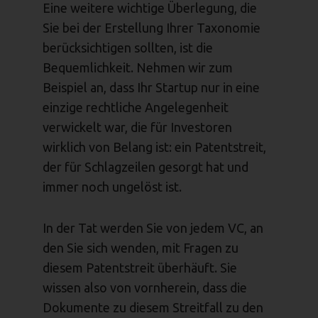
Eine weitere wichtige Überlegung, die
Sie bei der Erstellung Ihrer Taxonomie
berücksichtigen sollten, ist die
Bequemlichkeit. Nehmen wir zum
Beispiel an, dass Ihr Startup nur in eine
einzige rechtliche Angelegenheit
verwickelt war, die für Investoren
wirklich von Belang ist: ein Patentstreit,
der für Schlagzeilen gesorgt hat und
immer noch ungelöst ist.
In der Tat werden Sie von jedem VC, an
den Sie sich wenden, mit Fragen zu
diesem Patentstreit überhäuft. Sie
wissen also von vornherein, dass die
Dokumente zu diesem Streitfall zu den