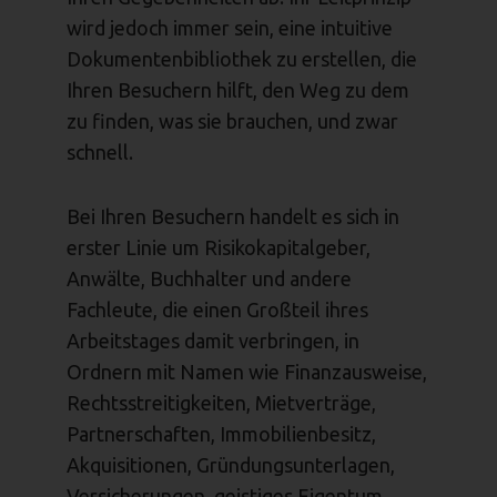
wird jedoch immer sein, eine intuitive
Dokumentenbibliothek zu erstellen, die
Ihren Besuchern hilft, den Weg zu dem
zu finden, was sie brauchen, und zwar
schnell.
Bei Ihren Besuchern handelt es sich in
erster Linie um Risikokapitalgeber,
Anwälte, Buchhalter und andere
Fachleute, die einen Großteil ihres
Arbeitstages damit verbringen, in
Ordnern mit Namen wie Finanzausweise,
Rechtsstreitigkeiten, Mietverträge,
Partnerschaften, Immobilienbesitz,
Akquisitionen, Gründungsunterlagen,
Versicherungen, geistiges Eigentum,