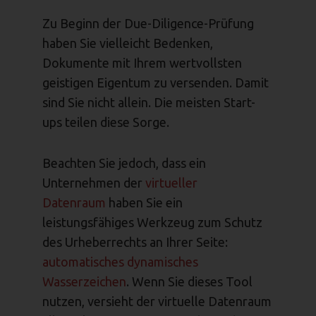
Zu Beginn der Due-Diligence-Prüfung
haben Sie vielleicht Bedenken,
Dokumente mit Ihrem wertvollsten
geistigen Eigentum zu versenden. Damit
sind Sie nicht allein. Die meisten Start-
ups teilen diese Sorge.
Beachten Sie jedoch, dass ein
Unternehmen der
virtueller
Datenraum
haben Sie ein
leistungsfähiges Werkzeug zum Schutz
des Urheberrechts an Ihrer Seite:
automatisches dynamisches
Wasserzeichen
. Wenn Sie dieses Tool
nutzen, versieht der virtuelle Datenraum