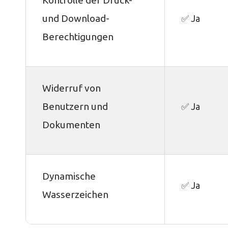
und Download-
✅ Ja
Berechtigungen
Widerruf von
Benutzern und
✅ Ja
Dokumenten
Dynamische
✅ Ja
Wasserzeichen