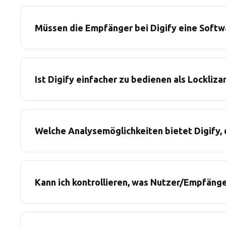
Müssen die Empfänger bei Digify eine Softwa
Ist Digify einfacher zu bedienen als Lockliza
Welche Analysemöglichkeiten bietet Digify, d
Kann ich kontrollieren, was Nutzer/Empfäng