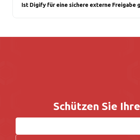
Ist Digify für eine sichere externe Freigabe
Schützen Sie Ihr