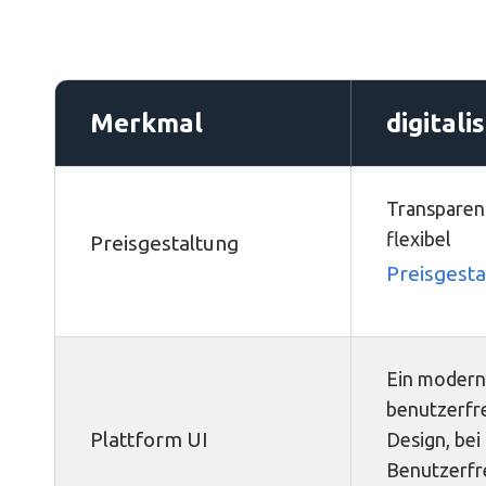
Merkmal
digitali
Transparen
flexibel
Preisgestaltung
Preisgesta
Ein modern
benutzerfr
Plattform UI
Design, bei
Benutzerfr