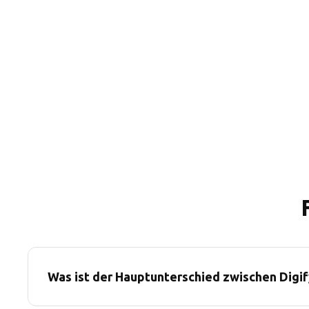
Was ist der Hauptunterschied zwischen Digif