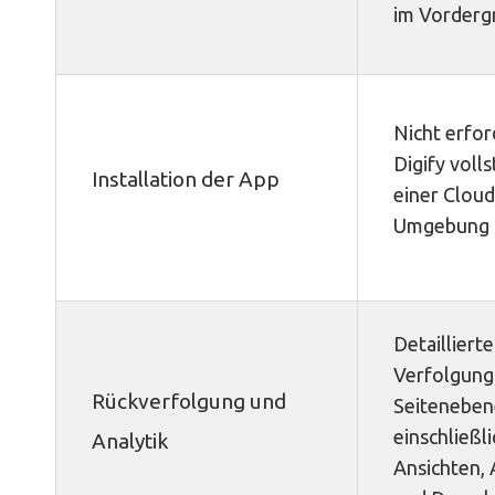
im Vorderg
Nicht erfor
Digify volls
Installation der App
einer Cloud
Umgebung l
Detaillierte
Verfolgung
Rückverfolgung und
Seiteneben
einschließli
Analytik
Ansichten,