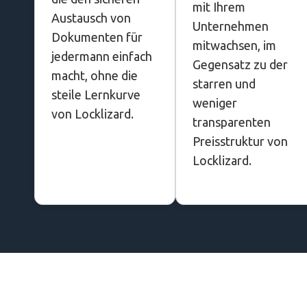
mit Ihrem
Austausch von
Unternehmen
Dokumenten für
mitwachsen, im
jedermann einfach
Gegensatz zu der
macht, ohne die
starren und
steile Lernkurve
weniger
von Locklizard.
transparenten
Preisstruktur von
Locklizard.