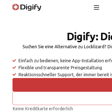
Digify: D
Suchen Sie eine Alternative zu Locklizard? Di
Einfach zu bedienen, keine App-Installation erf
Flexible und transparente Preisgestaltung
Reaktionsschneller Support, der immer bereit i
Keine Kreditkarte erforderlich