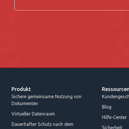
Produkt
Ressource
Sichere gemeinsame Nutzung von
Kundengesch
Dokumenten
Blog
Virtueller Datenraum
Hilfe-Center
Dauerhafter Schutz nach dem
Sicherheit