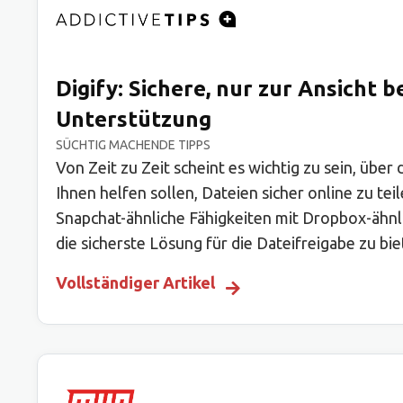
Digify: Sichere, nur zur Ansicht
Unterstützung
SÜCHTIG MACHENDE TIPPS
Von Zeit zu Zeit scheint es wichtig zu sein, übe
Ihnen helfen sollen, Dateien sicher online zu te
Snapchat-ähnliche Fähigkeiten mit Dropbox-ähnlic
die sicherste Lösung für die Dateifreigabe zu b
Vollständiger Artikel