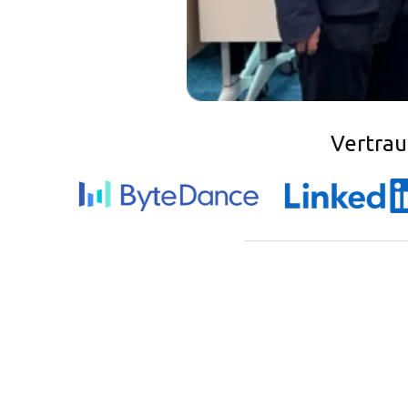
Vertrau