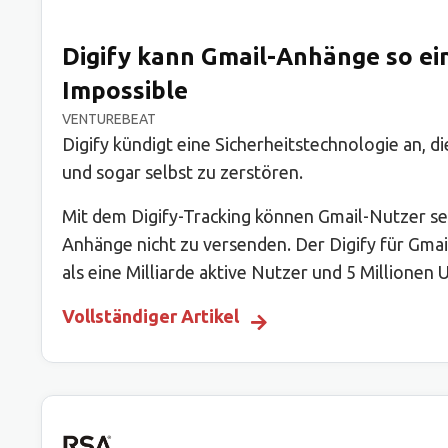
Digify kann Gmail-Anhänge so eins
Impossible
VENTUREBEAT
Digify kündigt eine Sicherheitstechnologie an, 
und sogar selbst zu zerstören.
Mit dem Digify-Tracking können Gmail-Nutzer seh
Anhänge nicht zu versenden. Der Digify für Gma
als eine Milliarde aktive Nutzer und 5 Millione
Vollständiger Artikel