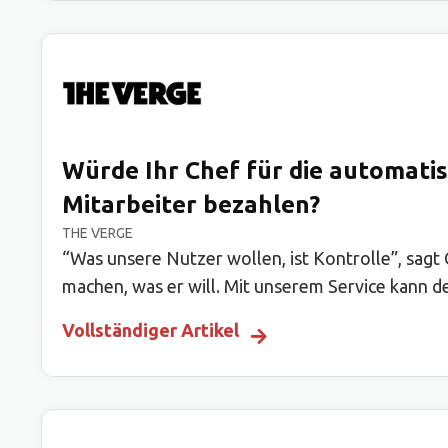
Würde Ihr Chef für die automati
Mitarbeiter bezahlen?
THE VERGE
“Was unsere Nutzer wollen, ist Kontrolle”, sa
machen, was er will. Mit unserem Service kann d
Vollständiger Artikel