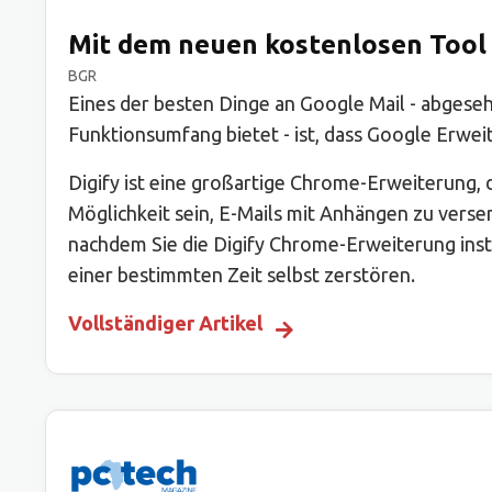
Mit dem neuen kostenlosen Tool 
BGR
Eines der besten Dinge an Google Mail - abgese
Funktionsumfang bietet - ist, dass Google Erweit
Digify ist eine großartige Chrome-Erweiterung, 
Möglichkeit sein, E-Mails mit Anhängen zu versend
nachdem Sie die Digify Chrome-Erweiterung inst
einer bestimmten Zeit selbst zerstören.
Vollständiger Artikel