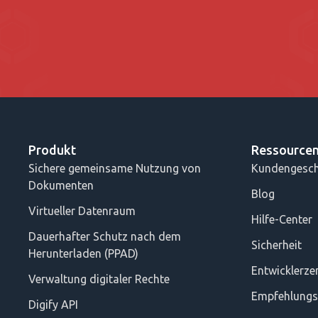
Produkt
Ressource
Sichere gemeinsame Nutzung von
Kundengesch
Dokumenten
Blog
Virtueller Datenraum
Hilfe-Center
Dauerhafter Schutz nach dem
Sicherheit
Herunterladen (PPAD)
Entwicklerz
Verwaltung digitaler Rechte
Empfehlung
Digify API