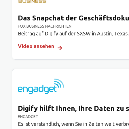
Das Snapchat der Geschäftsdok
FOX BUSINESS NACHRICHTEN
Beitrag auf Digify auf der SXSW in Austin, Texas.
Video ansehen
Digify hilft Ihnen, Ihre Daten z
ENGADGET
Es ist verständlich, wenn Sie in Zeiten weit ver