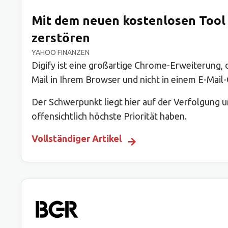
Mit dem neuen kostenlosen Tool 
zerstören
YAHOO FINANZEN
Digify ist eine großartige Chrome-Erweiterung,
Mail in Ihrem Browser und nicht in einem E-Mail-C
Der Schwerpunkt liegt hier auf der Verfolgung u
offensichtlich höchste Priorität haben.
Vollständiger Artikel