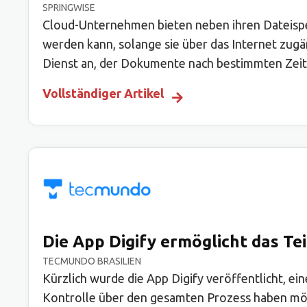
SPRINGWISE
Cloud-Unternehmen bieten neben ihren Dateispei
werden kann, solange sie über das Internet zugäng
Dienst an, der Dokumente nach bestimmten Zeit
Vollständiger Artikel
Die App Digify ermöglicht das T
TECMUNDO BRASILIEN
Kürzlich wurde die App Digify veröffentlicht, e
Kontrolle über den gesamten Prozess haben möchte