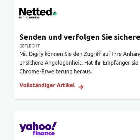
Senden und verfolgen Sie sicher
GEFLECHT
Mit Digify können Sie den Zugriff auf Ihre Anhä
unsichere Angelegenheit. Hat Ihr Empfänger sie 
Chrome-Erweiterung heraus.
Vollständiger Artikel