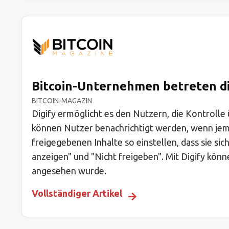
Bitcoin-Unternehmen betreten di
BITCOIN-MAGAZIN
Digify ermöglicht es den Nutzern, die Kontrolle
können Nutzer benachrichtigt werden, wenn jema
freigegebenen Inhalte so einstellen, dass sie si
anzeigen" und "Nicht freigeben". Mit Digify kön
angesehen wurde.
Vollständiger Artikel