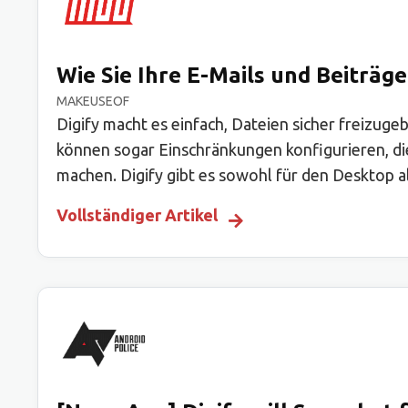
Wie Sie Ihre E-Mails und Beiträ
MAKEUSEOF
Digify macht es einfach, Dateien sicher freizuge
können sogar Einschränkungen konfigurieren, die
machen. Digify gibt es sowohl für den Desktop a
Vollständiger Artikel