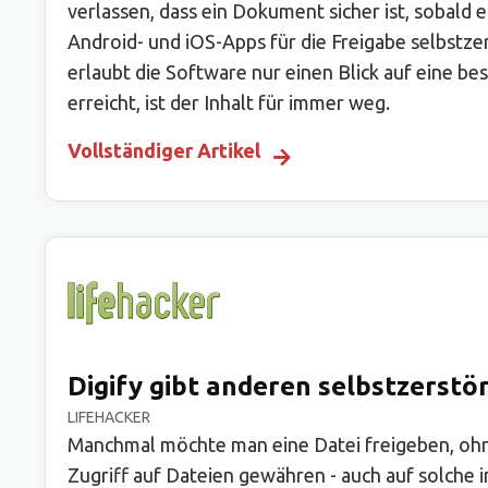
verlassen, dass ein Dokument sicher ist, sobald 
Android- und iOS-Apps für die Freigabe selbstz
erlaubt die Software nur einen Blick auf eine b
erreicht, ist der Inhalt für immer weg.
Vollständiger Artikel
Digify gibt anderen selbstzerst
LIFEHACKER
Manchmal möchte man eine Datei freigeben, ohn
Zugriff auf Dateien gewähren - auch auf solche i