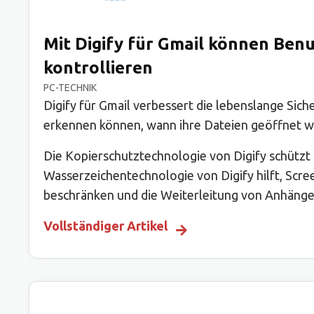
Mit Digify für Gmail können Ben
kontrollieren
PC-TECHNIK
Digify für Gmail verbessert die lebenslange Sic
erkennen können, wann ihre Dateien geöffnet wer
Die Kopierschutztechnologie von Digify schütz
Wasserzeichentechnologie von Digify hilft, Scre
beschränken und die Weiterleitung von Anhängen
Vollständiger Artikel