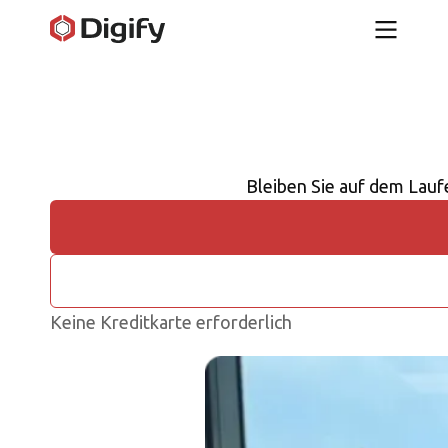
Bleiben Sie auf dem Laufe
Keine Kreditkarte erforderlich