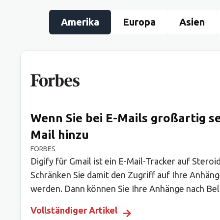
Amerika
Europa
Asien
Wenn Sie bei E-Mails großartig s
Mail hinzu
FORBES
Digify für Gmail ist ein E-Mail-Tracker auf Ster
Schränken Sie damit den Zugriff auf Ihre Anhänge
werden. Dann können Sie Ihre Anhänge nach Beli
Vollständiger Artikel