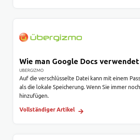
Wie man Google Docs verwendet
UBERGIZMO
Auf die verschlüsselte Datei kann mit einem Pa
als die lokale Speicherung. Wenn Sie immer noch
hinzufügen.
Vollständiger Artikel