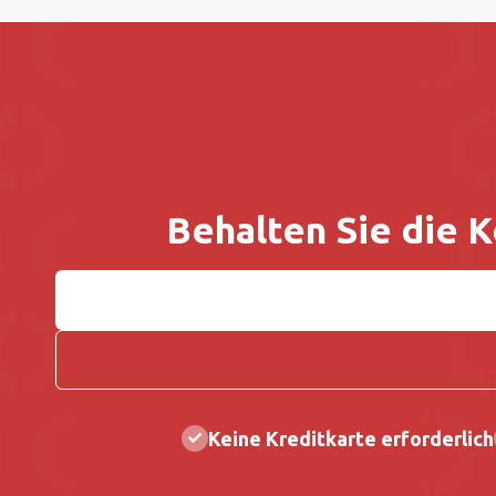
Behalten Sie die 
Keine Kreditkarte erforderlich