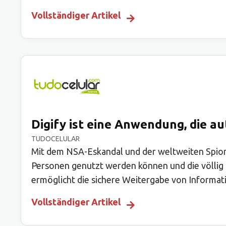
Vollständiger Artikel
Digify ist eine Anwendung, die au
TUDOCELULAR
Mit dem NSA-Eskandal und der weltweiten Spionage 
Personen genutzt werden können und die völlig 
ermöglicht die sichere Weitergabe von Informa
Vollständiger Artikel