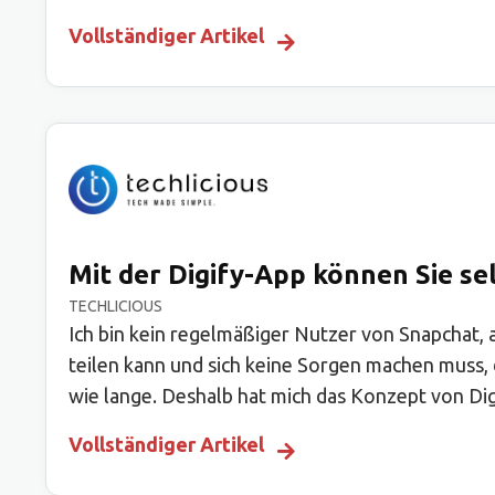
Vollständiger Artikel
Mit der Digify-App können Sie s
TECHLICIOUS
Ich bin kein regelmäßiger Nutzer von Snapchat, 
teilen kann und sich keine Sorgen machen muss, 
wie lange. Deshalb hat mich das Konzept von Di
Vollständiger Artikel