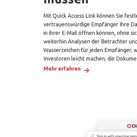
Mit Quick Access Link können Sie fest
vertrauenswürdige Empfänger Ihre Dat
in ihrer E-Mail öffnen können, ohne si
weiterhin Analysen der Betrachter und
Wasserzeichen für jeden Empfänger, w
Investoren leicht machen, die Dokum
Mehr erfahren