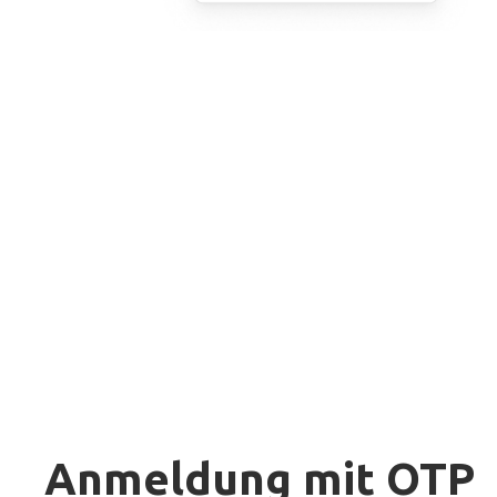
Anmeldung mit OTP