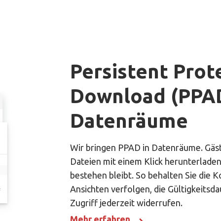
Persistent Prot
Download (PPAD
Datenräume
Wir bringen PPAD in Datenräume. Gäst
Dateien mit einem Klick herunterlade
bestehen bleibt. So behalten Sie die K
Ansichten verfolgen, die Gültigkeitsd
Zugriff jederzeit widerrufen.
Mehr erfahren