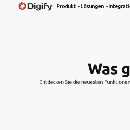
Produkt
Lösungen
Integrat
Was g
Entdecken Sie die neuesten Funktionen