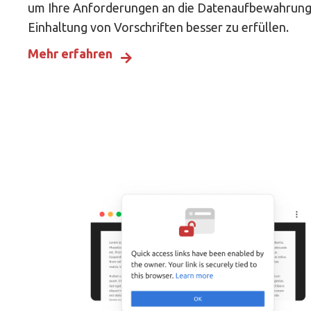
um Ihre Anforderungen an die Datenaufbewahrung
Einhaltung von Vorschriften besser zu erfüllen.
Mehr erfahren