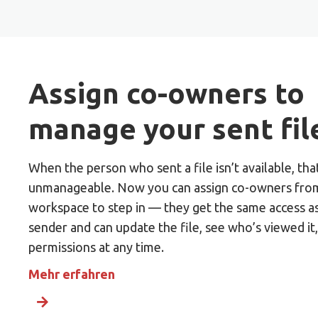
Assign co-owners to
manage your sent fil
When the person who sent a file isn’t available, th
unmanageable. Now you can assign co-owners fro
workspace to step in — they get the same access as
sender and can update the file, see who’s viewed it
permissions at any time.
Mehr erfahren