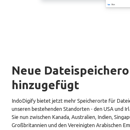
Neue Dateispeichero
hinzugefügt
IndoDigify bietet jetzt mehr Speicherorte für Date
unseren bestehenden Standorten - den USA und Irl
Sie nun zwischen Kanada, Australien, Indien, Singap
Großbritannien und den Vereinigten Arabischen Em