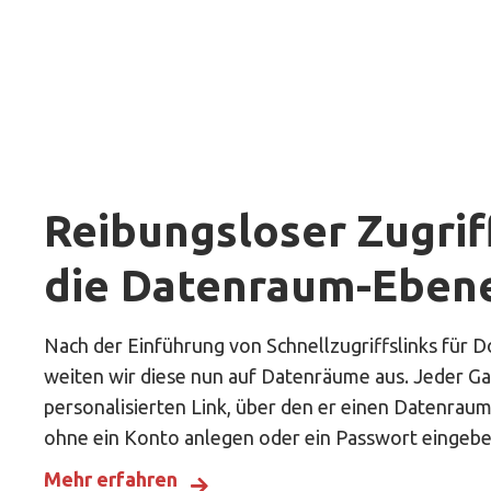
Reibungsloser Zugrif
die Datenraum-Eben
Nach der Einführung von Schnellzugriffslinks für
weiten wir diese nun auf Datenräume aus. Jeder Ga
personalisierten Link, über den er einen Datenraum
ohne ein Konto anlegen oder ein Passwort eingeb
Mehr erfahren