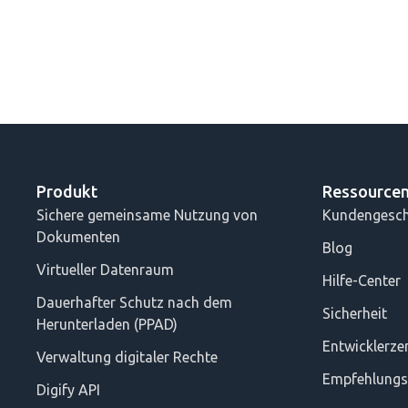
Produkt
Ressource
Sichere gemeinsame Nutzung von
Kundengesch
Dokumenten
Blog
Virtueller Datenraum
Hilfe-Center
Dauerhafter Schutz nach dem
Sicherheit
Herunterladen (PPAD)
Entwicklerz
Verwaltung digitaler Rechte
Empfehlung
Digify API