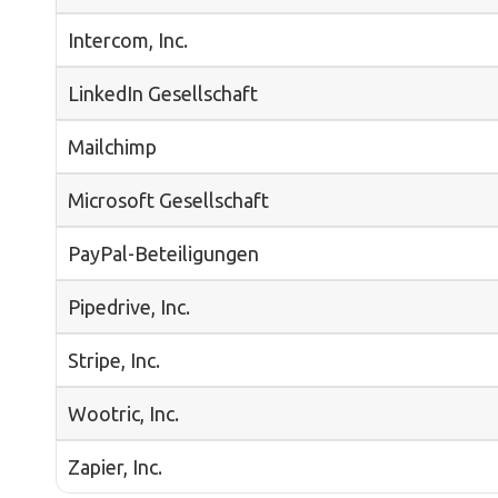
Intercom, Inc.
LinkedIn Gesellschaft
Mailchimp
Microsoft Gesellschaft
PayPal-Beteiligungen
Pipedrive, Inc.
Stripe, Inc.
Wootric, Inc.
Zapier, Inc.