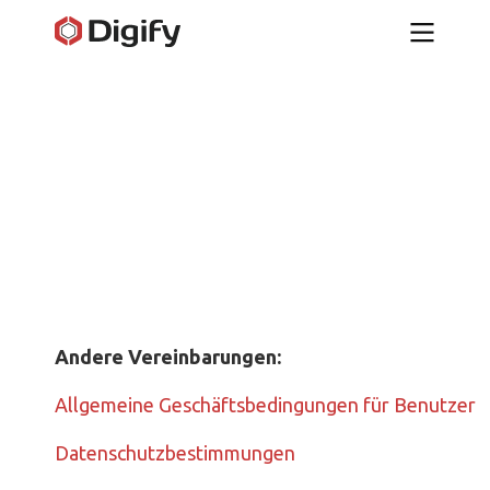
Andere Vereinbarungen:
Allgemeine Geschäftsbedingungen für Benutzer
Datenschutzbestimmungen