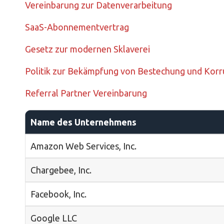
Vereinbarung zur Datenverarbeitung
SaaS-Abonnementvertrag
Gesetz zur modernen Sklaverei
Politik zur Bekämpfung von Bestechung und Korr
Referral Partner Vereinbarung
Name des Unternehmens
Amazon Web Services, Inc.
Chargebee, Inc.
Facebook, Inc.
Google LLC