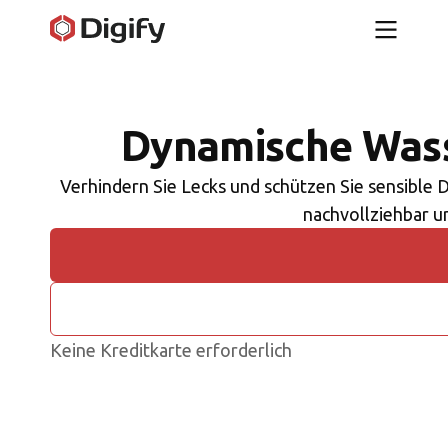
Dynamische Was
Verhindern Sie Lecks und schützen Sie sensible 
nachvollziehbar u
Keine Kreditkarte erforderlich