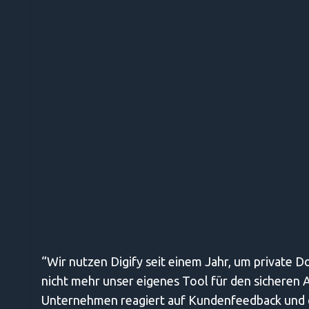
“Wir nutzen Digify seit einem Jahr, um private D
nicht mehr unser eigenes Tool für den sicheren
Unternehmen reagiert auf Kundenfeedback und da