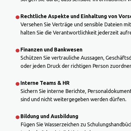
Rechtliche Aspekte und Einhaltung von Vors
Versehen Sie Verträge und sensible Dateien mit
halten Sie die Verantwortlichkeit jederzeit aufr
Finanzen und Bankwesen
Schützen Sie vertrauliche Aussagen, Geschäftsdo
oder jeden Druck der richtigen Person zuordne
Interne Teams & HR
Sichern Sie interne Berichte, Personaldokument
sind und nicht weitergegeben werden dürfen.
Bildung und Ausbildung
Fügen Sie Wasserzeichen zu Schulungshandbüche