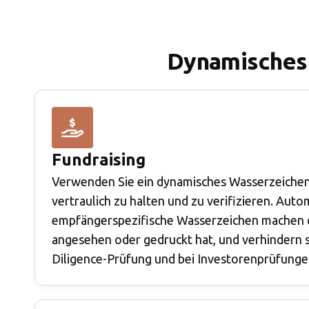
Dynamisches 
Fundraising
Verwenden Sie ein dynamisches Wasserzeichen
vertraulich zu halten und zu verifizieren. Auto
empfängerspezifische Wasserzeichen machen d
angesehen oder gedruckt hat, und verhindern s
Diligence-Prüfung und bei Investorenprüfunge