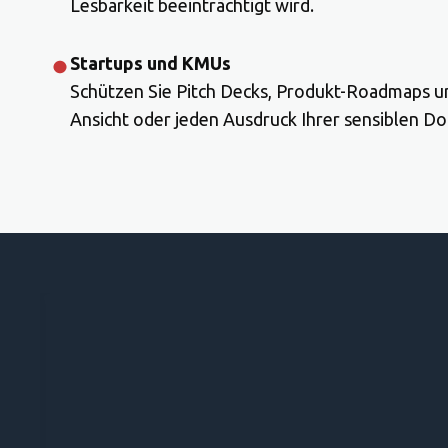
Lesbarkeit beeinträchtigt wird.
Startups und KMUs
Schützen Sie Pitch Decks, Produkt-Roadmaps un
Ansicht oder jeden Ausdruck Ihrer sensiblen D