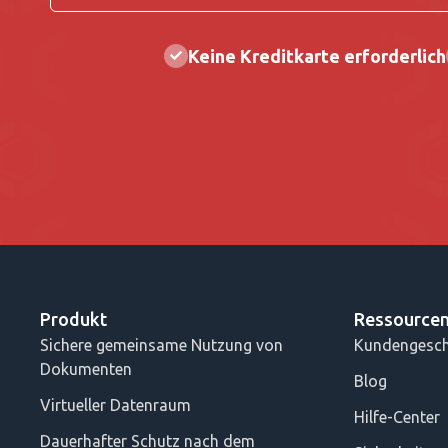
Keine Kreditkarte erforderlich
Produkt
Ressource
Sichere gemeinsame Nutzung von
Kundengesch
Dokumenten
Blog
Virtueller Datenraum
Hilfe-Center
Dauerhafter Schutz nach dem