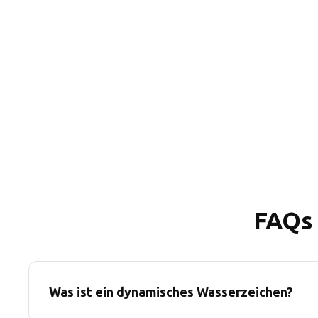
FAQs 
Was ist ein dynamisches Wasserzeichen?