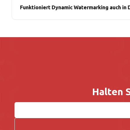
Funktioniert Dynamic Watermarking auch in
Halten 