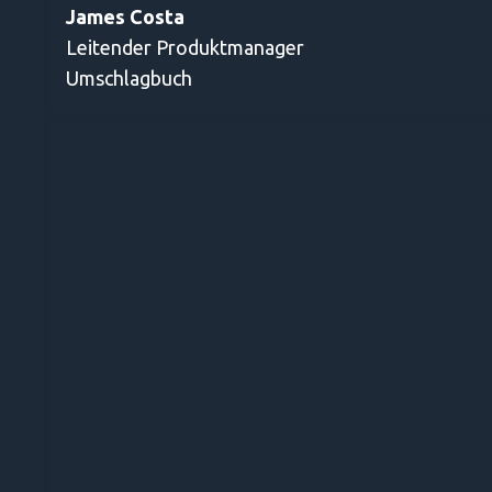
James Costa
Leitender Produktmanager
Umschlagbuch