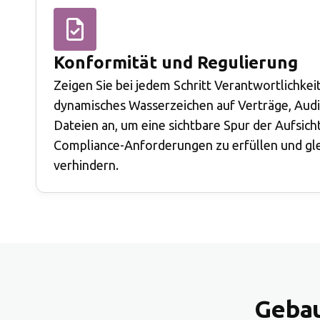
Konformität und Regulierung
Zeigen Sie bei jedem Schritt Verantwortlichkei
dynamisches Wasserzeichen auf Verträge, Audi
Dateien an, um eine sichtbare Spur der Aufsich
Compliance-Anforderungen zu erfüllen und gle
verhindern.
Gebau