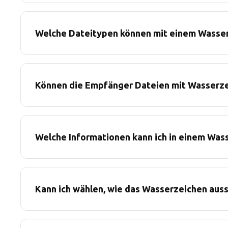
Welche Dateitypen können mit einem Wasse
Können die Empfänger Dateien mit Wasserze
Welche Informationen kann ich in einem Was
Kann ich wählen, wie das Wasserzeichen auss