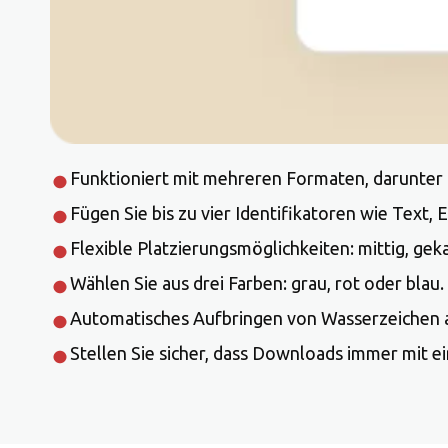
Funktioniert mit mehreren Formaten, darunter P
Fügen Sie bis zu vier Identifikatoren wie Text,
Flexible Platzierungsmöglichkeiten: mittig, geka
Wählen Sie aus drei Farben: grau, rot oder blau.
Automatisches Aufbringen von Wasserzeichen
Stellen Sie sicher, dass Downloads immer mit e