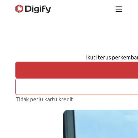
Ikuti terus perkemba
Tidak perlu kartu kredit