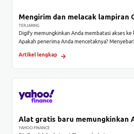
Mengirim dan melacak lampiran 
TERJARING
Digify memungkinkan Anda membatasi akses ke la
Apakah penerima Anda mencetaknya? Menyebark
Artikel lengkap
Alat gratis baru memungkinkan A
YAHOO FINANCE