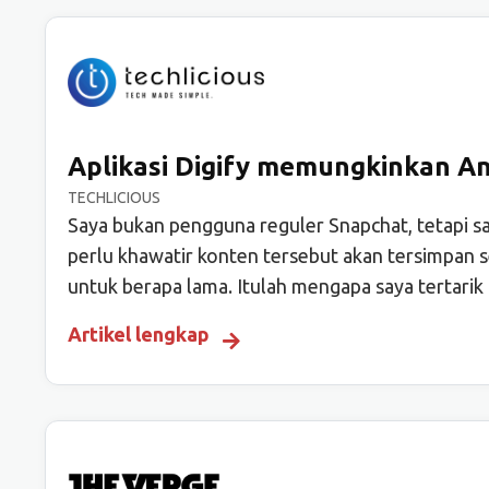
Aplikasi Digify memungkinkan An
TECHLICIOUS
Saya bukan pengguna reguler Snapchat, tetapi s
perlu khawatir konten tersebut akan tersimpan 
untuk berapa lama. Itulah mengapa saya tertarik 
Artikel lengkap