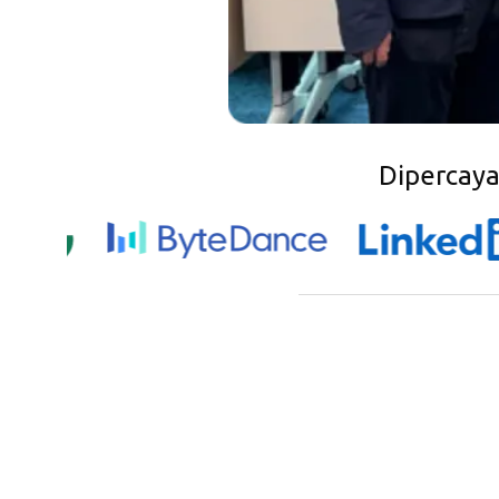
Dipercaya