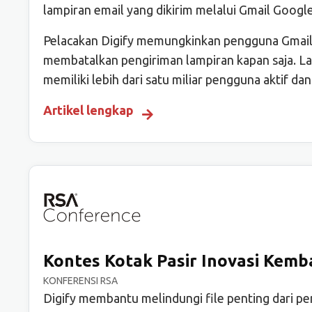
lampiran email yang dikirim melalui Gmail Google
Pelacakan Digify memungkinkan pengguna Gmail 
membatalkan pengiriman lampiran kapan saja. Lay
memiliki lebih dari satu miliar pengguna aktif d
Artikel lengkap
Kontes Kotak Pasir Inovasi Kemba
KONFERENSI RSA
Digify membantu melindungi file penting dari p