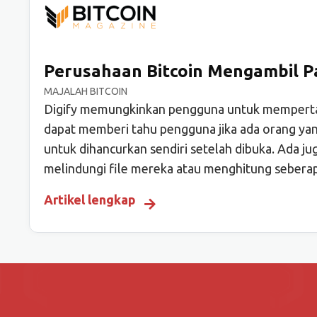
Perusahaan Bitcoin Mengambil P
MAJALAH BITCOIN
Digify memungkinkan pengguna untuk mempertahan
dapat memberi tahu pengguna jika ada orang yang
untuk dihancurkan sendiri setelah dibuka. Ada jug
melindungi file mereka atau menghitung seberapa
Artikel lengkap