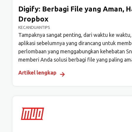
Digify: Berbagi File yang Aman,
Dropbox
KECANDUANTIPS
Tampaknya sangat penting, dari waktu ke waktu,
aplikasi sebelumnya yang dirancang untuk membant
perlombaan yang menggabungkan kehebatan Snapch
memberi Anda solusi berbagi file yang paling ama
Artikel lengkap