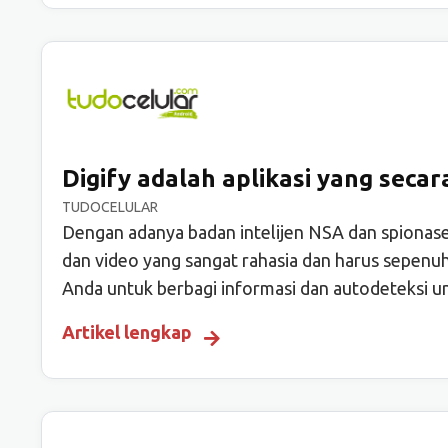
Digify adalah aplikasi yang sec
TUDOCELULAR
Dengan adanya badan intelijen NSA dan spionase 
dan video yang sangat rahasia dan harus sepenuhn
Anda untuk berbagi informasi dan autodeteksi u
Artikel lengkap