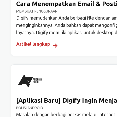
Cara Menempatkan Email & Post
MEMBUAT PENGGUNAAN
Digify memudahkan Anda berbagi file dengan ama
menginginkannya. Anda bahkan dapat mengonfi
layarnya. Digify memiliki aplikasi untuk desktop 
Artikel lengkap
[Aplikasi Baru] Digify Ingin Me
POLISI ANDROID
Masalah dengan berbagi berkas melalui internet 