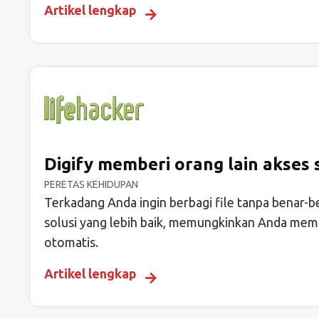
Artikel lengkap
Digify memberi orang lain akses 
PERETAS KEHIDUPAN
Terkadang Anda ingin berbagi file tanpa benar-b
solusi yang lebih baik, memungkinkan Anda memb
otomatis.
Artikel lengkap