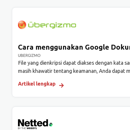
Cara menggunakan Google Dok
UBERGIZMO
File yang dienkripsi dapat diakses dengan kata 
masih khawatir tentang keamanan, Anda dapat m
Artikel lengkap