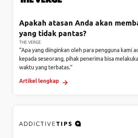
Apakah atasan Anda akan memba
yang tidak pantas?
THE VERGE
“Apa yang diinginkan oleh para pengguna kami ad
kepada seseorang, pihak penerima bisa melakuka
waktu yang terbatas.”
Artikel lengkap