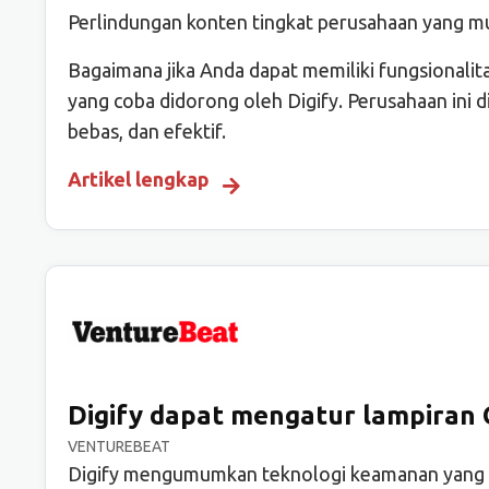
Perlindungan konten tingkat perusahaan yang m
Bagaimana jika Anda dapat memiliki fungsionali
yang coba didorong oleh Digify. Perusahaan ini 
bebas, dan efektif.
Artikel lengkap
Digify dapat mengatur lampiran 
VENTUREBEAT
Digify mengumumkan teknologi keamanan yang 