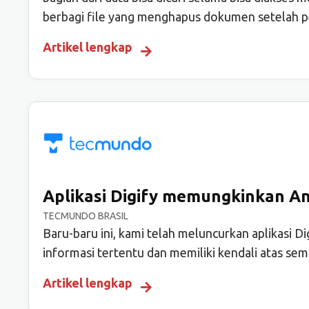
berbagi file yang menghapus dokumen setelah p
Artikel lengkap
Aplikasi Digify memungkinkan An
TECMUNDO BRASIL
Baru-baru ini, kami telah meluncurkan aplikasi D
informasi tertentu dan memiliki kendali atas se
Artikel lengkap