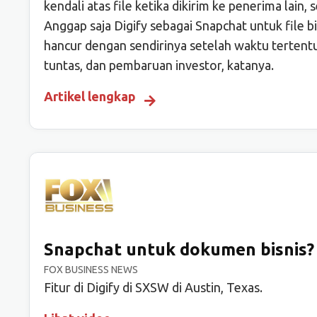
kendali atas file ketika dikirim ke penerima lai
Anggap saja Digify sebagai Snapchat untuk file b
hancur dengan sendirinya setelah waktu tertentu.
tuntas, dan pembaruan investor, katanya.
Artikel lengkap
Snapchat untuk dokumen bisnis?
FOX BUSINESS NEWS
Fitur di Digify di SXSW di Austin, Texas.