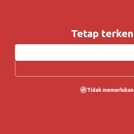
Tetap terke
Tidak memerlukan 