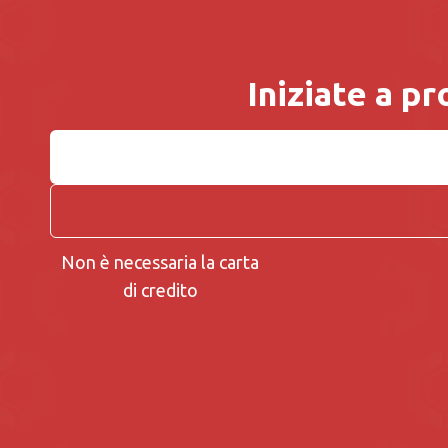
Iniziate a p
Non è necessaria la carta
di credito