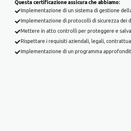
Questa certificazione assicura che abbiamo:
Implementazione di un sistema di gestione della 
Implementazione di protocolli di sicurezza dei dati
Mettere in atto controlli per proteggere e salvag
Rispettare i requisiti aziendali, legali, contrattua
Implementazione di un programma approfondito di