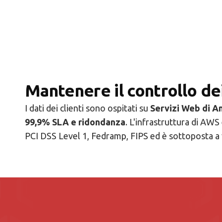
Mantenere il controllo de
I dati dei clienti sono ospitati su
Servizi Web di 
99,9% SLA e ridondanza
. L'infrastruttura di AW
PCI DSS Level 1, Fedramp, FIPS ed è sottoposta a v