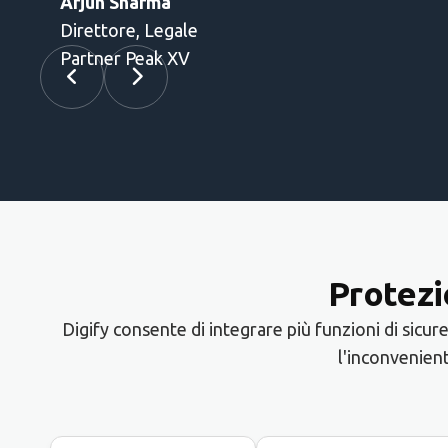
Protezio
Digify consente di integrare più funzioni di sicu
l'inconvenient