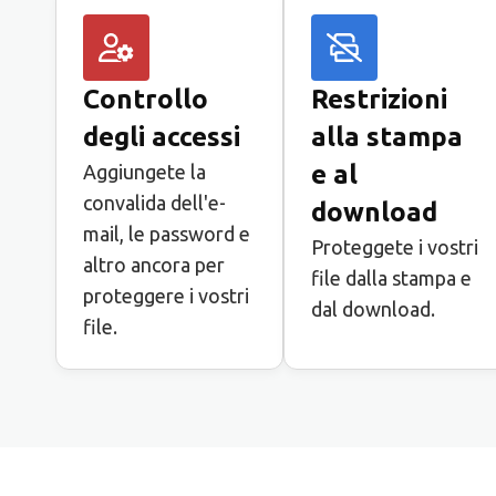
Controllo
Restrizioni
degli accessi
alla stampa
e al
Aggiungete la
convalida dell'e-
download
mail, le password e
Proteggete i vostri
altro ancora per
file dalla stampa e
proteggere i vostri
dal download.
file.