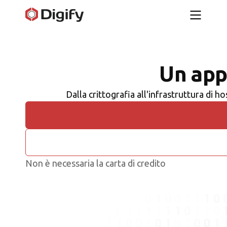
Un app
Dalla crittografia all'infrastruttura di 
Non è necessaria la carta di credito