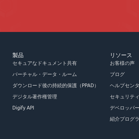
製品
リソース
セキュアなドキュメント共有
お客様の声
バーチャル・データ・ルーム
ブログ
ダウンロード後の持続的保護（PPAD）
ヘルプセン
デジタル著作権管理
セキュリテ
Digify API
デベロッパ
紹介プログ