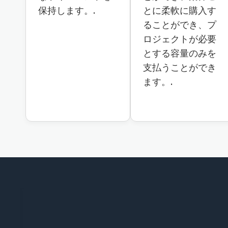
保持します。.
とに柔軟に購入す
ることができ、プ
ロジェクトが必要
とする容量のみを
支払うことができ
ます。.