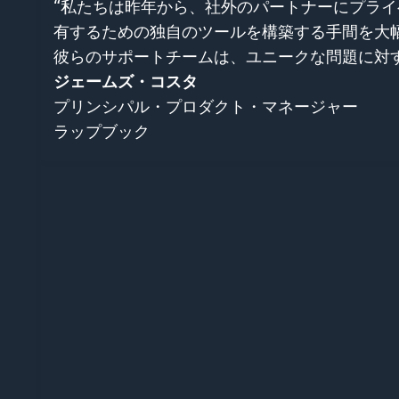
“私たちは昨年から、社外のパートナーにプライベ
有するための独自のツールを構築する手間を大
彼らのサポートチームは、ユニークな問題に対
ジェームズ・コスタ
プリンシパル・プロダクト・マネージャー
ラップブック