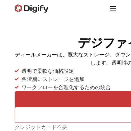
デジファイ
ディールメーカーは、寛大なストレージ、ダウンロ
します。透明性の高
透明で柔軟な価格設定
各階層にストレージを追加
ワークフローを合理化するための統合
クレジットカード不要