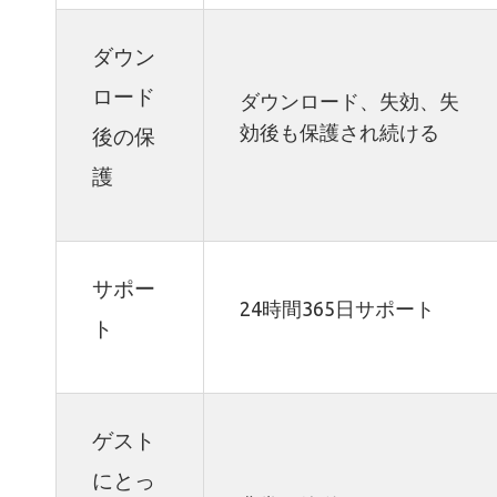
ダウン
ロード
ダウンロード、失効、失
効後も保護され続ける
後の保
護
サポー
24時間365日サポート
ト
ゲスト
にとっ