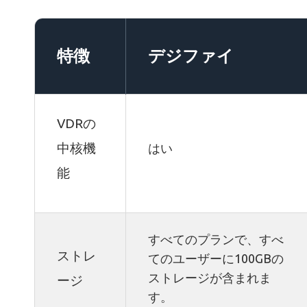
特徴
デジファイ
VDRの
中核機
はい
能
すべてのプランで、すべ
ストレ
てのユーザーに100GBの
ストレージが含まれま
ージ
す。