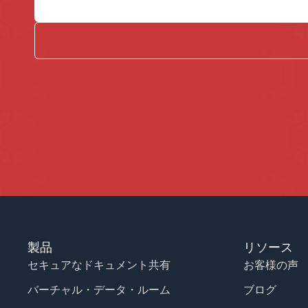
製品
リソース
セキュアなドキュメント共有
お客様の声
バーチャル・データ・ルーム
ブログ