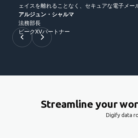
な電子メールを定期的に送信するのに非常に便利です。
Streamline your wor
Digify data 