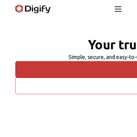
Your tru
Simple, secure, and easy-to-