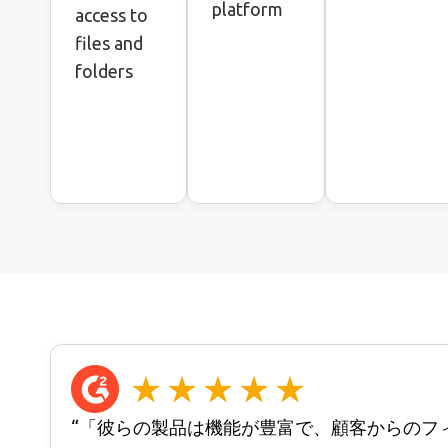
platform
access to
files and
folders
“「彼らの製品は機能が豊富で、顧客からのフ