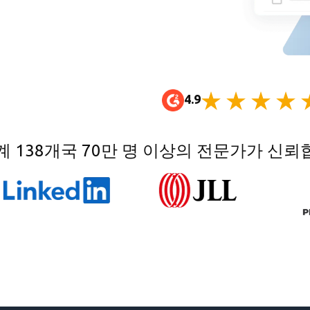
4.9
계 138개국 70만 명 이상의 전문가가 신뢰