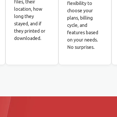
files, their
flexibility to
location, how
choose your
long they
plans, billing
stayed, and if
cycle, and
they printed or
features based
downloaded.
on your needs.
No surprises.