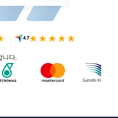
4.7
합니다.