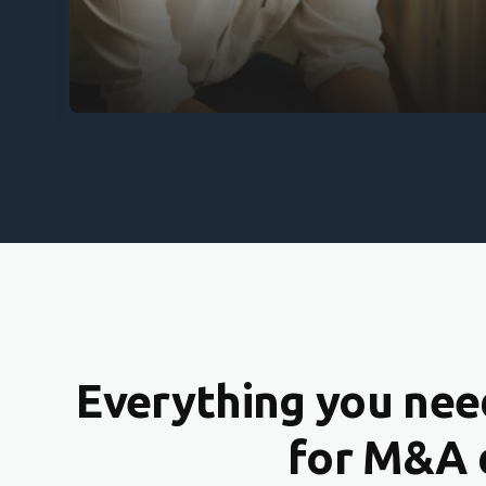
Everything you need
for M&A 