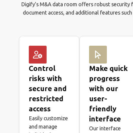
Digify’s M&A data room offers robust security fe
document access, and additional features suc
Control
Make quick
risks with
progress
secure and
with our
restricted
user-
access
friendly
interface
Easily customize
and manage
Our interface