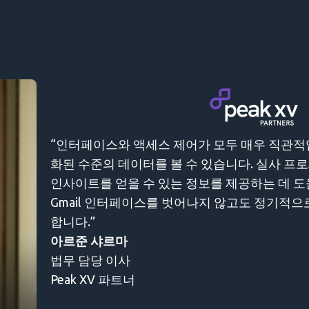
“인터페이스와 액세스 제어가 모두 매우 직관적입니다. 문서
화된 수준의 데이터를 볼 수 있습니다. 실사 프로세스가 어
사이트를 얻을 수 있는 정보를 제공하는 데 도움이 됩니다.
mail 인터페이스를 벗어나지 않고도 정기적으로 보안 이메
니다.”
아르준 샤르마
법무 담당 이사
eak XV 파트너