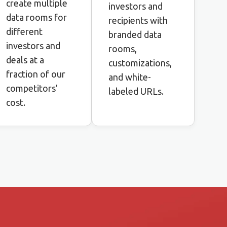
create multiple
investors and
data rooms for
recipients with
different
branded data
investors and
rooms,
deals at a
customizations,
fraction of our
and white-
competitors’
labeled URLs.
cost.