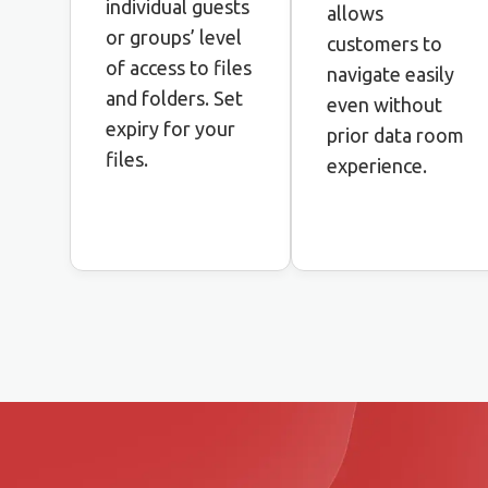
individual guests
allows
or groups’ level
customers to
of access to files
navigate easily
and folders. Set
even without
expiry for your
prior data room
files.
experience.