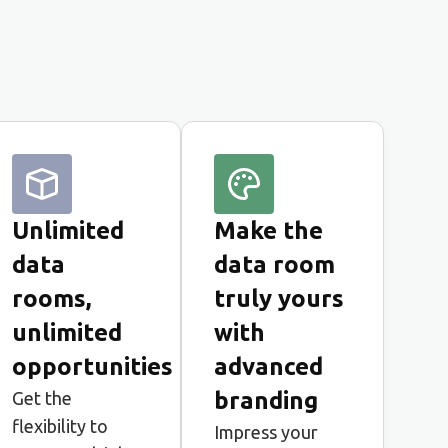
Unlimited
Make the
data
data room
rooms,
truly yours
unlimited
with
opportunities
advanced
branding
Get the
flexibility to
Impress your