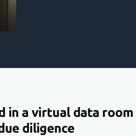
 in a virtual data room
due diligence