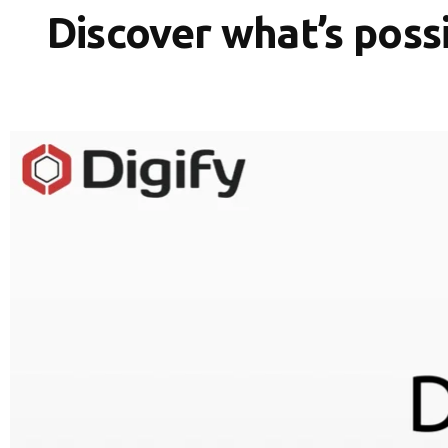
Discover what’s poss