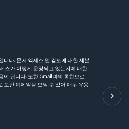
 액세스 및 검토에 대한 세분
떻게 운영되고 있는지에 대한
 또한 Gmail과의 통합으로
일을 보낼 수 있어 매우 유용