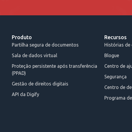
Produto
Recursos
Partilha segura de documentos
Histórias de 
Sala de dados virtual
Blogue
Proteção persistente após transferência
Centro de aj
(PPAD)
Segurança
Gestão de direitos digitais
Centro de d
API da Digify
Programa de 