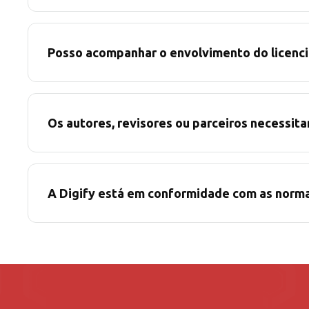
Posso acompanhar o envolvimento do licenci
Os autores, revisores ou parceiros necessit
A Digify está em conformidade com as norma