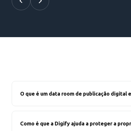
O que é um data room de publicação digital 
Como é que a Digify ajuda a proteger a prop