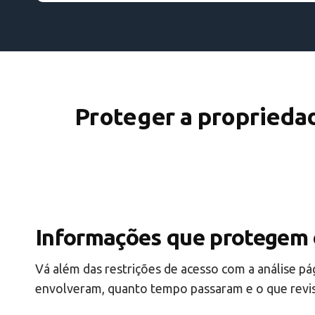
Proteger a propriedade
Informações que protegem 
Vá além das restrições de acesso com a análise pág
envolveram, quanto tempo passaram e o que revis