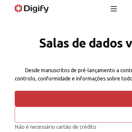
Salas de dados v
Desde manuscritos de pré-lançamento a contrat
controlo, conformidade e informações sobre todos 
Não é necessário cartão de crédito