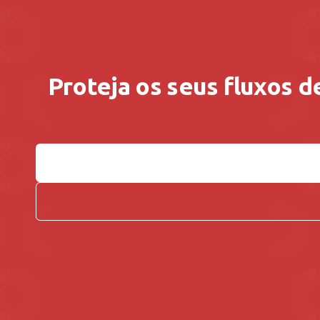
Proteja os seus fluxos d