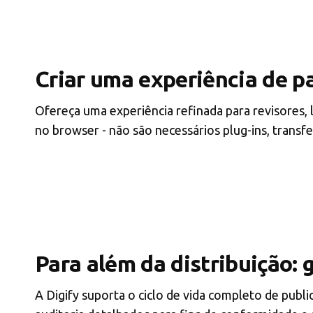
Criar uma experiência de pa
Ofereça uma experiência refinada para revisores,
no browser - não são necessários plug-ins, transfe
Para além da distribuição: g
A Digify suporta o ciclo de vida completo de publ