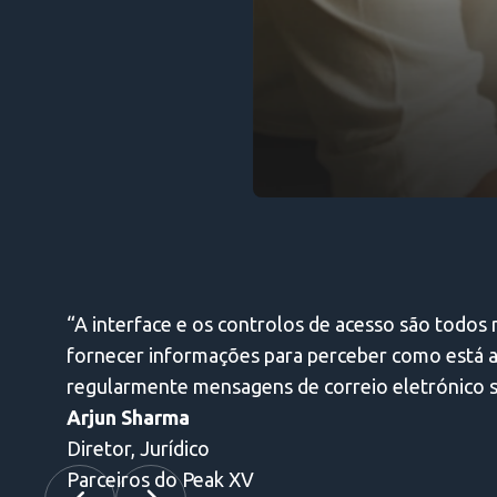
Ajuda a