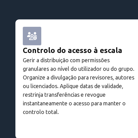
Controlo do acesso à escala
Gerir a distribuição com permissões
granulares ao nível do utilizador ou do grupo.
Organize a divulgação para revisores, autores
ou licenciados. Aplique datas de validade,
restrinja transferências e revogue
instantaneamente o acesso para manter o
controlo total.