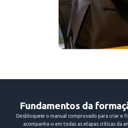
Fundamentos da formação
Desbloqueie o manual comprovado para criar e fi
acompanha-o em todas as etapas críticas da an