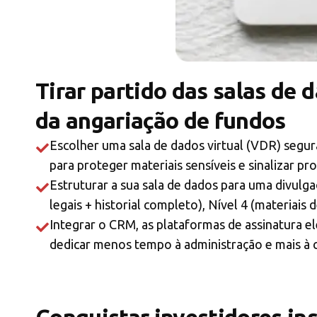
Tirar partido das salas de 
da angariação de fundos
Escolher uma sala de dados virtual (VDR) segura
para proteger materiais sensíveis e sinalizar pr
Estruturar a sua sala de dados para uma divulga
legais + historial completo), Nível 4 (materiais 
Integrar o CRM, as plataformas de assinatura el
dedicar menos tempo à administração e mais à c