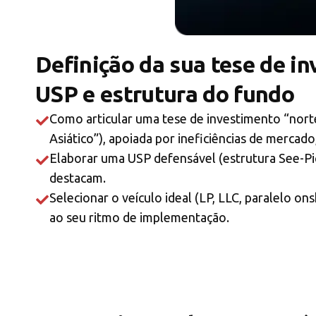
Definição da sua tese de in
USP e estrutura do fundo
Como articular uma tese de investimento “nort
Asiático”), apoiada por ineficiências de merca
Elaborar uma USP defensável (estrutura See-Pi
destacam.
Selecionar o veículo ideal (LP, LLC, paralelo o
ao seu ritmo de implementação.