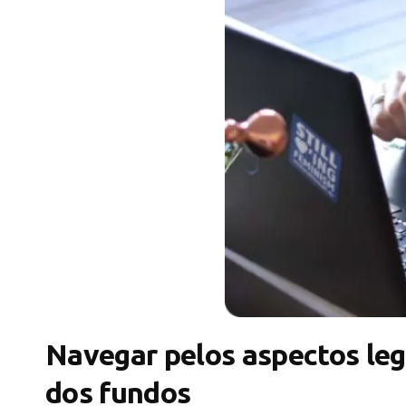
Navegar pelos aspectos leg
dos fundos