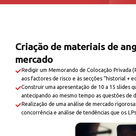
Criação de materiais de an
mercado
Redigir um Memorando de Colocação Privada (P
aos factores de risco e às secções “historial + e
Construir uma apresentação de 10 a 15 slides q
antecipando ao mesmo tempo as questões de du
Realização de uma análise de mercado rigoros
concorrência e análise de tendências que os LP