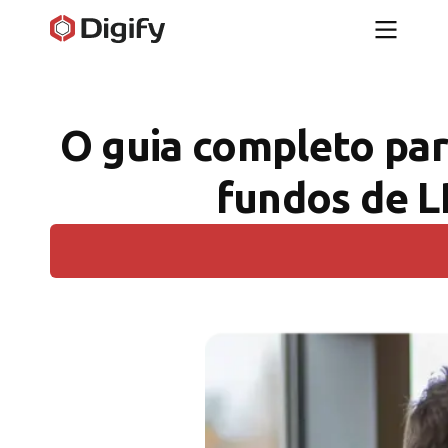
O guia completo par
fundos de L