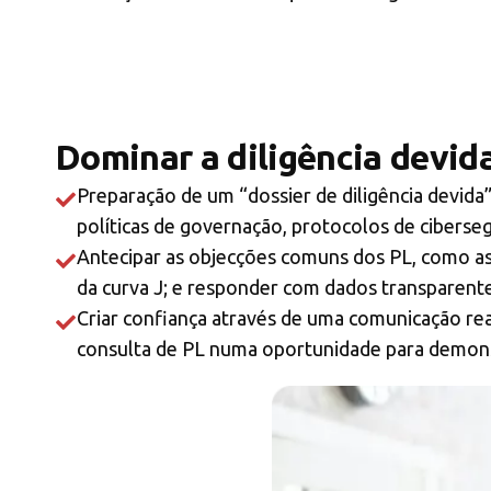
Dominar a diligência devida
Preparação de um “dossier de diligência devida
políticas de governação, protocolos de ciberse
Antecipar as objecções comuns dos PL, como as
da curva J; e responder com dados transparente
Criar confiança através de uma comunicação reac
consulta de PL numa oportunidade para demonst