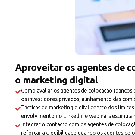
Aproveitar os agentes de c
o marketing digital
Como avaliar os agentes de colocação (bancos gl
os investidores privados, alinhamento das comi
Tácticas de marketing digital dentro dos limite
envolvimento no LinkedIn e webinars estimulant
Integrar o contacto com os agentes de colocaçã
reforçar a credibilidade quando os agentes de 