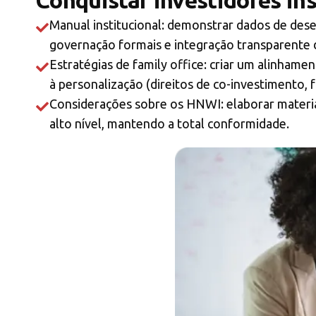
Conquistar investidores ins
Manual institucional: demonstrar dados de dese
governação formais e integração transparente 
Estratégias de family office: criar um alinhame
à personalização (direitos de co-investimento, f
Considerações sobre os HNWI: elaborar materiais
alto nível, mantendo a total conformidade.