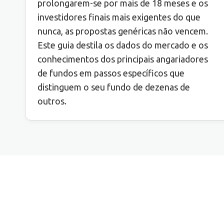
prolongarem-se por mais de 18 meses e os
investidores finais mais exigentes do que
nunca, as propostas genéricas não vencem.
Este guia destila os dados do mercado e os
conhecimentos dos principais angariadores
de fundos em passos específicos que
distinguem o seu fundo de dezenas de
outros.