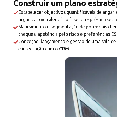
Construir um plano estraté
Estabelecer objectivos quantificáveis de angar
organizar um calendário faseado - pré-marketing
Mapeamento e segmentação de potenciais clientes
cheques, apetência pelo risco e preferências E
Conceção, lançamento e gestão de uma sala de da
e integração com o CRM.