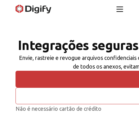
Integrações seguras
Envie, rastreie e revogue arquivos confidenciais
de todos os anexos, evita
Não é necessário cartão de crédito