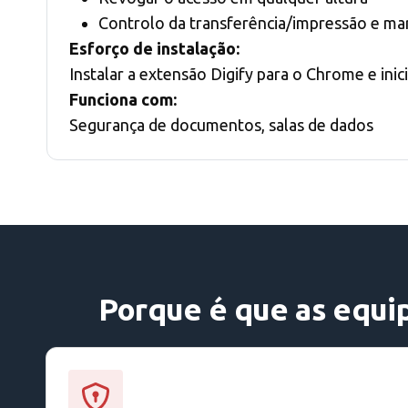
Controlo da transferência/impressão e ma
Esforço de instalação:
Instalar a extensão Digify para o Chrome e inic
Funciona com:
Segurança de documentos, salas de dados
Porque é que as equip