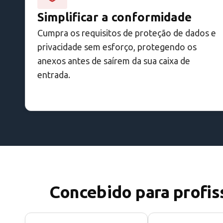
Simplificar a conformidade
Cumpra os requisitos de proteção de dados e
privacidade sem esforço, protegendo os
anexos antes de saírem da sua caixa de
entrada.
Concebido para profis