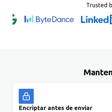
Trusted 
Mantenh
Encriptar antes de enviar