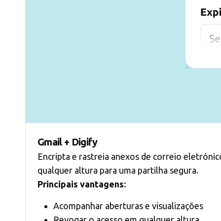
Gmail + Digify
Encripta e rastreia anexos de correio eletróni
qualquer altura para uma partilha segura.
Principais vantagens:
Acompanhar aberturas e visualizações
Revogar o acesso em qualquer altura