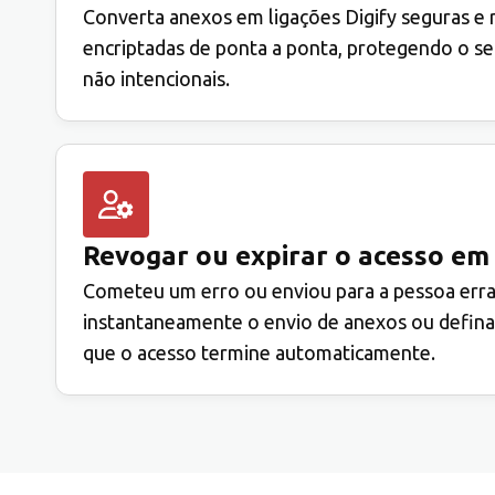
Converta anexos em ligações Digify seguras e 
encriptadas de ponta a ponta, protegendo o se
não intencionais.
Revogar ou expirar o acesso em
Cometeu um erro ou enviou para a pessoa err
instantaneamente o envio de anexos ou defina
que o acesso termine automaticamente.