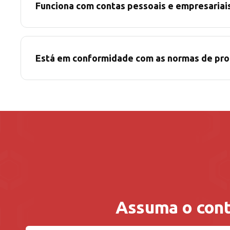
Funciona com contas pessoais e empresariai
Está em conformidade com as normas de pro
Assuma o cont