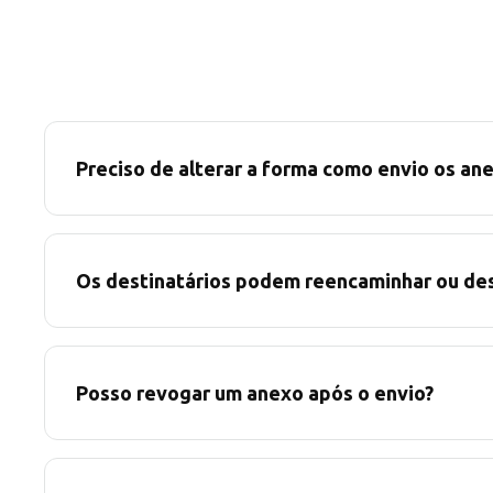
Preciso de alterar a forma como envio os an
Os destinatários podem reencaminhar ou de
Posso revogar um anexo após o envio?