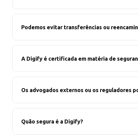
Podemos evitar transferências ou reencami
A Digify é certificada em matéria de segura
Os advogados externos ou os reguladores po
Quão segura é a Digify?