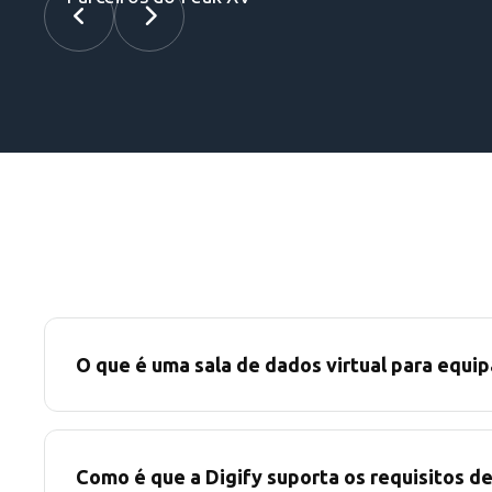
O que é uma sala de dados virtual para equip
Como é que a Digify suporta os requisitos d