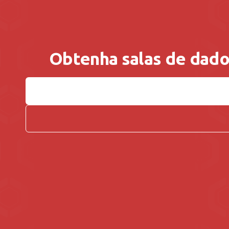
Obtenha salas de dado