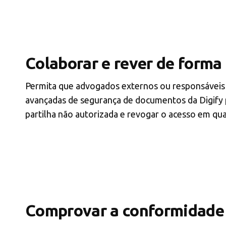
Colaborar e rever de forma
Permita que advogados externos ou responsáveis p
avançadas de segurança de documentos da Digify p
partilha não autorizada e revogar o acesso em qua
Comprovar a conformidade 