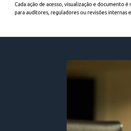
Cada ação de acesso, visualização e documento é r
para auditores, reguladores ou revisões internas 