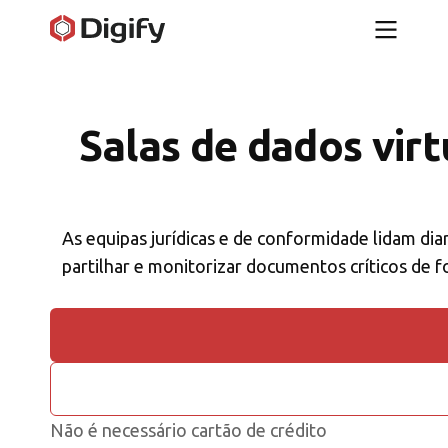
Salas de dados virtu
As equipas jurídicas e de conformidade lidam dia
partilhar e monitorizar documentos críticos de 
Não é necessário cartão de crédito