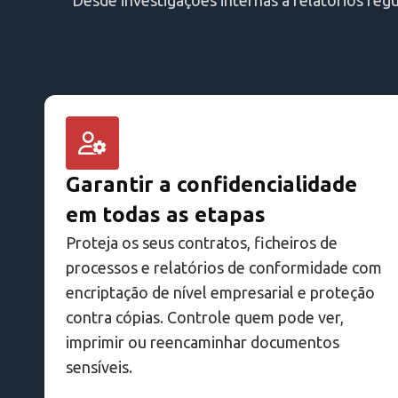
Garantir a confidencialidade
em todas as etapas
Proteja os seus contratos, ficheiros de
processos e relatórios de conformidade com
encriptação de nível empresarial e proteção
contra cópias. Controle quem pode ver,
imprimir ou reencaminhar documentos
sensíveis.