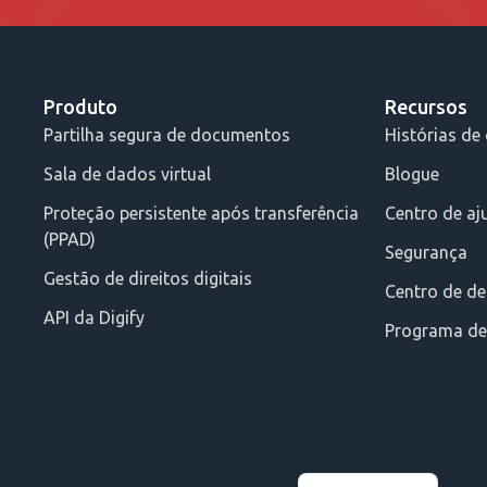
Produto
Recursos
Partilha segura de documentos
Histórias de 
Sala de dados virtual
Blogue
Proteção persistente após transferência
Centro de aj
(PPAD)
Segurança
Gestão de direitos digitais
Centro de d
API da Digify
Programa de 