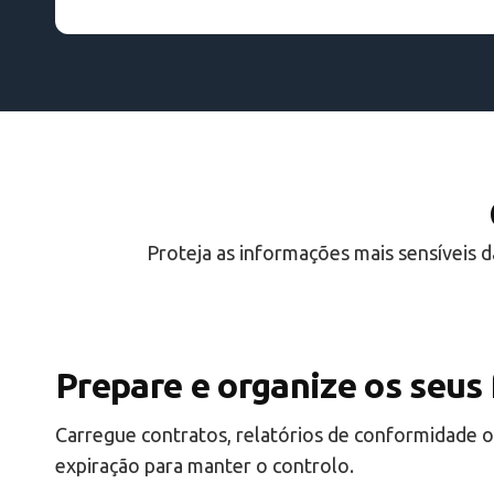
Proteja as informações mais sensíveis 
Prepare e organize os seus 
Carregue contratos, relatórios de conformidade o
expiração para manter o controlo.