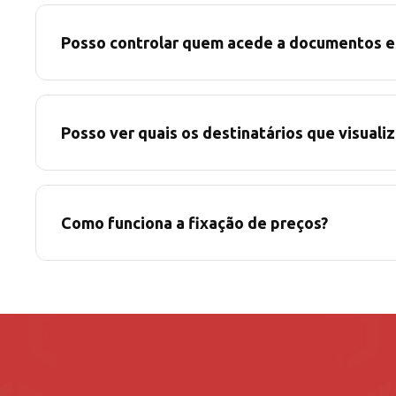
Posso controlar quem acede a documentos e
Posso ver quais os destinatários que visuali
Como funciona a fixação de preços?