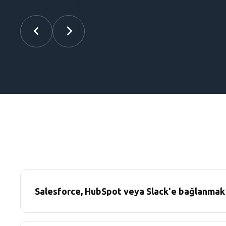
Salesforce, HubSpot veya Slack'e bağlanmak i