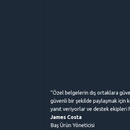
“Özel belgelerin dış ortaklara güvenli bir şekilde 
güvenli bir şekilde paylaşmak için kendi aracımızı
yanıt veriyorlar ve destek ekipleri her zaman ben
James Costa
Baş Ürün Yöneticisi