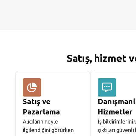
Satış, hizmet v
Satış ve
Danışmanl
Pazarlama
Hizmetler
Alıcıların neyle
İş bildirimlerini 
ilgilendiğini görürken
çıktıları güvenli 