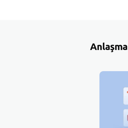
Anlaşma 