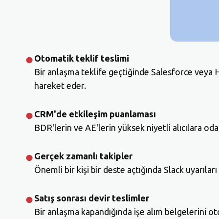
Otomatik teklif teslimi
Bir anlaşma teklife geçtiğinde Salesforce veya H
hareket eder.
CRM'de etkileşim puanlaması
BDR'lerin ve AE'lerin yüksek niyetli alıcılara o
Gerçek zamanlı takipler
Önemli bir kişi bir deste açtığında Slack uyarılar
Satış sonrası devir teslimler
Bir anlaşma kapandığında işe alım belgelerini ot