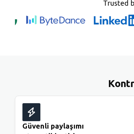
Trusted 
Kontr
Güvenli paylaşımı