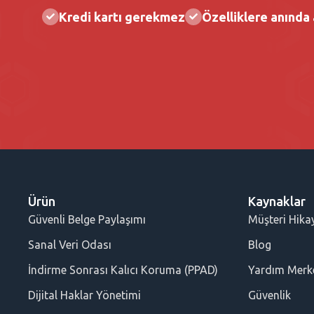
Kredi kartı gerekmez
Özelliklere anında
Ürün
Kaynaklar
Güvenli Belge Paylaşımı
Müşteri Hikay
Sanal Veri Odası
Blog
İndirme Sonrası Kalıcı Koruma (PPAD)
Yardım Merk
Dijital Haklar Yönetimi
Güvenlik