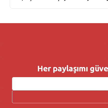
Her paylaşımı güven