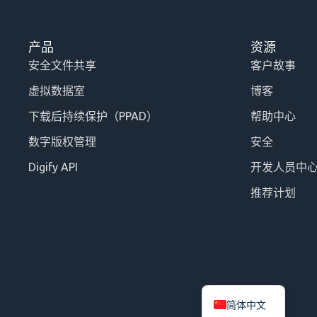
产品
资源
安全文件共享
客户故事
虚拟数据室
博客
下载后持续保护（PPAD）
帮助中心
数字版权管理
安全
Digify API
开发人员中
推荐计划
简体中文