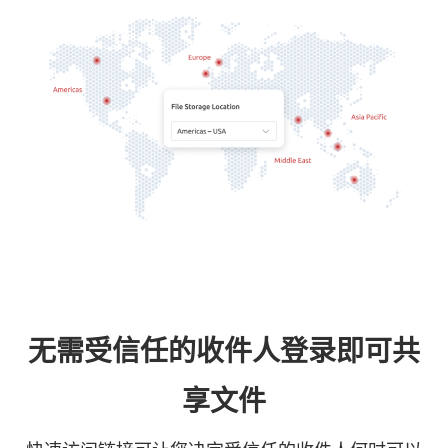
无需受信任的收件人登录即可共
享文件