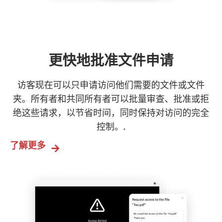
更快地批准文件申请
访客现在可以只申请访问他们需要的文件或文件
夹。所有者和共同所有者可以批量审查、批准或拒
绝这些请求，以节省时间，同时保持对访问的完全
控制。.
了解更多