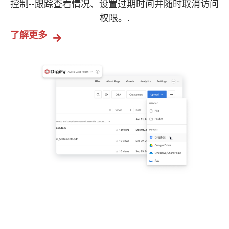
控制--跟踪查看情况、设置过期时间并随时取消访问
权限。.
了解更多