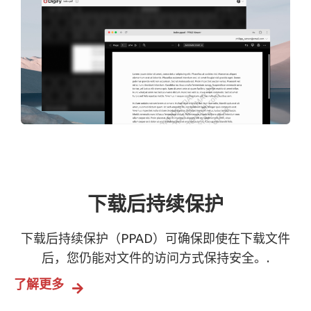
下载后持续保护
下载后持续保护（PPAD）可确保即使在下载文件
后，您仍能对文件的访问方式保持安全。.
了解更多