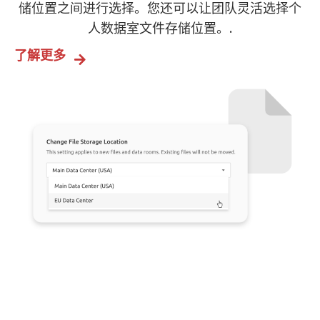
储位置之间进行选择。您还可以让团队灵活选择个
人数据室文件存储位置。.
了解更多