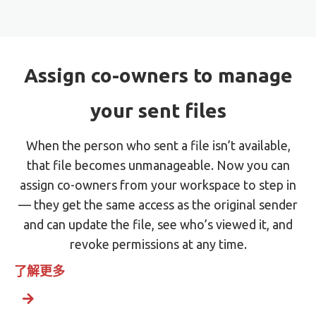
Assign co-owners to manage
your sent files
When the person who sent a file isn’t available,
that file becomes unmanageable. Now you can
assign co-owners from your workspace to step in
— they get the same access as the original sender
and can update the file, see who’s viewed it, and
revoke permissions at any time.
了解更多