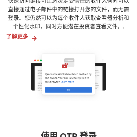
快速访问链接可让您决定受信任的收件人何时可以
直接通过电子邮件中的链接打开您的文件，而无需
登录。您仍然可以为每个收件人获取查看器分析和
个性化水印，同时方便潜在投资者查看文件。.
了解更多
使用 OTP 登录