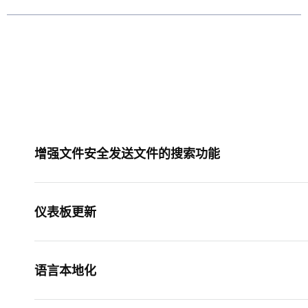
增强文件安全发送文件的搜索功能
仪表板更新
语言本地化