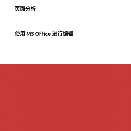
页面分析
使用 MS Office 进行编辑