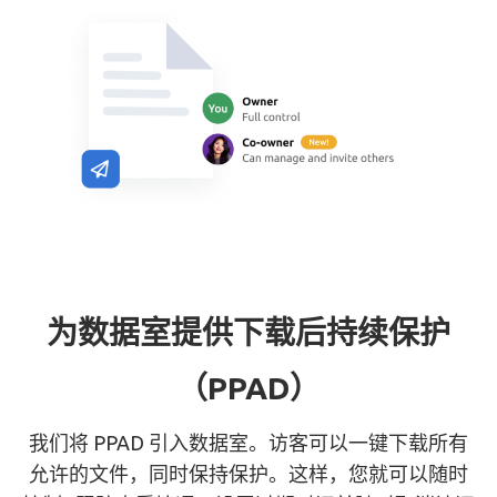
为数据室提供下载后持续保护
（PPAD）
我们将 PPAD 引入数据室。访客可以一键下载所有
允许的文件，同时保持保护。这样，您就可以随时