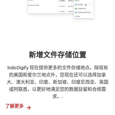
新增文件存储位置
IndoDigify 现在提供更多的文件存储地点。除现有
的美国和爱尔兰地点外，您现在还可以选择加拿
大、澳大利亚、印度、新加坡、印度尼西亚、英国
或阿联酋，以更好地满足您的数据驻留和合规需
求。.
了解更多