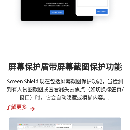
屏幕保护盾带屏幕截图保护功能
Screen Shield 现在包括屏幕截图保护功能，当检测
到有人试图截图或查看器失去焦点（如切换标签页/
窗口）时，它会自动隐藏或模糊内容。.
了解更多