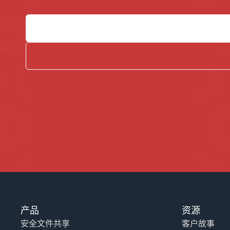
产品
资源
安全文件共享
客户故事