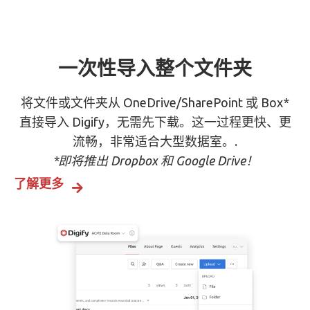
一次性导入整个文件夹
将文件或文件夹从 OneDrive/SharePoint 或 Box*
直接导入 Digify，无需先下载。这一过程更快、更
流畅，非常适合大型数据室。.
*即将推出 Dropbox 和 Google Drive！
了解更多