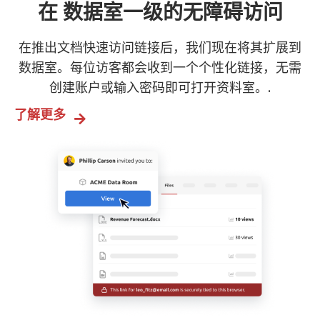
在 数据室一级的无障碍访问
在推出文档快速访问链接后，我们现在将其扩展到
数据室。每位访客都会收到一个个性化链接，无需
创建账户或输入密码即可打开资料室。.
了解更多