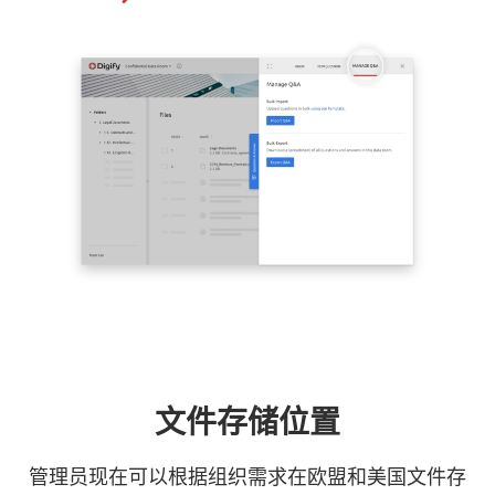
文件存储位置
管理员现在可以根据组织需求在欧盟和美国文件存