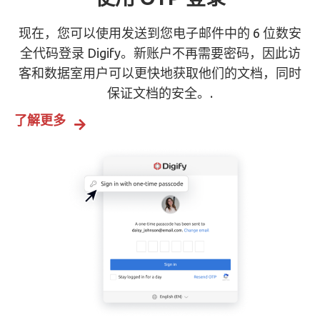
现在，您可以使用发送到您电子邮件中的 6 位数安
全代码登录 Digify。新账户不再需要密码，因此访
客和数据室用户可以更快地获取他们的文档，同时
保证文档的安全。.
了解更多