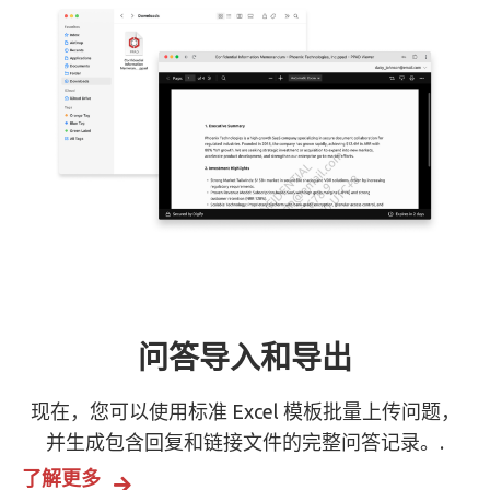
问答导入和导出
现在，您可以使用标准 Excel 模板批量上传问题，
并生成包含回复和链接文件的完整问答记录。.
了解更多