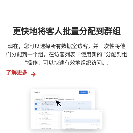
更快地将客人批量分配到群组
现在，您可以选择所有数据室访客，并一次性将他
们分配到一个组。在访客列表中使用新的 “分配到组
”操作，可以快速有效地组织访问。.
了解更多