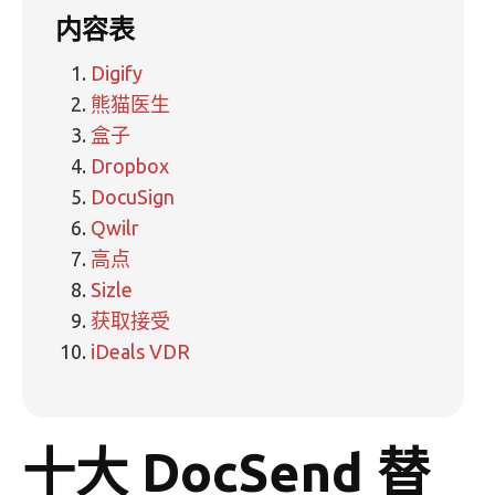
内容表
Digify
熊猫医生
盒子
Dropbox
DocuSign
Qwilr
高点
Sizle
获取接受
iDeals VDR
十大 DocSend 替