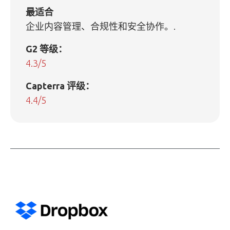
最适合
企业内容管理、合规性和安全协作。.
G2 等级：
4.3/5
Capterra 评级：
4.4/5