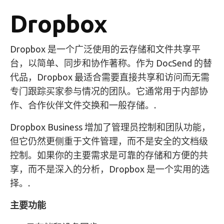
Dropbox
Dropbox 是一个广泛使用的云存储和文件共享平
台，以简单、同步和协作著称。作为 DocSend 的替
代品，Dropbox 最适合需要直接共享和访问而无需
专门跟踪买家参与情况的团队。它通常用于内部协
作、合作伙伴文件交换和一般存储。.
Dropbox Business 增加了管理员控制和团队功能，
但它仍然更侧重于文件管理，而不是安全的文档级
控制。如果你的主要需求是可靠的存储和方便的共
享，而不是深入的分析，Dropbox 是一个实用的选
择。.
主要功能