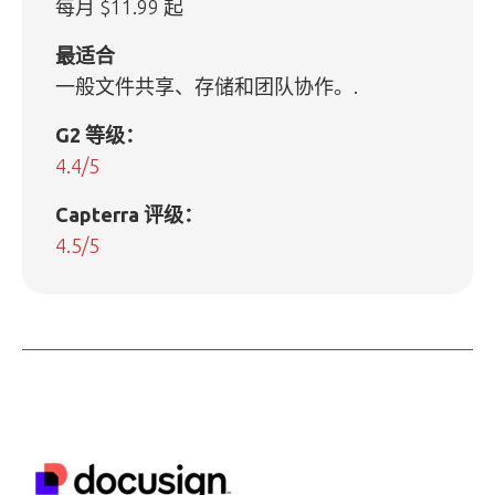
每月 $11.99 起
最适合
一般文件共享、存储和团队协作。.
G2 等级：
4.4/5
Capterra 评级：
4.5/5