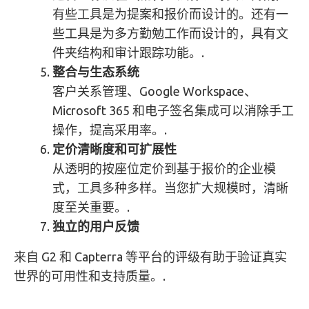
有些工具是为提案和报价而设计的。还有一
些工具是为多方勤勉工作而设计的，具有文
件夹结构和审计跟踪功能。.
整合与生态系统
客户关系管理、Google Workspace、
Microsoft 365 和电子签名集成可以消除手工
操作，提高采用率。.
定价清晰度和可扩展性
从透明的按座位定价到基于报价的企业模
式，工具多种多样。当您扩大规模时，清晰
度至关重要。.
独立的用户反馈
来自 G2 和 Capterra 等平台的评级有助于验证真实
世界的可用性和支持质量。.