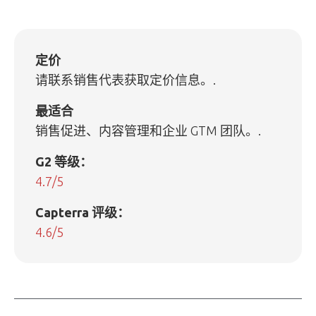
定价
请联系销售代表获取定价信息。.
最适合
销售促进、内容管理和企业 GTM 团队。.
G2 等级：
4.7/5
Capterra 评级：
4.6/5