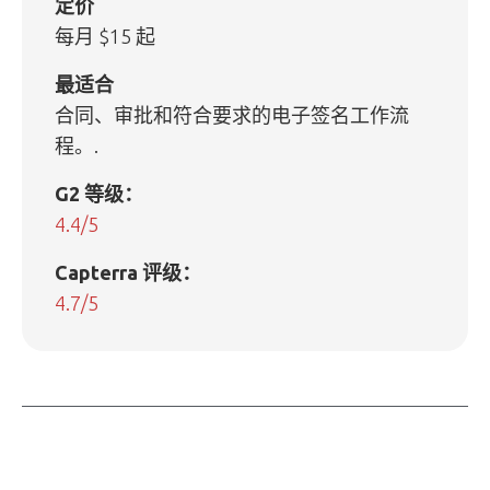
定价
每月 $15 起
最适合
合同、审批和符合要求的电子签名工作流
程。.
G2 等级：
4.4/5
Capterra 评级：
4.7/5