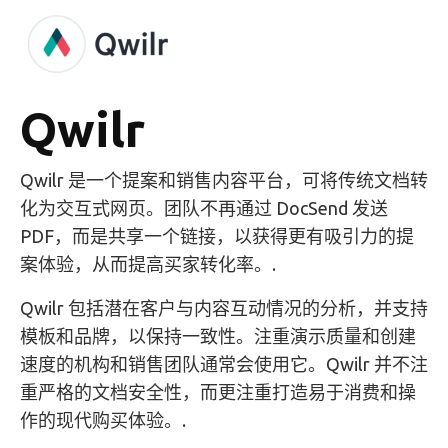
Qwilr
Qwilr 是一个提案和销售内容平台，可将传统文档转
化为交互式网页。团队不再通过 DocSend 发送
PDF，而是共享一个链接，以获得更有吸引力的提
案体验，从而提高买家转化率。.
Qwilr 包括潜在客户与内容互动情况的分析，并支持
模板和品牌，以保持一致性。注重演示质量和创建
速度的机构和销售团队通常会使用它。Qwilr 并不注
重严格的文档安全性，而更注重打造易于消费和操
作的现代购买体验。.