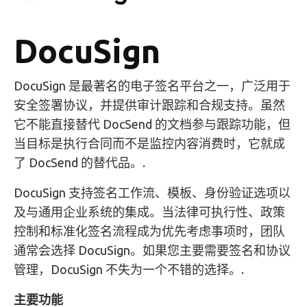
DocuSign
DocuSign 是最著名的电子签名平台之一，广泛用于
安全签署协议，并提供审计跟踪和合规支持。虽然
它不能直接替代 DocSend 的文档参与跟踪功能，但
当目标是执行合同而不是监控内容消费时，它就成
了 DocSend 的替代品。.
DocuSign 支持签名工作流、模板、身份验证选项以
及与通用企业系统的集成。当法律可执行性、政策
控制和标准化签名流程成为优先考虑事项时，团队
通常会选择 DocuSign。如果您主要需要签名和协议
管理，DocuSign 不失为一个不错的选择。.
主要功能