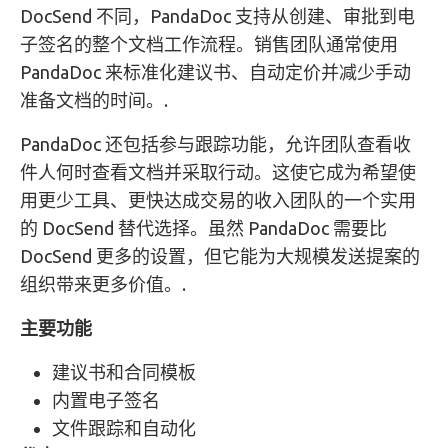
DocSend 不同，PandaDoc 支持从创建、审批到电
子签名的整个文档工作流程。销售团队通常使用
PandaDoc 来标准化建议书、自动定价并减少手动
准备文档的时间。.
PandaDoc 还包括参与跟踪功能，允许团队查看收
件人何时查看文档并采取行动。这使它成为希望使
用更少工具、更快达成交易的收入团队的一个实用
的 DocSend 替代选择。虽然 PandaDoc 需要比
DocSend 更多的设置，但它能为大规模发送提案的
组织带来更多价值。.
主要功能
建议书和合同模板
内置电子签名
文件跟踪和自动化