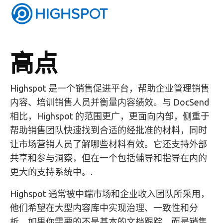
高点
Highspot 是一个销售促进平台，帮助企业管理销售
内容、培训销售人员并衡量内容绩效。与 DocSend
相比，Highspot 的范围更广，更面向内部，侧重于
帮助销售团队快速找到合适的经批准的材料，同时
让市场营销人员了解哪些材料有效。它还支持外部
共享和参与洞察，但在一个包括辅导和指导在内的
更大的支持系统中。.
Highspot 通常被中端市场和企业收入团队所采用，
他们希望在大型内容库中实现治理、一致性和分
析。如果你需要的不是基本的文档跟踪，而是销售