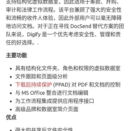
支持结构化虚拟数据室，因此适用于筹款、并购、
审计和法律工作流程。该平台兼顾了强大的安全性
和流畅的收件人体验，因此外部用户可以毫无障碍
地访问文档。对于正在寻找 DocSend 替代方案的团
队来说，Digify 是一个优先考虑安全性、管理和责
任的好选择。.
主要功能
具有结构化文件夹、角色和权限的虚拟数据室
文件跟踪和页面级分析
下载后持续保护
(PPAD) 对 PDF 和文档的控制
与 MS Office 整合进行文档编辑
为工作流程集成提供应用程序接口
高级品牌和数据室简介页面
优点
强大的共享后文件安全性