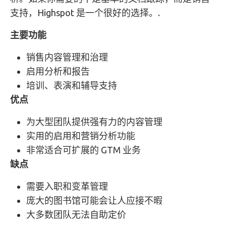
支持，Highspot 是一个很好的选择。.
主要功能
销售内容管理和治理
启用分析和报告
培训、表演和辅导支持
优点
为大型团队提供强有力的内容管理
实用的启用和营销分析功能
非常适合可扩展的 GTM 业务
缺点
需要入职和变革管理
庞大的图书馆可能会让人应接不暇
大多数团队无法自助定价