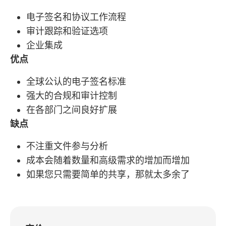
电子签名和协议工作流程
审计跟踪和验证选项
企业集成
优点
全球公认的电子签名标准
强大的合规和审计控制
在各部门之间良好扩展
缺点
不注重文件参与分析
成本会随着数量和高级需求的增加而增加
如果您只需要简单的共享，那就太多余了