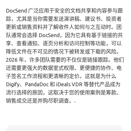
DocSend 广泛应用于安全的文档共享和内容参与跟
踪，尤其是当你需要发送演讲稿、建议书、投资者
更新或销售资料并了解收件人如何与之互动时。团
队通常会选择 DocSend，因为它具有基于链接的共
享、查看通知、逐页分析和访问控制等功能，可以
降低文件在不可见的情况下被转发或下载的风险。
2026 年，许多团队需要的不仅仅是链接跟踪。他们
还需要更强大的数据室式权限、更便捷的协作、电
子签名工作流程和更清晰的定价。这就是为什么
Digify、PandaDoc 和 iDeals VDR 等替代产品成为
流行选择的原因，这取决于您的使用案例是筹款、
销售成交还是并购尽职调查。.