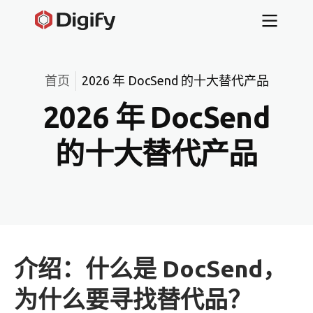
首页
2026 年 DocSend 的十大替代产品
2026 年 DocSend
的十大替代产品
介绍：什么是 DocSend，
为什么要寻找替代品？