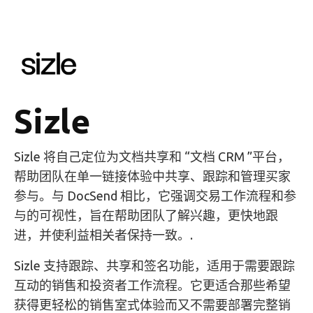
Sizle
Sizle 将自己定位为文档共享和 “文档 CRM ”平台，
帮助团队在单一链接体验中共享、跟踪和管理买家
参与。与 DocSend 相比，它强调交易工作流程和参
与的可视性，旨在帮助团队了解兴趣，更快地跟
进，并使利益相关者保持一致。.
Sizle 支持跟踪、共享和签名功能，适用于需要跟踪
互动的销售和投资者工作流程。它更适合那些希望
获得更轻松的销售室式体验而又不需要部署完整销