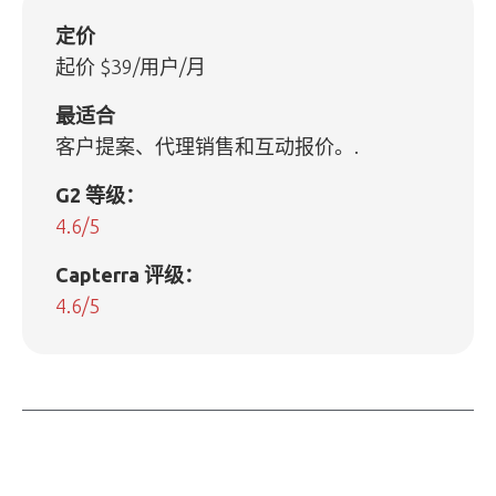
定价
起价 $39/用户/月
最适合
客户提案、代理销售和互动报价。.
G2 等级：
4.6/5
Capterra 评级：
4.6/5