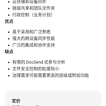
云存储和设备同步
链接共享和团队文件夹
行政控制（业务计划）
优点
易于采用和广泛熟悉
强大的跨设备同步性能
广泛的集成和协作支持
缺点
有限的 DocSend 式参与分析
文件安全控制的粒度较小
治理需求可能需要更高的层级或附加功能
定价