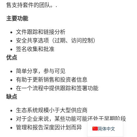
售支持套件的团队。.
主要功能
文件跟踪和链接分析
安全共享选项（过期、访问控制）
签名收集和批准
优点
简单分享，参与可见
有助于更新销售和投资者信息
在一个流程中提供跟踪和签署功能
缺点
生态系统规模小于大型供应商
对于企业来说，某些功能可能还处于早期阶段
管理和报告深度因计划而异
简体中文