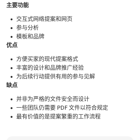
主要功能
交互式网络提案和网页
参与分析
模板和品牌
优点
方便买家的现代提案格式
丰富的设计和品牌推广经验
为后续行动提供有用的参与见解
缺点
并非为严格的文件安全而设计
一些团队仍需要 PDF 文件以符合规定
最有价值的是提案繁重的工作流程