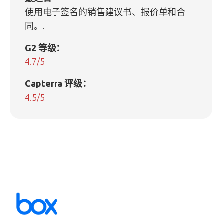
使用电子签名的销售建议书、报价单和合
同。.
G2 等级：
4.7/5
Capterra 评级：
4.5/5