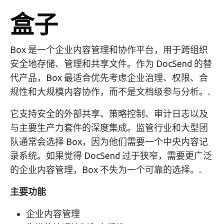
盒子
Box 是一个企业内容管理和协作平台，用于跨组织
安全地存储、管理和共享文件。作为 DocSend 的替
代产品，Box 最适合优先考虑企业治理、权限、合
规性和大规模内容协作，而不是文档级参与分析。.
它支持安全的外部共享、策略控制、审计日志以及
与主要生产力套件的深度集成。监管行业和大型团
队通常会选择 Box，因为他们需要一个中央内容记
录系统。如果觉得 DocSend 过于狭窄，需要更广泛
的企业内容管理，Box 不失为一个可靠的选择。.
主要功能
企业内容管理