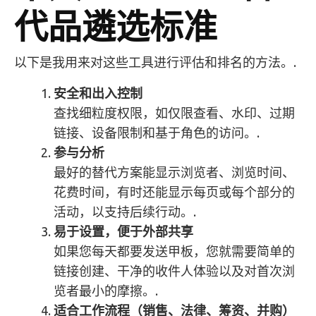
代品遴选标准
以下是我用来对这些工具进行评估和排名的方法。.
安全和出入控制
查找细粒度权限，如仅限查看、水印、过期
链接、设备限制和基于角色的访问。.
参与分析
最好的替代方案能显示浏览者、浏览时间、
花费时间，有时还能显示每页或每个部分的
活动，以支持后续行动。.
易于设置，便于外部共享
如果您每天都要发送甲板，您就需要简单的
链接创建、干净的收件人体验以及对首次浏
览者最小的摩擦。.
适合工作流程（销售、法律、筹资、并购）