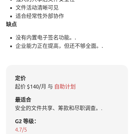
文件活动清晰可见
适合经常性外部协作
缺点
没有内置电子签名功能。.
企业能力正在提高，但还不够全面。.
定价
起价
$140/月
与
自助计划
最适合
安全的文件共享、筹款和尽职调查。.
G2 等级：
4.7/5