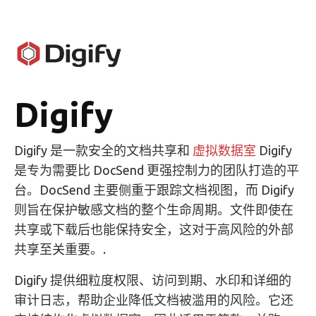
Digify
Digify 是一款安全的文档共享和
虚拟数据室
Digify
是专为需要比 DocSend 更强控制力的团队打造的平
台。DocSend 主要侧重于跟踪文档视图，而 Digify
则旨在保护敏感文档的整个生命周期。文件即使在
共享或下载后也能保持安全，这对于高风险的外部
共享至关重要。.
Digify 提供细粒度权限、访问到期、水印和详细的
审计日志，帮助企业降低文档被滥用的风险。它还