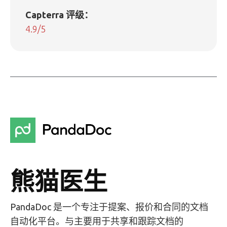
Capterra 评级：
4.9/5
熊猫医生
PandaDoc 是一个专注于提案、报价和合同的文档
自动化平台。与主要用于共享和跟踪文档的