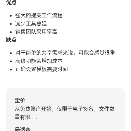
优点
强大的提案工作流程
减少工具蔓延
销售团队采用率高
缺点
对于简单的共享需求来说，可能会感觉很重
高级功能会增加成本
正确设置模板需要时间
定价
从免费账户开始，仅限于电子签名，文件数
量有限。.
最适合