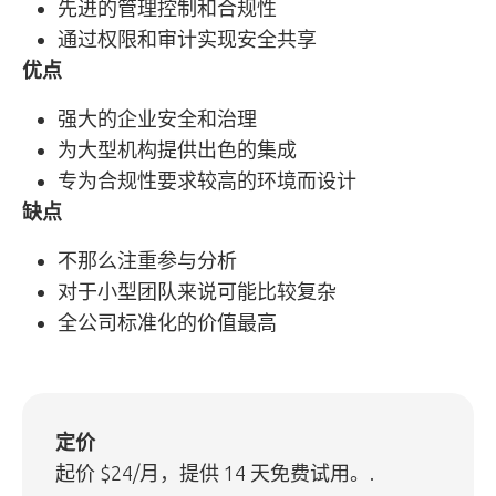
先进的管理控制和合规性
通过权限和审计实现安全共享
优点
强大的企业安全和治理
为大型机构提供出色的集成
专为合规性要求较高的环境而设计
缺点
不那么注重参与分析
对于小型团队来说可能比较复杂
全公司标准化的价值最高
定价
起价 $24/月，提供 14 天免费试用。.