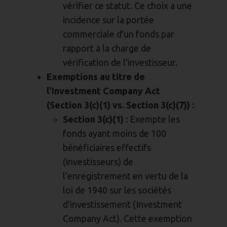
vérifier ce statut. Ce choix a une
incidence sur la portée
commerciale d'un fonds par
rapport à la charge de
vérification de l'investisseur.
Exemptions au titre de
l'Investment Company Act
(Section 3(c)(1) vs. Section 3(c)(7)) :
Section 3(c)(1) :
Exempte les
fonds ayant moins de 100
bénéficiaires effectifs
(investisseurs) de
l'enregistrement en vertu de la
loi de 1940 sur les sociétés
d'investissement (Investment
Company Act). Cette exemption