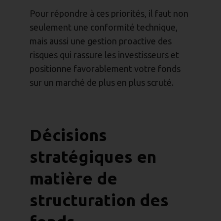
Pour répondre à ces priorités, il faut non
seulement une conformité technique,
mais aussi une gestion proactive des
risques qui rassure les investisseurs et
positionne favorablement votre fonds
sur un marché de plus en plus scruté.
Décisions
stratégiques en
matière de
structuration des