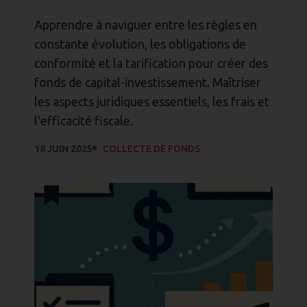
Apprendre à naviguer entre les règles en
constante évolution, les obligations de
conformité et la tarification pour créer des
fonds de capital-investissement. Maîtriser
les aspects juridiques essentiels, les frais et
l'efficacité fiscale.
18 JUIN 2025
COLLECTE DE FONDS