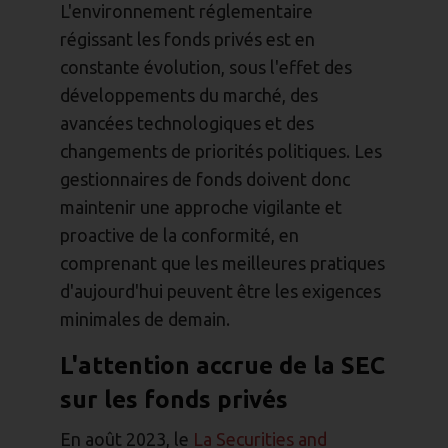
L'environnement réglementaire
régissant les fonds privés est en
constante évolution, sous l'effet des
développements du marché, des
avancées technologiques et des
changements de priorités politiques. Les
gestionnaires de fonds doivent donc
maintenir une approche vigilante et
proactive de la conformité, en
comprenant que les meilleures pratiques
d'aujourd'hui peuvent être les exigences
minimales de demain.
L'attention accrue de la SEC
sur les fonds privés
En août 2023, le
La Securities and