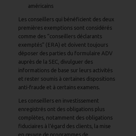
américains
Les conseillers qui bénéficient des deux
premières exemptions sont considérés
comme des “conseillers déclarants
exemptés” (ERA) et doivent toujours
déposer des parties du formulaire ADV
auprès de la SEC, divulguer des
informations de base sur leurs activités
et rester soumis à certaines dispositions
anti-fraude et à certains examens.
Les conseillers en investissement
enregistrés ont des obligations plus
complètes, notamment des obligations
fiduciaires à l'égard des clients, la mise
en œuvre de programmes de