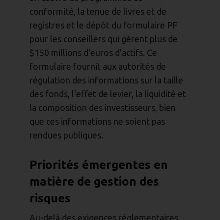
conformité, la tenue de livres et de
registres et le dépôt du formulaire PF
pour les conseillers qui gèrent plus de
$150 millions d'euros d'actifs. Ce
formulaire fournit aux autorités de
régulation des informations sur la taille
des fonds, l'effet de levier, la liquidité et
la composition des investisseurs, bien
que ces informations ne soient pas
rendues publiques.
Priorités émergentes en
matière de gestion des
risques
Au-delà des exigences réglementaires