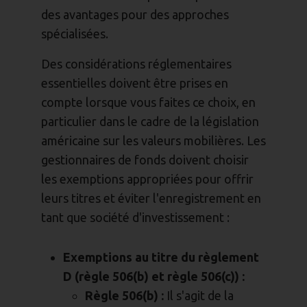
des avantages pour des approches
spécialisées.
Des considérations réglementaires
essentielles doivent être prises en
compte lorsque vous faites ce choix, en
particulier dans le cadre de la législation
américaine sur les valeurs mobilières. Les
gestionnaires de fonds doivent choisir
les exemptions appropriées pour offrir
leurs titres et éviter l'enregistrement en
tant que société d'investissement :
Exemptions au titre du règlement
D (règle 506(b) et règle 506(c)) :
Règle 506(b) :
Il s'agit de la