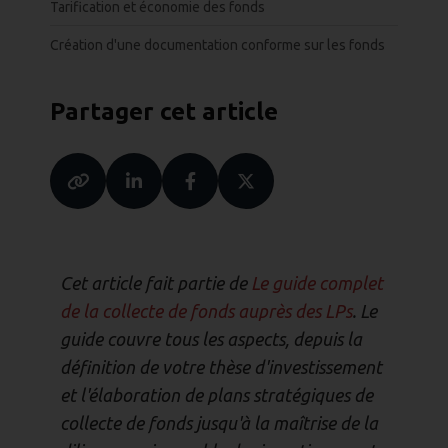
Tarification et économie des fonds
Création d'une documentation conforme sur les fonds
Partager cet article
Cet article fait partie de
Le guide complet
de la collecte de fonds auprès des LPs
. Le
guide couvre tous les aspects, depuis la
définition de votre thèse d'investissement
et l'élaboration de plans stratégiques de
collecte de fonds jusqu'à la maîtrise de la