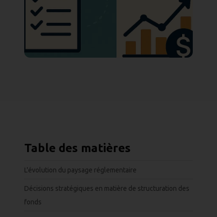
Table des matières
L'évolution du paysage réglementaire
Décisions stratégiques en matière de structuration des
fonds