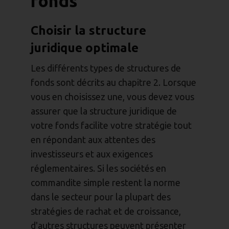
fonds
Choisir la structure
juridique optimale
Les différents types de structures de
fonds sont décrits au chapitre 2. Lorsque
vous en choisissez une, vous devez vous
assurer que la structure juridique de
votre fonds facilite votre stratégie tout
en répondant aux attentes des
investisseurs et aux exigences
réglementaires. Si les sociétés en
commandite simple restent la norme
dans le secteur pour la plupart des
stratégies de rachat et de croissance,
d'autres structures peuvent présenter