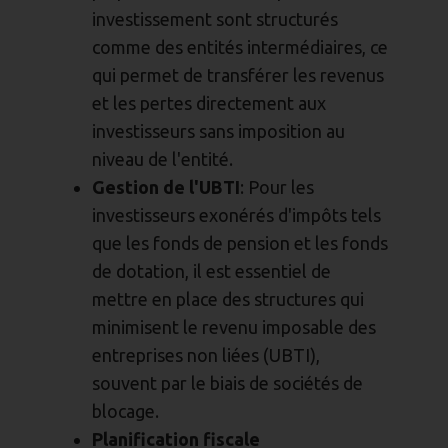
investissement sont structurés
comme des entités intermédiaires, ce
qui permet de transférer les revenus
et les pertes directement aux
investisseurs sans imposition au
niveau de l'entité.
Gestion de l'UBTI
: Pour les
investisseurs exonérés d'impôts tels
que les fonds de pension et les fonds
de dotation, il est essentiel de
mettre en place des structures qui
minimisent le revenu imposable des
entreprises non liées (UBTI),
souvent par le biais de sociétés de
blocage.
Planification fiscale