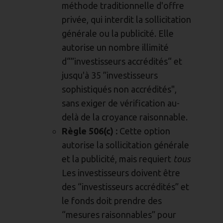
méthode traditionnelle d'offre
privée, qui interdit la sollicitation
générale ou la publicité. Elle
autorise un nombre illimité
d“”investisseurs accrédités“ et
jusqu'à 35 ”investisseurs
sophistiqués non accrédités",
sans exiger de vérification au-
delà de la croyance raisonnable.
Règle 506(c) :
Cette option
autorise la sollicitation générale
et la publicité, mais requiert
tous
Les investisseurs doivent être
des “investisseurs accrédités” et
le fonds doit prendre des
“mesures raisonnables” pour