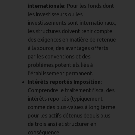
internationale
: Pour les fonds dont
les investisseurs ou les
investissements sont internationaux,
les structures doivent tenir compte
des exigences en matière de retenue
à la source, des avantages offerts
par les conventions et des
problèmes potentiels liés à
l'établissement permanent.
Intérêts reportés Imposition
:
Comprendre le traitement fiscal des
intérêts reportés (typiquement
comme des plus-values à long terme
pour les actifs détenus depuis plus
de trois ans) et structurer en
conséquence.