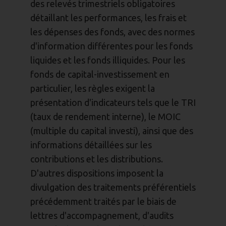
des relevés trimestriels obligatoires
détaillant les performances, les frais et
les dépenses des fonds, avec des normes
d'information différentes pour les fonds
liquides et les fonds illiquides. Pour les
fonds de capital-investissement en
particulier, les règles exigent la
présentation d'indicateurs tels que le TRI
(taux de rendement interne), le MOIC
(multiple du capital investi), ainsi que des
informations détaillées sur les
contributions et les distributions.
D'autres dispositions imposent la
divulgation des traitements préférentiels
précédemment traités par le biais de
lettres d'accompagnement, d'audits