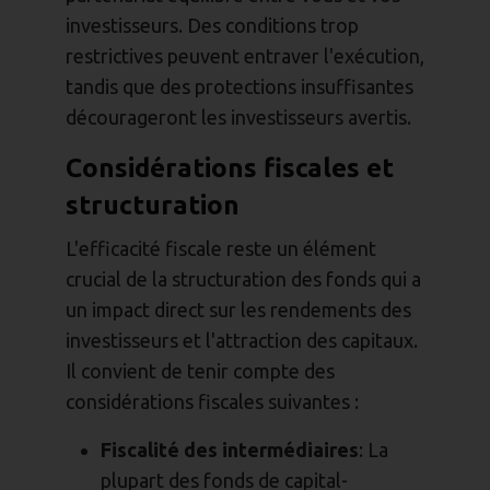
investisseurs. Des conditions trop
restrictives peuvent entraver l'exécution,
tandis que des protections insuffisantes
décourageront les investisseurs avertis.
Considérations fiscales et
structuration
L'efficacité fiscale reste un élément
crucial de la structuration des fonds qui a
un impact direct sur les rendements des
investisseurs et l'attraction des capitaux.
Il convient de tenir compte des
considérations fiscales suivantes :
Fiscalité des intermédiaires
: La
plupart des fonds de capital-