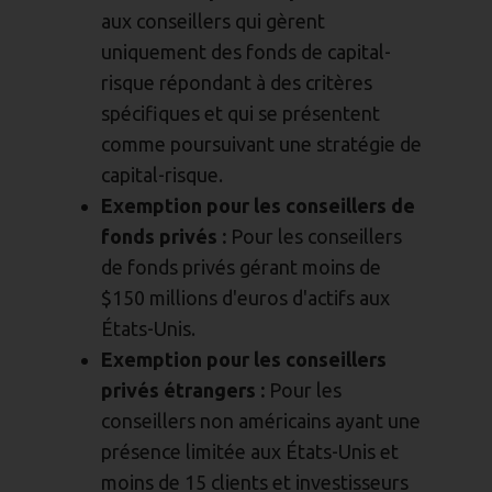
aux conseillers qui gèrent
uniquement des fonds de capital-
risque répondant à des critères
spécifiques et qui se présentent
comme poursuivant une stratégie de
capital-risque.
Exemption pour les conseillers de
fonds privés :
Pour les conseillers
de fonds privés gérant moins de
$150 millions d'euros d'actifs aux
États-Unis.
Exemption pour les conseillers
privés étrangers :
Pour les
conseillers non américains ayant une
présence limitée aux États-Unis et
moins de 15 clients et investisseurs