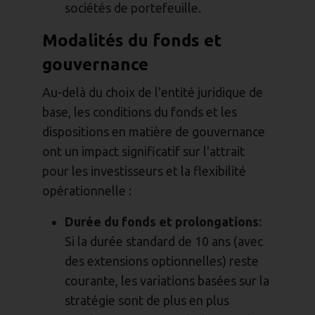
sociétés de portefeuille.
Modalités du fonds et
gouvernance
Au-delà du choix de l'entité juridique de
base, les conditions du fonds et les
dispositions en matière de gouvernance
ont un impact significatif sur l'attrait
pour les investisseurs et la flexibilité
opérationnelle :
Durée du fonds et prolongations
:
Si la durée standard de 10 ans (avec
des extensions optionnelles) reste
courante, les variations basées sur la
stratégie sont de plus en plus