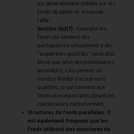
est généralement utilisée par les
fonds de petite et moyenne
taille.
Section 3(c)(7) :
Exempte les
fonds qui vendent des
participations uniquement à des
“acquéreurs qualifiés” (seuil plus
élevé que celui des investisseurs
accrédités). Cela permet un
nombre illimité d'acquéreurs
qualifiés, ce qui convient aux
fonds plus importants ciblant les
investisseurs institutionnels.
Structures de fonds parallèles :
Il
est également fréquent que les
fonds utilisent des structures de