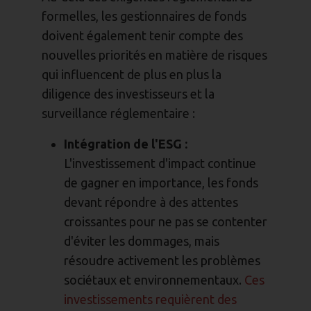
formelles, les gestionnaires de fonds
doivent également tenir compte des
nouvelles priorités en matière de risques
qui influencent de plus en plus la
diligence des investisseurs et la
surveillance réglementaire :
Intégration de l'ESG :
L'investissement d'impact continue
de gagner en importance, les fonds
devant répondre à des attentes
croissantes pour ne pas se contenter
d'éviter les dommages, mais
résoudre activement les problèmes
sociétaux et environnementaux.
Ces
investissements requièrent des