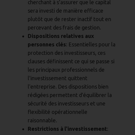
cherchant à s'assurer que le capital
sera investi de manière efficace
plutôt que de rester inactif tout en
percevant des frais de gestion.
Dispositions relatives aux
personnes clés
: Essentielles pour la
protection des investisseurs, ces
clauses définissent ce qui se passe si
les principaux professionnels de
l'investissement quittent
l'entreprise. Des dispositions bien
rédigées permettent d'équilibrer la
sécurité des investisseurs et une
flexibilité opérationnelle
raisonnable.
Restrictions à l'investissement
: