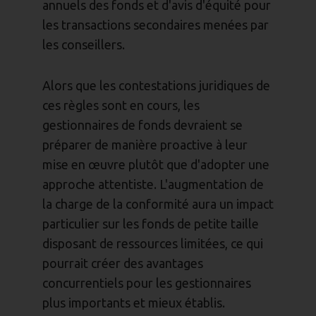
annuels des fonds et d'avis d'équité pour
les transactions secondaires menées par
les conseillers.
Alors que les contestations juridiques de
ces règles sont en cours, les
gestionnaires de fonds devraient se
préparer de manière proactive à leur
mise en œuvre plutôt que d'adopter une
approche attentiste. L'augmentation de
la charge de la conformité aura un impact
particulier sur les fonds de petite taille
disposant de ressources limitées, ce qui
pourrait créer des avantages
concurrentiels pour les gestionnaires
plus importants et mieux établis.