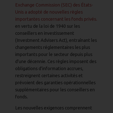
Exchange Commission (SEC) des États-
Unis a adopté de nouvelles règles
importantes concernant les fonds privés.
en vertu de la loi de 1940 sur les
conseillers en investissement
(Investment Advisers Act), entraînant les
changements réglementaires les plus
importants pour le secteur depuis plus
d'une décennie.
Ces règles imposent des
obligations d'information accrues,
restreignent certaines activités et
prévoient des garanties opérationnelles
supplémentaires pour les conseillers en
fonds.
Les nouvelles exigences comprennent