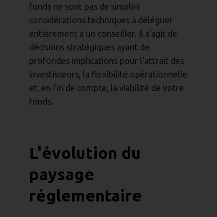
fonds ne sont pas de simples
considérations techniques à déléguer
entièrement à un conseiller. Il s'agit de
décisions stratégiques ayant de
profondes implications pour l'attrait des
investisseurs, la flexibilité opérationnelle
et, en fin de compte, la viabilité de votre
fonds.
L'évolution du
paysage
réglementaire