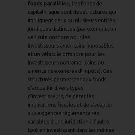
fonds parallèles
, Les fonds de
capital-risque sont des structures qui
impliquent deux ou plusieurs entités
juridiques distinctes (par exemple, un
véhicule onshore pour les
investisseurs américains imposables
et un véhicule offshore pour les
investisseurs non-américains ou
américains exonérés d'impôts). Ces
structures permettent aux fonds
d'accueillir divers types
d'investisseurs, de gérer les
implications fiscales et de s'adapter
aux exigences réglementaires
variables d'une juridiction à l'autre,
tout en investissant dans les mêmes