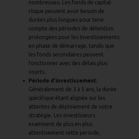
nombreuses. Les fonds de capital-
risque peuvent avoir besoin de
durées plus longues pour tenir
compte des périodes de détention
prolongées pour les investissements
en phase de démarrage, tandis que
les fonds secondaires peuvent
fonctionner avec des délais plus
courts.
Période d'investissement
:
Généralement de 3 à 5 ans, la durée
spécifique étant alignée sur les
attentes de déploiement de votre
stratégie. Les investisseurs
examinent de plus en plus
attentivement cette période,