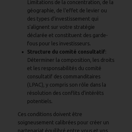
Limitations de la concentration, de la
géographie, de l'effet de levier ou
des types d'investissement qui
s'alignent sur votre stratégie
déclarée et constituent des garde-
fous pour les investisseurs.
Structure du comité consultatif
:
Déterminer la composition, les droits
et les responsabilités du comité
consultatif des commanditaires
(LPAC), y compris son rôle dans la
résolution des conflits d'intérêts
potentiels.
Ces conditions doivent être
soigneusement calibrées pour créer un
partenariat équilibré entre vous et vos