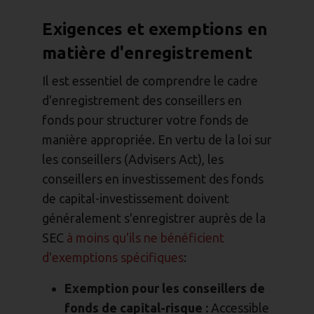
Exigences et exemptions en
matière d'enregistrement
Il est essentiel de comprendre le cadre
d'enregistrement des conseillers en
fonds pour structurer votre fonds de
manière appropriée. En vertu de la loi sur
les conseillers (Advisers Act), les
conseillers en investissement des fonds
de capital-investissement doivent
généralement s'enregistrer auprès de la
SEC
à moins qu'ils ne bénéficient
d'exemptions spécifiques
:
Exemption pour les conseillers de
fonds de capital-risque :
Accessible