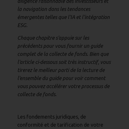
diligence raisonnable des investisseurs et
la navigation dans les tendances
émergentes telles que l'IA et l'intégration
ESG.
Chaque chapitre s'appuie sur les
précédents pour vous fournir un guide
complet de la collecte de fonds. Bien que
l'article ci-dessous soit très instructif, vous
tirerez le meilleur parti de la lecture de
l'ensemble du guide pour voir comment
vous pouvez accélérer votre processus de
collecte de fonds.
Les fondements juridiques, de
conformité et de tarification de votre