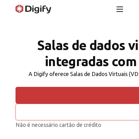
Salas de dados vi
integradas com
A Digify oferece Salas de Dados Virtuais (VD
Não é necessário cartão de crédito