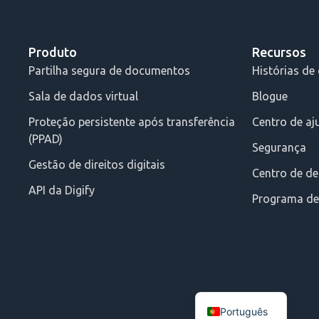
Produto
Recursos
Partilha segura de documentos
Histórias de 
Sala de dados virtual
Blogue
Proteção persistente após transferência
Centro de aj
(PPAD)
Segurança
Gestão de direitos digitais
Centro de d
API da Digify
Programa de 
Português