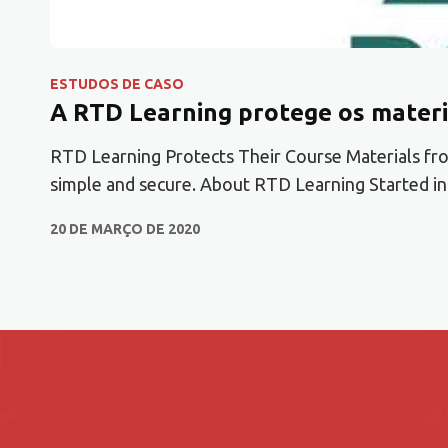
ESTUDOS DE CASO
A RTD Learning protege os materia
RTD Learning Protects Their Course Materials fro
simple and secure. About RTD Learning​ Started i
20 DE MARÇO DE 2020