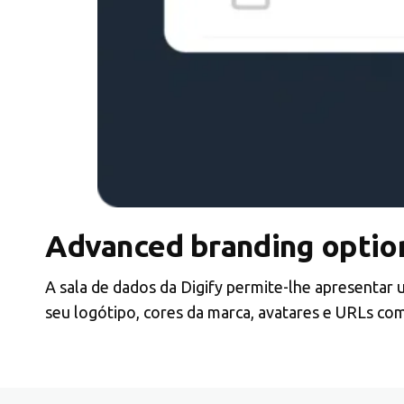
Advanced branding optio
A sala de dados da Digify permite-lhe apresentar 
seu logótipo, cores da marca, avatares e URLs com