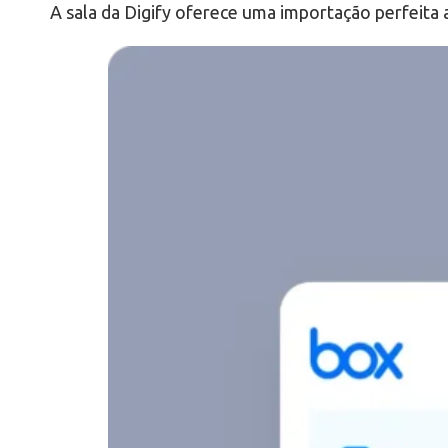
A sala da Digify oferece uma importação perfeita 