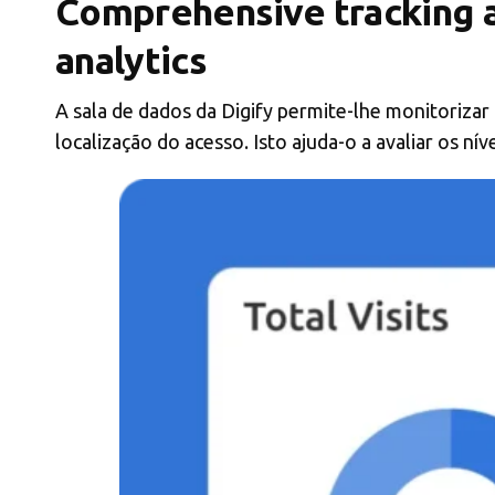
Comprehensive tracking 
analytics
A sala de dados da Digify permite-lhe monitorizar
localização do acesso. Isto ajuda-o a avaliar os n