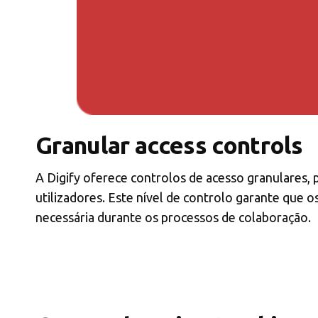
Granular access controls
A Digify oferece controlos de acesso granulares, 
utilizadores. Este nível de controlo garante que o
necessária durante os processos de colaboração.