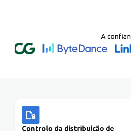
A confia
Controlo da distribuição de