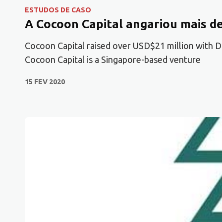
ESTUDOS DE CASO
A Cocoon Capital angariou mais de
Cocoon Capital raised over USD$21 million with Di
Cocoon Capital is a Singapore-based venture
15 FEV 2020