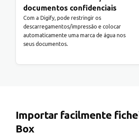
documentos confidenciais
Com a Digify, pode restringir os
descarregamentos/impressão e colocar
automaticamente uma marca de água nos
seus documentos.
Importar facilmente fiche
Box