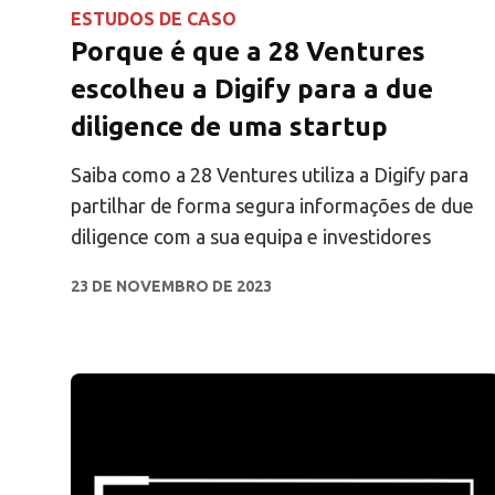
ESTUDOS DE CASO
Porque é que a 28 Ventures
escolheu a Digify para a due
diligence de uma startup
Saiba como a 28 Ventures utiliza a Digify para
partilhar de forma segura informações de due
diligence com a sua equipa e investidores
23 DE NOVEMBRO DE 2023