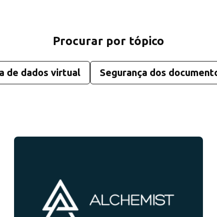
Procurar por tópico
a de dados virtual
Segurança dos document