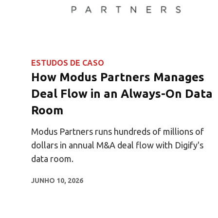
ESTUDOS DE CASO
How Modus Partners Manages
Deal Flow in an Always-On Data
Room
Modus Partners runs hundreds of millions of
dollars in annual M&A deal flow with Digify's
data room.
JUNHO 10, 2026