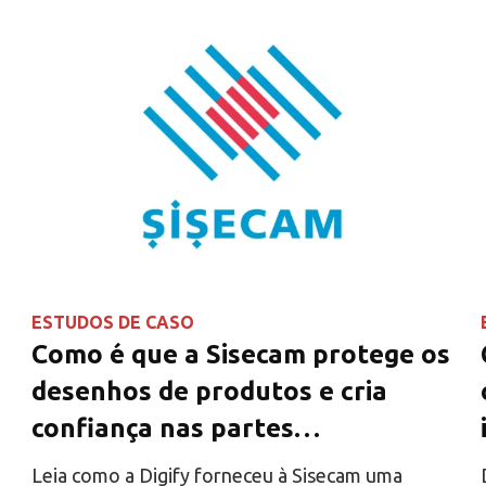
ESTUDOS DE CASO
Como é que a Sisecam protege os
desenhos de produtos e cria
confiança nas partes
interessadas
Leia como a Digify forneceu à Sisecam uma