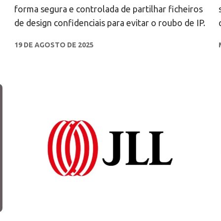
forma segura e controlada de partilhar ficheiros
de design confidenciais para evitar o roubo de IP.
19 DE AGOSTO DE 2025