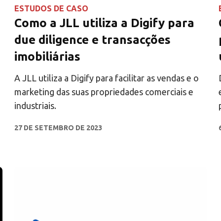
ESTUDOS DE CASO
Como a JLL utiliza a Digify para
due diligence e transacções
imobiliárias
A JLL utiliza a Digify para facilitar as vendas e o
marketing das suas propriedades comerciais e
industriais.
27 DE SETEMBRO DE 2023