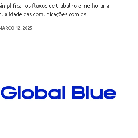
simplificar os fluxos de trabalho e melhorar a
qualidade das comunicações com os
investidores.
MARÇO 12, 2025