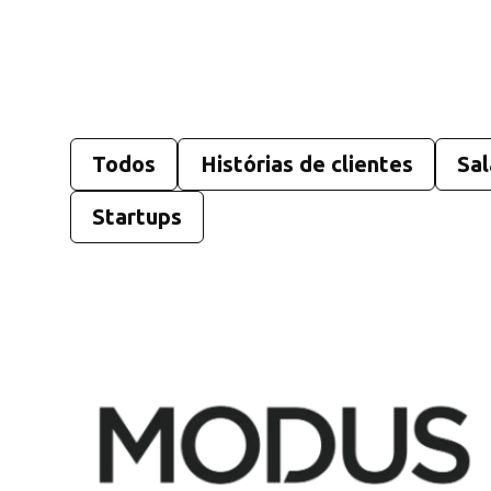
Todos
Histórias de clientes
Sal
Startups