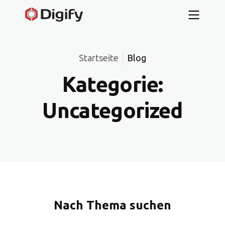
Startseite
Blog
Kategorie:
Uncategorized
Nach Thema suchen