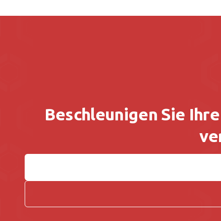
Beschleunigen Sie Ihre
ve