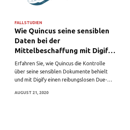
FALLSTUDIEN
Wie Quincus seine sensiblen
Daten bei der
Mittelbeschaffung mit Digify
geschützt hat
Erfahren Sie, wie Quincus die Kontrolle
über seine sensiblen Dokumente behielt
und mit Digify einen reibungslosen Due-
Diligence-Prozess einrichtete.
AUGUST 21, 2020