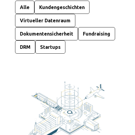
Alle
Kundengeschichten
Virtueller Datenraum
Dokumentensicherheit
Fundraising
DRM
Startups