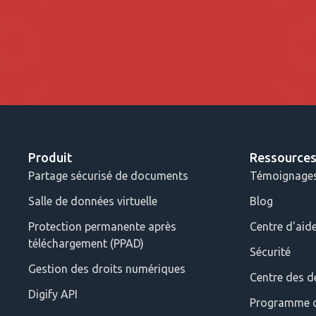
Produit
Ressource
Partage sécurisé de documents
Témoignages 
Salle de données virtuelle
Blog
Protection permanente après
Centre d'aid
téléchargement (PPAD)
Sécurité
Gestion des droits numériques
Centre des d
Digify API
Programme d