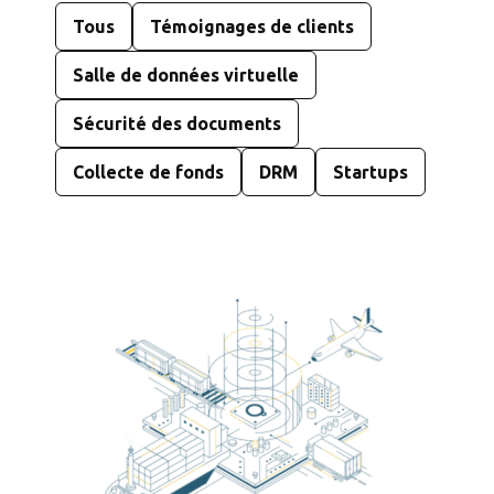
Tous
Témoignages de clients
Salle de données virtuelle
Sécurité des documents
Collecte de fonds
DRM
Startups