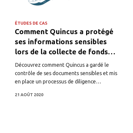
ÉTUDES DE CAS
Comment Quincus a protégé
ses informations sensibles
lors de la collecte de fonds
grâce à Digify
Découvrez comment Quincus a gardé le
contrôle de ses documents sensibles et mis
en place un processus de diligence
raisonnable sans heurts grâce à Digify.
21 AOÛT 2020