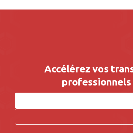
Accélérez vos trans
professionnels