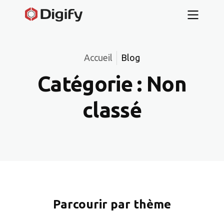
Accueil
Blog
Catégorie :
Non
classé
Parcourir par thème