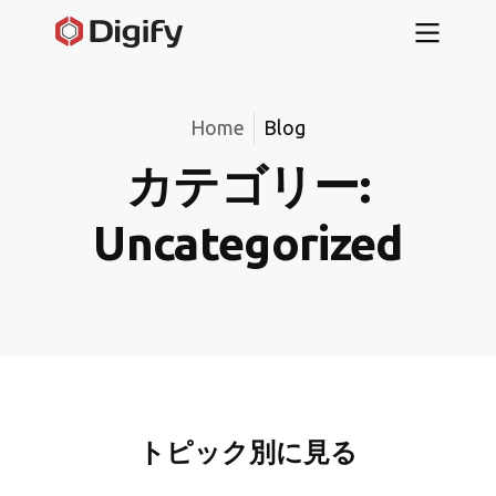
Home
Blog
カテゴリー:
Uncategorized
トピック別に見る