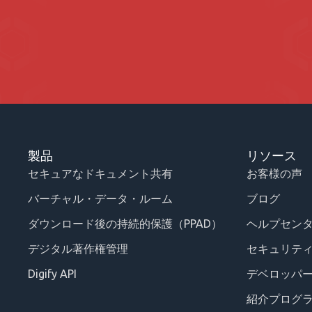
製品
リソース
セキュアなドキュメント共有
お客様の声
バーチャル・データ・ルーム
ブログ
ダウンロード後の持続的保護（PPAD）
ヘルプセン
デジタル著作権管理
セキュリテ
Digify API
デベロッパ
紹介プログ