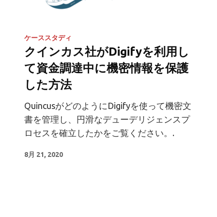
ケーススタディ
クインカス社がDigifyを利用し
て資金調達中に機密情報を保護
した方法
QuincusがどのようにDigifyを使って機密文
書を管理し、円滑なデューデリジェンスプ
ロセスを確立したかをご覧ください。.
8月 21, 2020