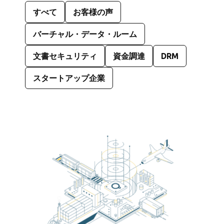
すべて
お客様の声
バーチャル・データ・ルーム
文書セキュリティ
資金調達
DRM
スタートアップ企業