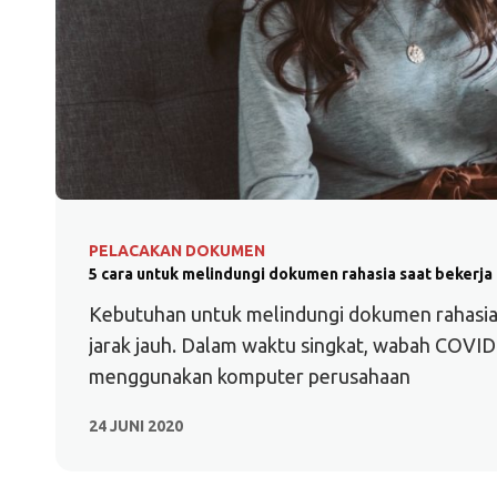
PELACAKAN DOKUMEN
5 cara untuk melindungi dokumen rahasia saat bekerja d
Kebutuhan untuk melindungi dokumen rahasia 
jarak jauh. Dalam waktu singkat, wabah COVID
menggunakan komputer perusahaan
24 JUNI 2020