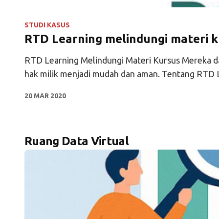
STUDI KASUS
RTD Learning melindungi materi k
RTD Learning Melindungi Materi Kursus Mereka da
hak milik menjadi mudah dan aman. Tentang RTD 
20 MAR 2020
Ruang Data Virtual