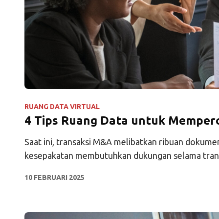
RUANG DATA VIRTUAL
4 Tips Ruang Data untuk Memper
Saat ini, transaksi M&A melibatkan ribuan dokumen
kesepakatan membutuhkan dukungan selama trans
10 FEBRUARI 2025