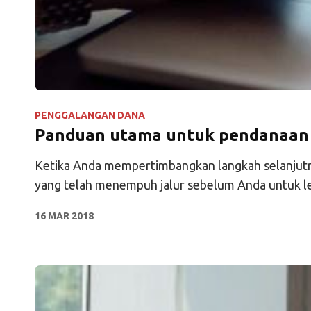
PENGGALANGAN DANA
Panduan utama untuk pendanaan 
Ketika Anda mempertimbangkan langkah selanjutny
yang telah menempuh jalur sebelum Anda untuk 
16 MAR 2018