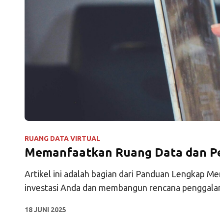
RUANG DATA VIRTUAL
Memanfaatkan Ruang Data dan Per
Artikel ini adalah bagian dari Panduan Lengkap M
investasi Anda dan membangun rencana penggalan
18 JUNI 2025