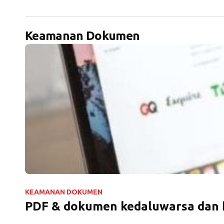
Keamanan Dokumen
KEAMANAN DOKUMEN
PDF & dokumen kedaluwarsa dan ha