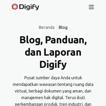
Beranda
Blog
Blog, Panduan,
dan Laporan
Digify
Pusat sumber daya Anda untuk
mendapatkan wawasan tentang ruang data
virtual, berbagi dokumen yang aman, dan
manajemen hak digital. Terus ikuti
perkembangan produk, tren industri, dan