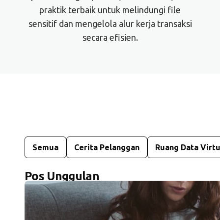
praktik terbaik untuk melindungi file
sensitif dan mengelola alur kerja transaksi
secara efisien.
Semua
Cerita Pelanggan
Ruang Data Virtu
Pos Unggulan