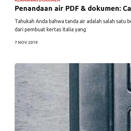
Penandaan air PDF & dokumen: Ca
Tahukah Anda bahwa tanda air adalah salah satu 
dari pembuat kertas Italia yang
7 NOV 2019