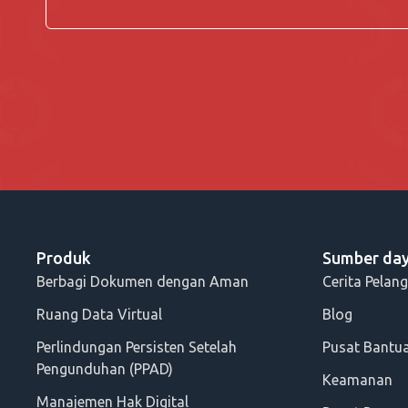
Produk
Sumber da
Berbagi Dokumen dengan Aman
Cerita Pelan
Ruang Data Virtual
Blog
Perlindungan Persisten Setelah
Pusat Bantu
Pengunduhan (PPAD)
Keamanan
Manajemen Hak Digital