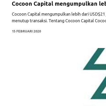
Cocoon Capital mengumpulkan lebi
Cocoon Capital mengumpulkan lebih dari USD$21 
menutup transaksi. Tentang Cocoon Capital Coco
15 FEBRUARI 2020