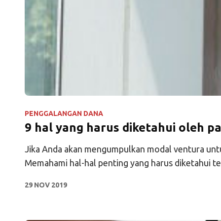
PENGGALANGAN DANA
9 hal yang harus diketahui oleh 
Jika Anda akan mengumpulkan modal ventura untuk 
Memahami hal-hal penting yang harus diketahui t
29 NOV 2019