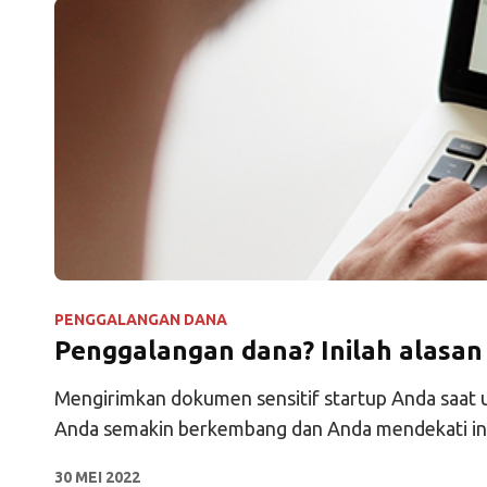
PENGGALANGAN DANA
Penggalangan dana? Inilah alasa
Mengirimkan dokumen sensitif startup Anda saat u
Anda semakin berkembang dan Anda mendekati inv
30 MEI 2022