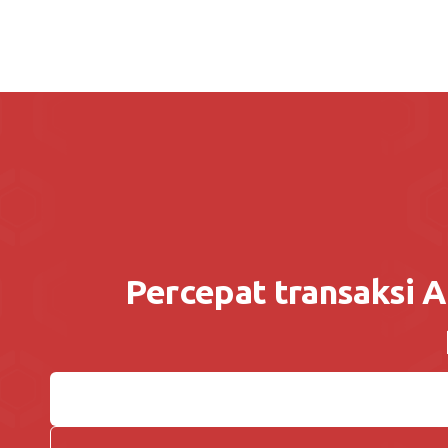
Percepat transaksi 