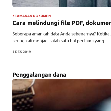
KEAMANAN DOKUMEN
Cara melindungi file PDF, dokume
Seberapa amankah data Anda sebenarnya? Ketika 
sering kali menjadi salah satu hal pertama yang
7 DES 2019
Penggalangan dana