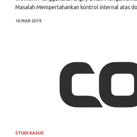
Masalah Mempertahankan kontrol internal atas 
16 MAR 2019
STUDI KASUS