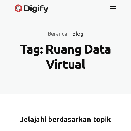
Beranda
Blog
Tag:
Ruang Data
Virtual
Jelajahi berdasarkan topik