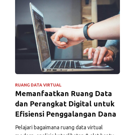
RUANG DATA VIRTUAL
Memanfaatkan Ruang Data
dan Perangkat Digital untuk
Efisiensi Penggalangan Dana
Pelajari bagaimana ruang data virtual