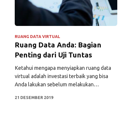
RUANG DATA VIRTUAL
Ruang Data Anda: Bagian
Penting dari Uji Tuntas
Ketahui mengapa menyiapkan ruang data
virtual adalah investasi terbaik yang bisa
Anda lakukan sebelum melakukan
penggalangan dana dan uji tuntas.
21 DESEMBER 2019