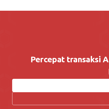
Percepat transaksi 