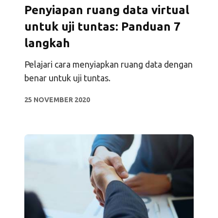
Penyiapan ruang data virtual
untuk uji tuntas: Panduan 7
langkah
Pelajari cara menyiapkan ruang data dengan
benar untuk uji tuntas.
25 NOVEMBER 2020