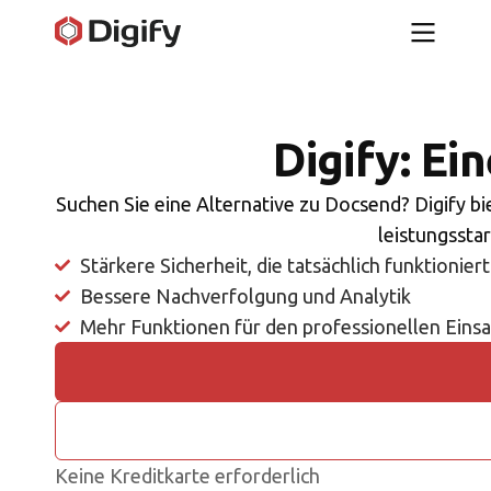
Digify: Ei
Suchen Sie eine Alternative zu Docsend? Digify bi
leistungssta
Stärkere Sicherheit, die tatsächlich funktioniert
Bessere Nachverfolgung und Analytik
Mehr Funktionen für den professionellen Einsa
Keine Kreditkarte erforderlich