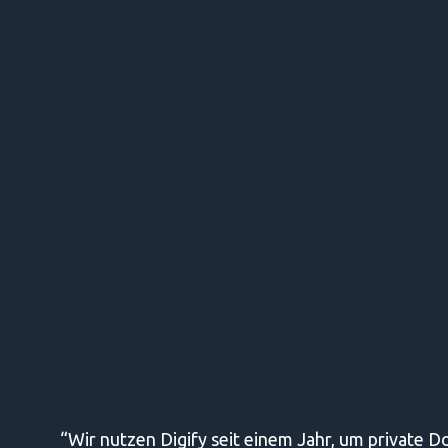
“Wir nutzen Digify seit einem Jahr, um private D