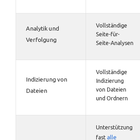
Vollständige
Analytik und
Seite-für-
Verfolgung
Seite-Analysen
Vollständige
Indizierung von
Indizierung
von Dateien
Dateien
und Ordnern
Unterstützung
alle
fast