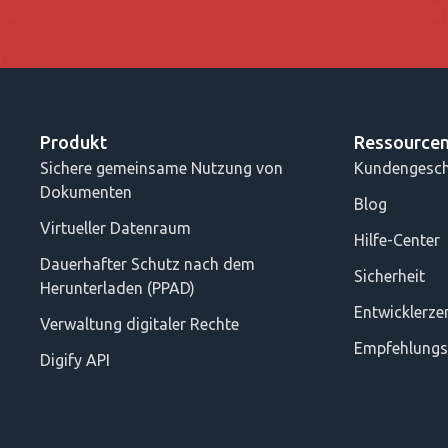
Produkt
Ressource
Sichere gemeinsame Nutzung von
Kundengesch
Dokumenten
Blog
Virtueller Datenraum
Hilfe-Center
Dauerhafter Schutz nach dem
Sicherheit
Herunterladen (PPAD)
Entwicklerz
Verwaltung digitaler Rechte
Empfehlung
Digify API