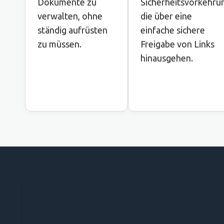
Dokumente zu
Sicherheitsvorkehru
verwalten, ohne
die über eine
ständig aufrüsten
einfache sichere
zu müssen.
Freigabe von Links
hinausgehen.