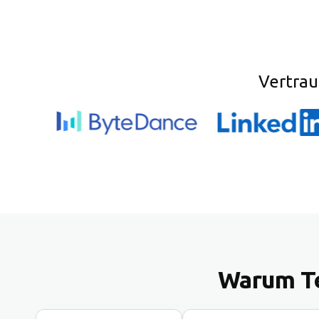
Vertrau
Warum Te