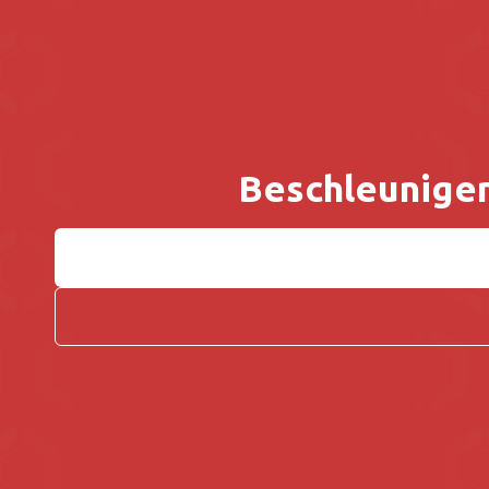
Beschleunigen