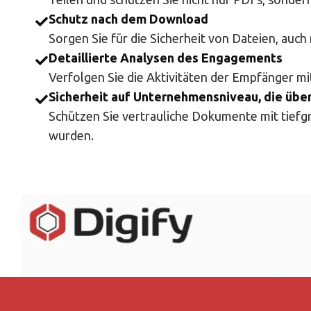
Schutz nach dem Download
Sorgen Sie für die Sicherheit von Dateien, auc
Detaillierte Analysen des Engagements
Verfolgen Sie die Aktivitäten der Empfänger mi
Sicherheit auf Unternehmensniveau, die übe
Schützen Sie vertrauliche Dokumente mit tief
wurden.