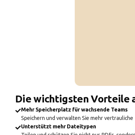
Die wichtigsten Vorteile 
Mehr Speicherplatz für wachsende Teams
Speichern und verwalten Sie mehr vertrauliche
Unterstützt mehr Dateitypen
Teilen und schützen Sie nicht nur PDFs, sonder