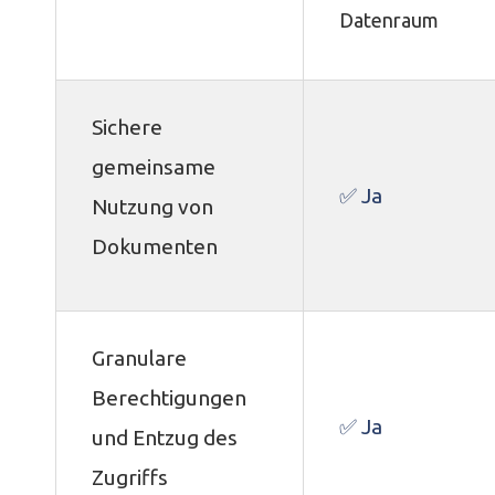
Datenraum
Sichere
gemeinsame
✅ Ja
Nutzung von
Dokumenten
Granulare
Berechtigungen
✅ Ja
und Entzug des
Zugriffs