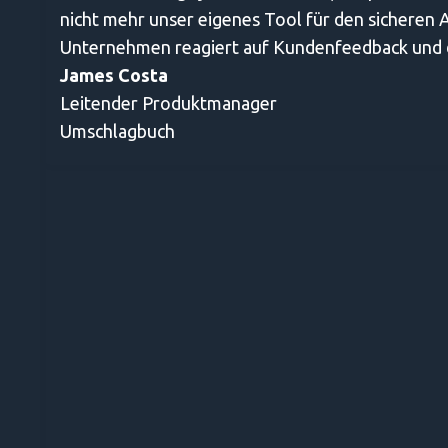
nicht mehr unser eigenes Tool für den sicheren
Unternehmen reagiert auf Kundenfeedback und da
James Costa
Leitender Produktmanager
Umschlagbuch