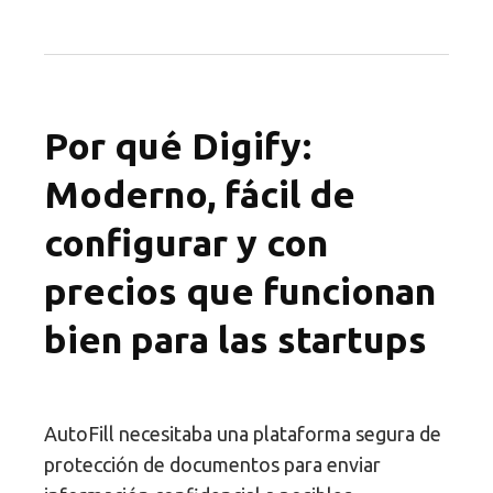
Por qué Digify:
Moderno, fácil de
configurar y con
precios que funcionan
bien para las startups
AutoFill necesitaba una plataforma segura de
protección de documentos para enviar