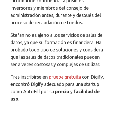
información confidencial a posibles
inversores y miembros del consejo de
administración antes, durante y después del
proceso de recaudación de fondos.
Stefan no es ajeno a los servicios de salas de
datos, ya que su formación es financiera. Ha
probado todo tipo de soluciones y considera
que las salas de datos tradicionales pueden
ser a veces costosas y complejas de utilizar.
Tras inscribirse en
prueba gratuita
con Digify,
encontró Digify adecuado para una startup
como AutoFill por su
precio
y
facilidad de
uso
.