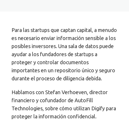
Para las startups que captan capital, a menudo
es necesario enviar información sensible a los
posibles inversores. Una sala de datos puede
ayudar a los fundadores de startups a
proteger y controlar documentos
importantes en un repositorio único y seguro
durante el proceso de diligencia debida.
Hablamos con Stefan Verhoeven, director
financiero y cofundador de AutoFill
Technologies, sobre cómo utilizan Digify para
proteger la información confidencial.