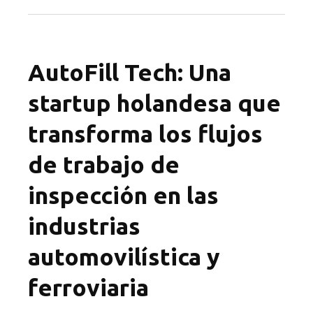
AutoFill Tech: Una
startup holandesa que
transforma los flujos
de trabajo de
inspección en las
industrias
automovilística y
ferroviaria