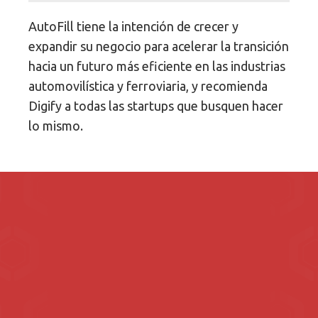
AutoFill tiene la intención de crecer y
expandir su negocio para acelerar la transición
hacia un futuro más eficiente en las industrias
automovilística y ferroviaria, y recomienda
Digify a todas las startups que busquen hacer
lo mismo.