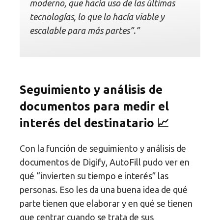
moderno, que hacía uso de las últimas
tecnologías, lo que lo hacía viable y
escalable para más partes”.”
Seguimiento y análisis de
documentos para medir el
interés del destinatario 📈
Con la función de seguimiento y análisis de
documentos de Digify, AutoFill pudo ver en
qué “invierten su tiempo e interés” las
personas. Eso les da una buena idea de qué
parte tienen que elaborar y en qué se tienen
que centrar cuando se trata de sus