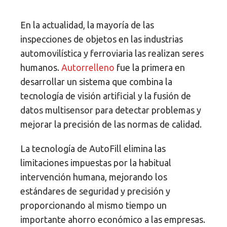
En la actualidad, la mayoría de las
inspecciones de objetos en las industrias
automovilística y ferroviaria las realizan seres
humanos.
Autorrelleno
fue la primera en
desarrollar un sistema que combina la
tecnología de visión artificial y la fusión de
datos multisensor para detectar problemas y
mejorar la precisión de las normas de calidad.
La tecnología de AutoFill elimina las
limitaciones impuestas por la habitual
intervención humana, mejorando los
estándares de seguridad y precisión y
proporcionando al mismo tiempo un
importante ahorro económico a las empresas.