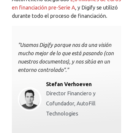
en financiación pre-Serie A
, y Digify se utilizó
durante todo el proceso de financiación.
"Usamos Digify porque nos da una visión
mucho mejor de lo que está pasando (con
nuestros documentos), y nos sitúa en un
entorno controlado"."
Stefan Verhoeven
Director Financiero y
Cofundador, AutoFill
Technologies