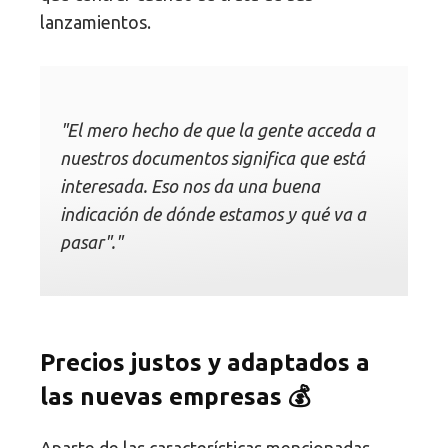
lanzamientos.
"El mero hecho de que la gente acceda a
nuestros documentos significa que está
interesada. Eso nos da una buena
indicación de dónde estamos y qué va a
pasar"."
Precios justos y adaptados a
las nuevas empresas 💰