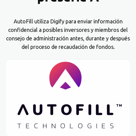
AutoFill utiliza Digify para enviar información
confidencial a posibles inversores y miembros del
consejo de administración antes, durante y después
del proceso de recaudación de fondos.