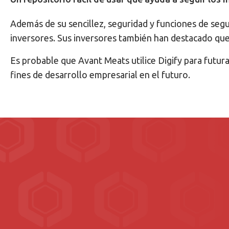
Además de su sencillez, seguridad y funciones de segu
inversores. Sus inversores también han destacado que D
Es probable que Avant Meats utilice Digify para futur
fines de desarrollo empresarial en el futuro.