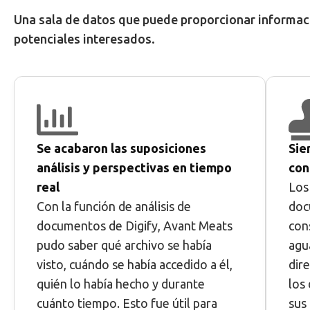
Una sala de datos que puede proporcionar informació
potenciales interesados.
Se acabaron las suposiciones
Sie
análisis y perspectivas en tiempo
con
real
Los
Con la función de análisis de
doc
documentos de Digify, Avant Meats
con
pudo saber qué archivo se había
agu
visto, cuándo se había accedido a él,
dir
quién lo había hecho y durante
los
cuánto tiempo. Esto fue útil para
sus 