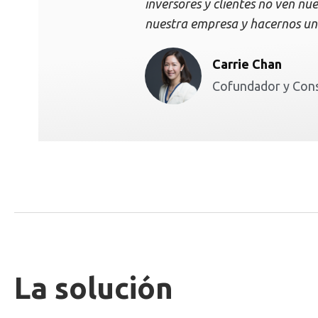
inversores y clientes no ven nu
nuestra empresa y hacernos un
Carrie Chan
Cofundador y Cons
La solución