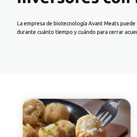
La empresa de biotecnología Avant Meats puede ve
durante cuánto tiempo y cuándo para cerrar acu