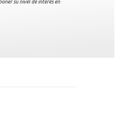
oner su nivel de interés en