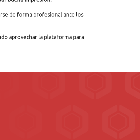
arse de forma profesional ante los
ando aprovechar la plataforma para