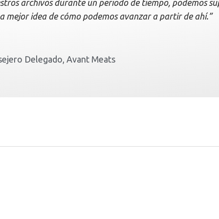
estros archivos durante un periodo de tiempo, podemos sup
a mejor idea de cómo podemos avanzar a partir de ahí.”
ejero Delegado, Avant Meats