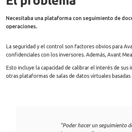
El problema
Necesitaba una plataforma con seguimiento de docum
operaciones.
La seguridad y el control son factores obvios para Ava
confidenciales con los inversores. Además, Avant Meat
Esto incluye la capacidad de calibrar el interés de su
otras plataformas de salas de datos virtuales basadas 
“Poder hacer un seguimiento de