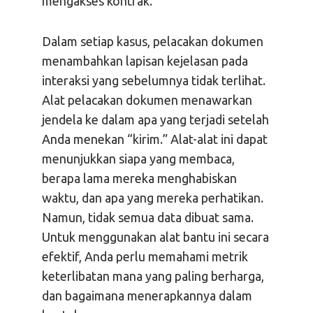
mengakses kontrak.
Dalam setiap kasus, pelacakan dokumen
menambahkan lapisan kejelasan pada
interaksi yang sebelumnya tidak terlihat.
Alat pelacakan dokumen menawarkan
jendela ke dalam apa yang terjadi setelah
Anda menekan “kirim.” Alat-alat ini dapat
menunjukkan siapa yang membaca,
berapa lama mereka menghabiskan
waktu, dan apa yang mereka perhatikan.
Namun, tidak semua data dibuat sama.
Untuk menggunakan alat bantu ini secara
efektif, Anda perlu memahami metrik
keterlibatan mana yang paling berharga,
dan bagaimana menerapkannya dalam