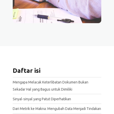
Daftar isi
Mengapa Melacak Keterlibatan Dokumen Bukan
Sekadar Hal yang Bagus untuk Dimiliki
Sinyal-sinyal yang Patut Diperhatikan
Dari Metrik ke Makna: Mengubah Data Menjadi Tindakan