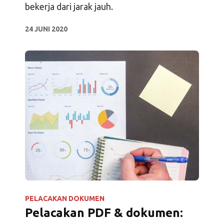
bekerja dari jarak jauh.
24 JUNI 2020
PELACAKAN DOKUMEN
Pelacakan PDF & dokumen: