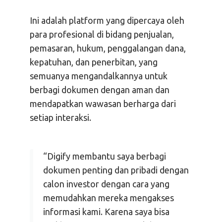
Ini adalah platform yang dipercaya oleh
para profesional di bidang penjualan,
pemasaran, hukum, penggalangan dana,
kepatuhan, dan penerbitan, yang
semuanya mengandalkannya untuk
berbagi dokumen dengan aman dan
mendapatkan wawasan berharga dari
setiap interaksi.
“Digify membantu saya berbagi
dokumen penting dan pribadi dengan
calon investor dengan cara yang
memudahkan mereka mengakses
informasi kami. Karena saya bisa