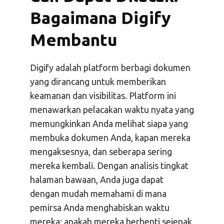
Bagaimana Digify
Membantu
Digify adalah platform berbagi dokumen
yang dirancang untuk memberikan
keamanan dan visibilitas. Platform ini
menawarkan pelacakan waktu nyata yang
memungkinkan Anda melihat siapa yang
membuka dokumen Anda, kapan mereka
mengaksesnya, dan seberapa sering
mereka kembali. Dengan analisis tingkat
halaman bawaan, Anda juga dapat
dengan mudah memahami di mana
pemirsa Anda menghabiskan waktu
mereka; apakah mereka berhenti sejenak