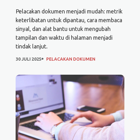
Pelacakan dokumen menjadi mudah: metrik
keterlibatan untuk dipantau, cara membaca
sinyal, dan alat bantu untuk mengubah
tampilan dan waktu di halaman menjadi
tindak lanjut.
30 JULI 2025
PELACAKAN DOKUMEN