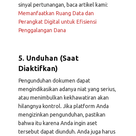
sinyal pertunangan, baca artikel kami:
Memanfaatkan Ruang Data dan
Perangkat Digital untuk Efisiensi
Penggalangan Dana
5. Unduhan (Saat
Diaktifkan)
Pengunduhan dokumen dapat
mengindikasikan adanya niat yang serius,
atau menimbulkan kekhawatiran akan
hilangnya kontrol. Jika platform Anda
mengizinkan pengunduhan, pastikan
bahwa itu karena Anda ingin aset
tersebut dapat diunduh. Anda juga harus