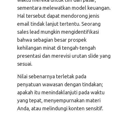
sementara melewatkan model keuangan.
Hal tersebut dapat mendorong jenis
email tindak lanjut tertentu. Seorang
sales lead mungkin mengidentifikasi
bahwa sebagian besar prospek
kehilangan minat di tengah-tengah
presentasi dan merevisi urutan slide yang
sesuai.
Nilai sebenarnya terletak pada
penyatuan wawasan dengan tindakan;
apakah itu menindaklanjuti pada waktu
yang tepat, menyempurnakan materi
Anda, atau melindungi konten sensitif.