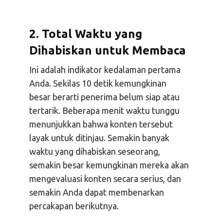
2. Total Waktu yang
Dihabiskan untuk Membaca
Ini adalah indikator kedalaman pertama
Anda. Sekilas 10 detik kemungkinan
besar berarti penerima belum siap atau
tertarik. Beberapa menit waktu tunggu
menunjukkan bahwa konten tersebut
layak untuk ditinjau. Semakin banyak
waktu yang dihabiskan seseorang,
semakin besar kemungkinan mereka akan
mengevaluasi konten secara serius, dan
semakin Anda dapat membenarkan
percakapan berikutnya.