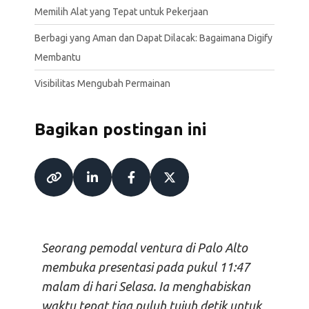
Memilih Alat yang Tepat untuk Pekerjaan
Berbagi yang Aman dan Dapat Dilacak: Bagaimana Digify
Membantu
Visibilitas Mengubah Permainan
Bagikan postingan ini
Seorang pemodal ventura di Palo Alto
membuka presentasi pada pukul 11:47
malam di hari Selasa. Ia menghabiskan
waktu tepat tiga puluh tujuh detik untuk