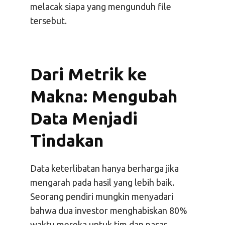
melacak siapa yang mengunduh file
tersebut.
Dari Metrik ke
Makna: Mengubah
Data Menjadi
Tindakan
Data keterlibatan hanya berharga jika
mengarah pada hasil yang lebih baik.
Seorang pendiri mungkin menyadari
bahwa dua investor menghabiskan 80%
waktu mereka untuk tim dan pasar,