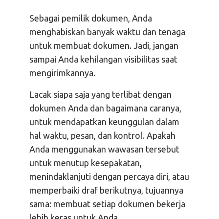
Sebagai pemilik dokumen, Anda
menghabiskan banyak waktu dan tenaga
untuk membuat dokumen. Jadi, jangan
sampai Anda kehilangan visibilitas saat
mengirimkannya.
Lacak siapa saja yang terlibat dengan
dokumen Anda dan bagaimana caranya,
untuk mendapatkan keunggulan dalam
hal waktu, pesan, dan kontrol. Apakah
Anda menggunakan wawasan tersebut
untuk menutup kesepakatan,
menindaklanjuti dengan percaya diri, atau
memperbaiki draf berikutnya, tujuannya
sama: membuat setiap dokumen bekerja
lebih keras untuk Anda.