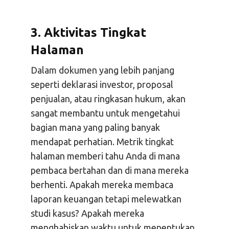
3. Aktivitas Tingkat
Halaman
Dalam dokumen yang lebih panjang
seperti deklarasi investor, proposal
penjualan, atau ringkasan hukum, akan
sangat membantu untuk mengetahui
bagian mana yang paling banyak
mendapat perhatian. Metrik tingkat
halaman memberi tahu Anda di mana
pembaca bertahan dan di mana mereka
berhenti. Apakah mereka membaca
laporan keuangan tetapi melewatkan
studi kasus? Apakah mereka
menghabiskan waktu untuk menentukan