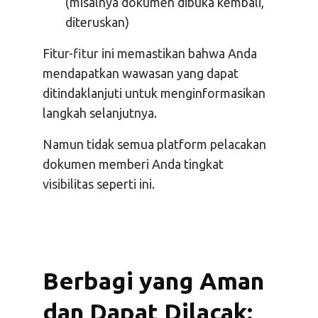
(misalnya dokumen dibuka kembali,
diteruskan)
Fitur-fitur ini memastikan bahwa Anda
mendapatkan wawasan yang dapat
ditindaklanjuti untuk menginformasikan
langkah selanjutnya.
Namun tidak semua platform pelacakan
dokumen memberi Anda tingkat
visibilitas seperti ini.
Berbagi yang Aman
dan Dapat Dilacak: