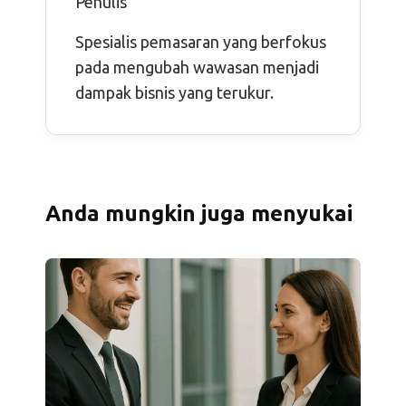
Penulis
Spesialis pemasaran yang berfokus
pada mengubah wawasan menjadi
dampak bisnis yang terukur.
Anda mungkin juga menyukai