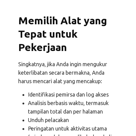
Memilih Alat yang
Tepat untuk
Pekerjaan
Singkatnya, jika Anda ingin mengukur
keterlibatan secara bermakna, Anda
harus mencari alat yang mencakup:
Identifikasi pemirsa dan log akses
Analisis berbasis waktu, termasuk
tampilan total dan per halaman
Unduh pelacakan
Peringatan untuk aktivitas utama