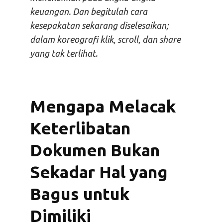
keuangan. Dan begitulah cara
kesepakatan sekarang diselesaikan;
dalam koreografi klik, scroll, dan share
yang tak terlihat.
Mengapa Melacak
Keterlibatan
Dokumen Bukan
Sekadar Hal yang
Bagus untuk
Dimiliki