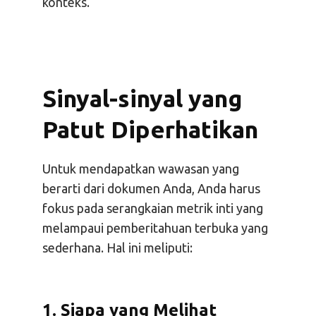
konteks.
Sinyal-sinyal yang
Patut Diperhatikan
Untuk mendapatkan wawasan yang
berarti dari dokumen Anda, Anda harus
fokus pada serangkaian metrik inti yang
melampaui pemberitahuan terbuka yang
sederhana. Hal ini meliputi:
1. Siapa yang Melihat