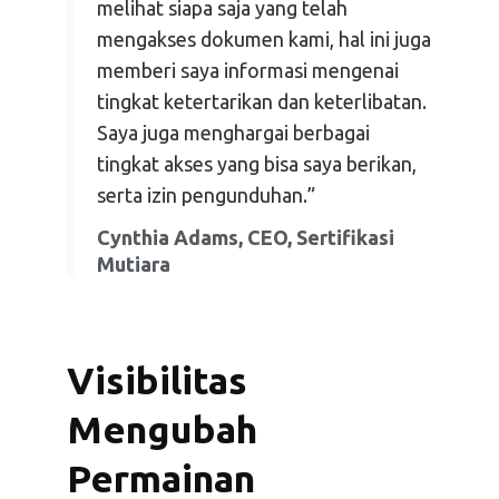
melihat siapa saja yang telah
mengakses dokumen kami, hal ini juga
memberi saya informasi mengenai
tingkat ketertarikan dan keterlibatan.
Saya juga menghargai berbagai
tingkat akses yang bisa saya berikan,
serta izin pengunduhan.”
Cynthia Adams, CEO, Sertifikasi
Mutiara
Visibilitas
Mengubah
Permainan