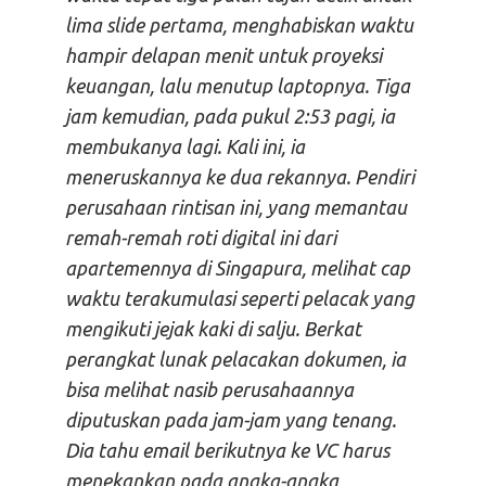
lima slide pertama, menghabiskan waktu
hampir delapan menit untuk proyeksi
keuangan, lalu menutup laptopnya. Tiga
jam kemudian, pada pukul 2:53 pagi, ia
membukanya lagi. Kali ini, ia
meneruskannya ke dua rekannya. Pendiri
perusahaan rintisan ini, yang memantau
remah-remah roti digital ini dari
apartemennya di Singapura, melihat cap
waktu terakumulasi seperti pelacak yang
mengikuti jejak kaki di salju. Berkat
perangkat lunak pelacakan dokumen, ia
bisa melihat nasib perusahaannya
diputuskan pada jam-jam yang tenang.
Dia tahu email berikutnya ke VC harus
menekankan pada angka-angka