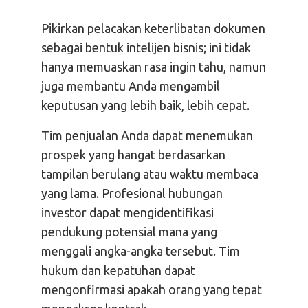
Pikirkan pelacakan keterlibatan dokumen
sebagai bentuk intelijen bisnis; ini tidak
hanya memuaskan rasa ingin tahu, namun
juga membantu Anda mengambil
keputusan yang lebih baik, lebih cepat.
Tim penjualan Anda dapat menemukan
prospek yang hangat berdasarkan
tampilan berulang atau waktu membaca
yang lama. Profesional hubungan
investor dapat mengidentifikasi
pendukung potensial mana yang
menggali angka-angka tersebut. Tim
hukum dan kepatuhan dapat
mengonfirmasi apakah orang yang tepat