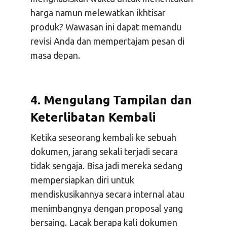
harga namun melewatkan ikhtisar
produk? Wawasan ini dapat memandu
revisi Anda dan mempertajam pesan di
masa depan.
4. Mengulang Tampilan dan
Keterlibatan Kembali
Ketika seseorang kembali ke sebuah
dokumen, jarang sekali terjadi secara
tidak sengaja. Bisa jadi mereka sedang
mempersiapkan diri untuk
mendiskusikannya secara internal atau
menimbangnya dengan proposal yang
bersaing. Lacak berapa kali dokumen