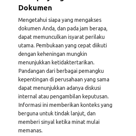
Dokumen
Mengetahui siapa yang mengakses
dokumen Anda, dan pada jam berapa,
dapat memunculkan isyarat perilaku
utama. Pembukaan yang cepat diikuti
dengan keheningan mungkin
menunjukkan ketidaktertarikan.
Pandangan dari berbagai pemangku
kepentingan di perusahaan yang sama
dapat menunjukkan adanya diskusi
internal atau pengambilan keputusan.
Informasi ini memberikan konteks yang
berguna untuk tindak lanjut, dan
memberi sinyal ketika minat mulai
memanas.