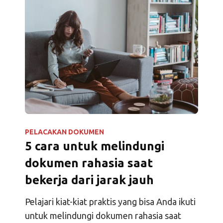
PELACAKAN DOKUMEN
5 cara untuk melindungi
dokumen rahasia saat
bekerja dari jarak jauh
Pelajari kiat-kiat praktis yang bisa Anda ikuti
untuk melindungi dokumen rahasia saat