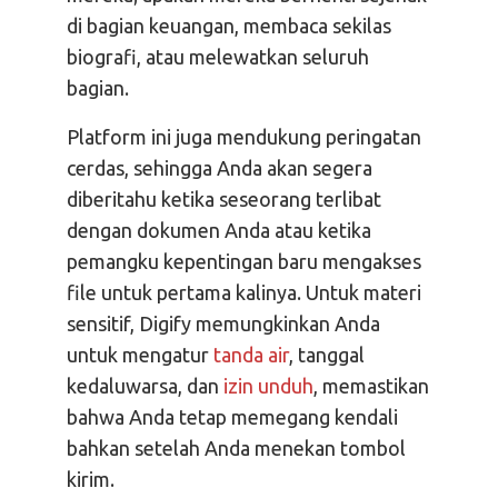
di bagian keuangan, membaca sekilas
biografi, atau melewatkan seluruh
bagian.
Platform ini juga mendukung peringatan
cerdas, sehingga Anda akan segera
diberitahu ketika seseorang terlibat
dengan dokumen Anda atau ketika
pemangku kepentingan baru mengakses
file untuk pertama kalinya. Untuk materi
sensitif, Digify memungkinkan Anda
untuk mengatur
tanda air
, tanggal
kedaluwarsa, dan
izin unduh
, memastikan
bahwa Anda tetap memegang kendali
bahkan setelah Anda menekan tombol
kirim.