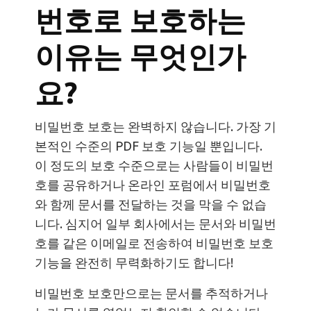
번호로 보호하는
이유는 무엇인가
요?
비밀번호 보호는 완벽하지 않습니다. 가장 기
본적인 수준의 PDF 보호 기능일 뿐입니다.
이 정도의 보호 수준으로는 사람들이 비밀번
호를 공유하거나 온라인 포럼에서 비밀번호
와 함께 문서를 전달하는 것을 막을 수 없습
니다. 심지어 일부 회사에서는 문서와 비밀번
호를 같은 이메일로 전송하여 비밀번호 보호
기능을 완전히 무력화하기도 합니다!
비밀번호 보호만으로는 문서를 추적하거나