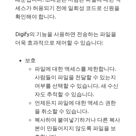
세스가 허용되기 전에 일회성 코드로 신원을
확인해야 합니다.
Digify의 기능을 사용하면 전송하는 파일을
더욱 효과적으로 제어할 수 있습니다:
보호
파일에 대한 액세스를 제한합니다.
사람들이 파일을 전달할 수 있는지
여부를 선택할 수 있습니다. 새 수신
자도 추적할 수 있습니다.
언제든지 파일에 대한 액세스 권한
을 취소할 수 있습니다.
복사하여 붙여넣기하거나 다른 복사
본이 만들어지지 않도록 파일을 보