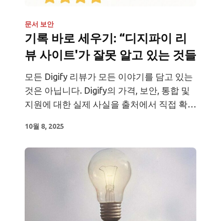
문서 보안
기록 바로 세우기: “디지파이 리
뷰 사이트'가 잘못 알고 있는 것들
모든 Digify 리뷰가 모든 이야기를 담고 있는
것은 아닙니다. Digify의 가격, 보안, 통합 및
지원에 대한 실제 사실을 출처에서 직접 확인
하세요.
10월 8, 2025