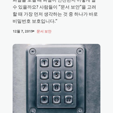
수 있을까요? 사람들이 “문서 보안”을 고려
할 때 가장 먼저 생각하는 것 중 하나가 바로
비밀번호 보호입니다.”
12월 7, 2019
문서 보안