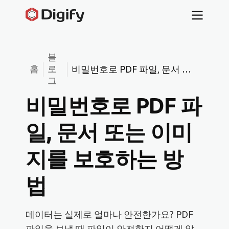
블
홈
로
비밀번호로 PDF 파일, 문서 또
그
는 이미지를 보호하는 방법
비밀번호로 PDF 파
일, 문서 또는 이미
지를 보호하는 방
법
데이터는 실제로 얼마나 안전한가요? PDF
파일을 보낼 때 파일이 안전한지 어떻게 알