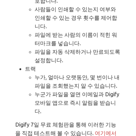
호합니다.
사람들이 인쇄할 수 있는지 여부와
인쇄할 수 있는 경우 횟수를 제어합
니다.
파일에 받는 사람의 이름이 적힌 워
터마크를 넣습니다.
파일을 자동 삭제하거나 만료되도록
설정합니다.
트랙
누가, 얼마나 오랫동안, 몇 번이나 내
파일을 조회했는지 알 수 있습니다.
누군가 파일을 열면 이메일과 Digify
모바일 앱으로 즉시 알림을 받습니
다.
Digify 7일 무료 체험판을 통해 이러한 기능
을 직접 테스트해 볼 수 있습니다.
여기에서