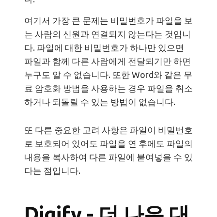
여기서 가장 큰 문제는 비밀번호가 파일을 보
는 사람의 신원과 연결되지 않는다는 것입니
다. 파일에 대한 비밀번호가 하나만 있으면
파일과 함께 다른 사람에게 전달되기만 하면
누구도 알 수 없습니다. 또한 Word와 같은 무
료 암호화 방법을 사용하는 경우 파일을 취소
하거나 되돌릴 수 있는 방법이 없습니다.
또 다른 중요한 고려 사항은 파일이 비밀번호
로 보호되어 있어도 파일을 연 후에도 파일의
내용을 복사하여 다른 파일에 붙여넣을 수 있
다는 점입니다.
Digify - 더 나은 대