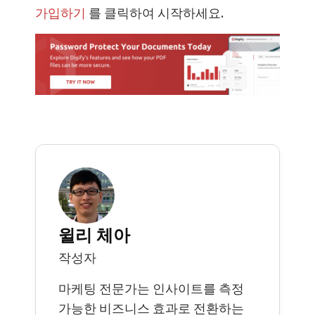
가입하기
를 클릭하여 시작하세요.
윌리 체아
작성자
마케팅 전문가는 인사이트를 측정
가능한 비즈니스 효과로 전환하는