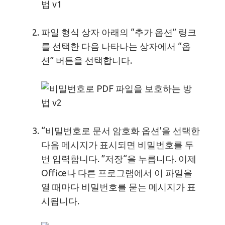
파일 형식 상자 아래의 “추가 옵션” 링크
를 선택한 다음 나타나는 상자에서 “옵
션” 버튼을 선택합니다.
“비밀번호로 문서 암호화 옵션'을 선택한
다음 메시지가 표시되면 비밀번호를 두
번 입력합니다. ”저장“을 누릅니다. 이제
Office나 다른 프로그램에서 이 파일을
열 때마다 비밀번호를 묻는 메시지가 표
시됩니다.