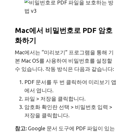
Mac에서 비밀번호로 PDF 암호
화하기
Mac에서는 “미리보기” 프로그램을 통해 기
본 Mac OS를 사용하여 비밀번호를 설정할
수 있습니다. 작동 방식은 다음과 같습니다:
PDF 문서를 두 번 클릭하여 미리보기 앱
에서 엽니다.
파일 > 저장을 클릭합니다.
암호화 확인란 선택 > 비밀번호 입력 >
저장을 클릭합니다.
참고:
Google 문서 도구에 PDF 파일이 있는