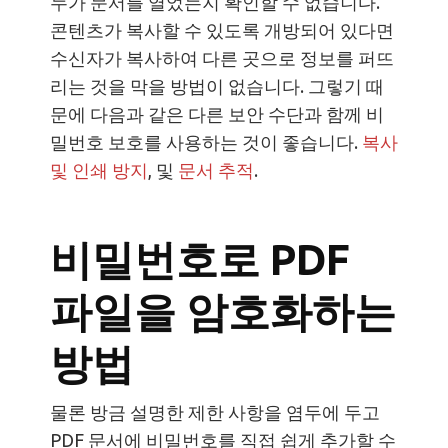
누가 문서를 열었는지 확인할 수 없습니다.
콘텐츠가 복사할 수 있도록 개방되어 있다면
수신자가 복사하여 다른 곳으로 정보를 퍼뜨
리는 것을 막을 방법이 없습니다. 그렇기 때
문에 다음과 같은 다른 보안 수단과 함께 비
밀번호 보호를 사용하는 것이 좋습니다.
복사
및 인쇄 방지
, 및
문서 추적
.
비밀번호로 PDF
파일을 암호화하는
방법
물론 방금 설명한 제한 사항을 염두에 두고
PDF 문서에 비밀번호를 직접 쉽게 추가할 수