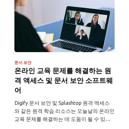
문서 보안
온라인 교육 문제를 해결하는 원
격 액세스 및 문서 보안 소프트웨
어
Digify 문서 보안 및 Splashtop 원격 액세스
와 같은 원격 학습 리소스는 오늘날의 온라인
교육 문제를 해결하는 데 도움이 될 수 있습
니다.