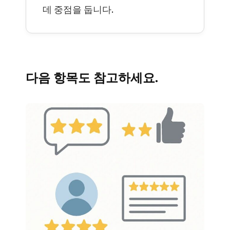
데 중점을 둡니다.
다음 항목도 참고하세요.