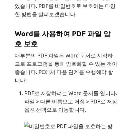
있습니다. PDF를 비밀번호로 보호하는 다양
한 방법을 살펴보겠습니다.
Word를 사용하여 PDF 파일 암
호 보호
대부분의 PDF 파일은 Word 문서로 시작하
므로 프로그램을 통해 암호화할 수 있는 것이
좋습니다. PC에서 다음 단계를 수행해야 합
니다:
PDF로 저장하려는 Word 문서를 엽니다.
파일 > 다른 이름으로 저장 > PDF로 저장
옵션 선택으로 이동합니다.