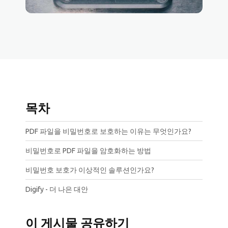
목차
PDF 파일을 비밀번호로 보호하는 이유는 무엇인가요?
비밀번호로 PDF 파일을 암호화하는 방법
비밀번호 보호가 이상적인 솔루션인가요?
Digify - 더 나은 대안
이 게시물 공유하기