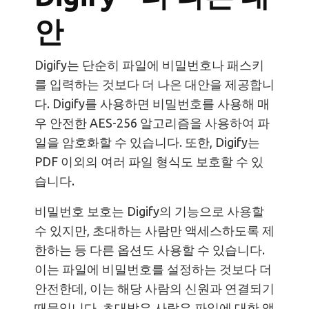
안
Digify는 단순히 파일에 비밀번호나 패스키
를 입력하는 것보다 더 나은 대안을 제공합니
다. Digify를 사용하면 비밀번호를 사용해 매
우 안전한 AES-256 알고리즘을 사용하여 파
일을 암호화할 수 있습니다. 또한, Digify는
PDF 이외의 여러 파일 형식도 보호할 수 있
습니다.
비밀번호 보호는 Digify의 기능으로 사용할
수 있지만, 초대하는 사람만 액세스하도록 제
한하는 등 다른 옵션도 사용할 수 있습니다.
이는 파일에 비밀번호를 설정하는 것보다 더
안전한데, 이는 해당 사람의 신원과 연결되기
때문입니다. 초대받은 사람은 파일에 대한 액