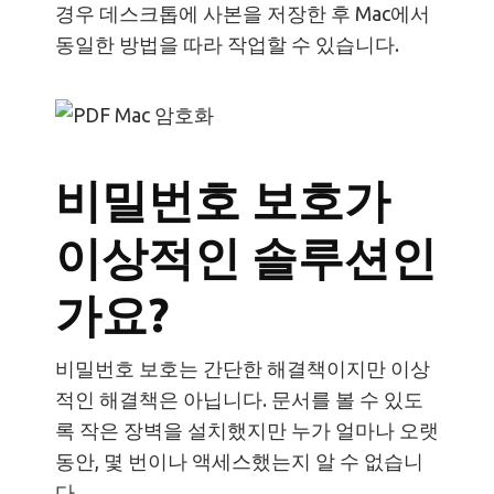
경우 데스크톱에 사본을 저장한 후 Mac에서
동일한 방법을 따라 작업할 수 있습니다.
비밀번호 보호가
이상적인 솔루션인
가요?
비밀번호 보호는 간단한 해결책이지만 이상
적인 해결책은 아닙니다. 문서를 볼 수 있도
록 작은 장벽을 설치했지만 누가 얼마나 오랫
동안, 몇 번이나 액세스했는지 알 수 없습니
다.