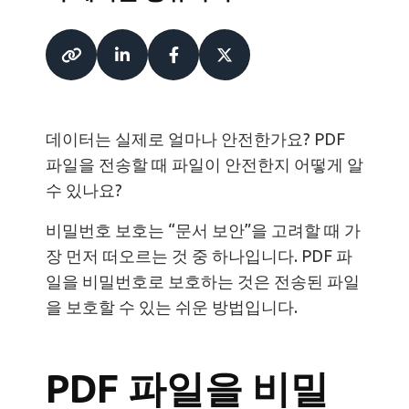
데이터는 실제로 얼마나 안전한가요? PDF
파일을 전송할 때 파일이 안전한지 어떻게 알
수 있나요?
비밀번호 보호는 “문서 보안”을 고려할 때 가
장 먼저 떠오르는 것 중 하나입니다. PDF 파
일을 비밀번호로 보호하는 것은 전송된 파일
을 보호할 수 있는 쉬운 방법입니다.
PDF 파일을 비밀