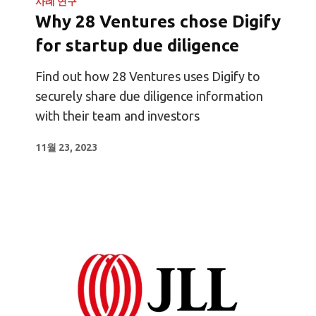
사례 연구
Why 28 Ventures chose Digify
for startup due diligence
Find out how 28 Ventures uses Digify to
securely share due diligence information
with their team and investors​
11월 23, 2023