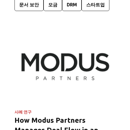
문서 보안
모금
DRM
스타트업
사례 연구
How Modus Partners