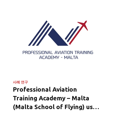
사례 연구
Professional Aviation
Training Academy – Malta
(Malta School of Flying) uses