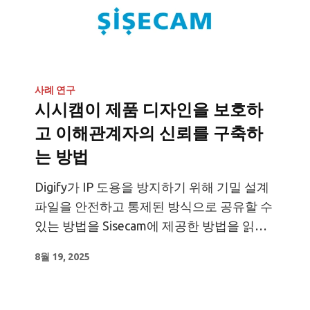
사례 연구
시시캠이 제품 디자인을 보호하
고 이해관계자의 신뢰를 구축하
는 방법
Digify가 IP 도용을 방지하기 위해 기밀 설계
파일을 안전하고 통제된 방식으로 공유할 수
있는 방법을 Sisecam에 제공한 방법을 읽어
보세요.
8월 19, 2025