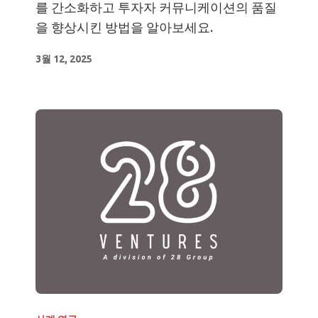
를 간소화하고 투자자 커뮤니케이션의 품질
을 향상시킨 방법을 알아보세요.
3월 12, 2025