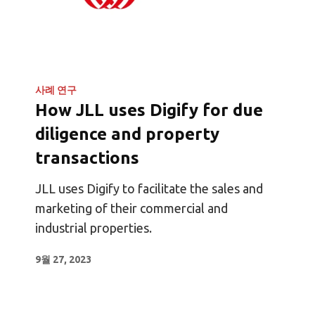
사례 연구
How JLL uses Digify for due
diligence and property
transactions
JLL uses Digify to facilitate the sales and
marketing of their commercial and
industrial properties.​
9월 27, 2023