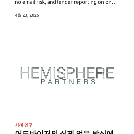
no email risk, and lender reporting on one
platform. See how
4월 23, 2026
사례 연구
어드바이저의 실제 업무 방식에