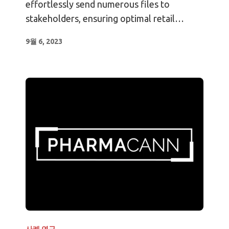
effortlessly send numerous files to
stakeholders, ensuring optimal retail
experiences.
9월 6, 2023