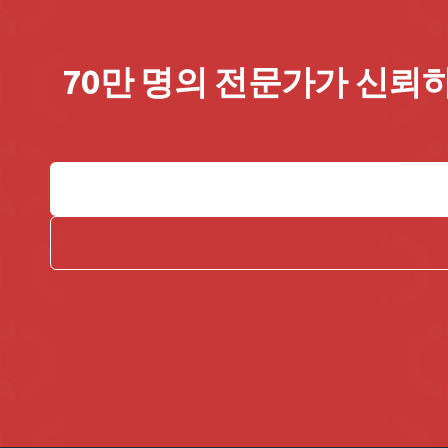
70만 명의 전문가가 신뢰