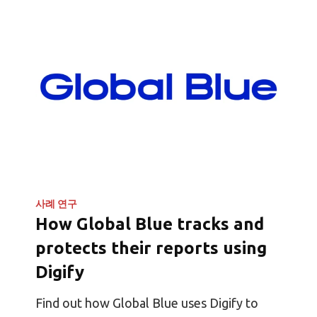
사례 연구
How Global Blue tracks and
protects their reports using
Digify
Find out how Global Blue uses Digify to