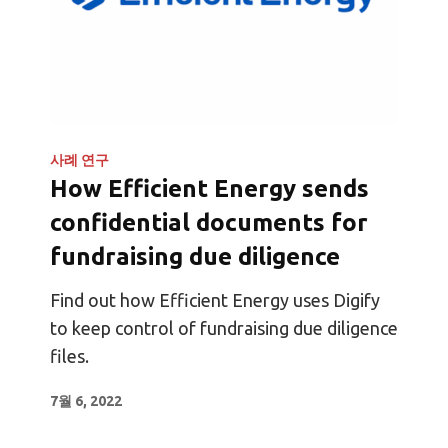
사례 연구
How Efficient Energy sends
confidential documents for
fundraising due diligence
Find out how Efficient Energy uses Digify
to keep control of fundraising due diligence
files.
7월 6, 2022