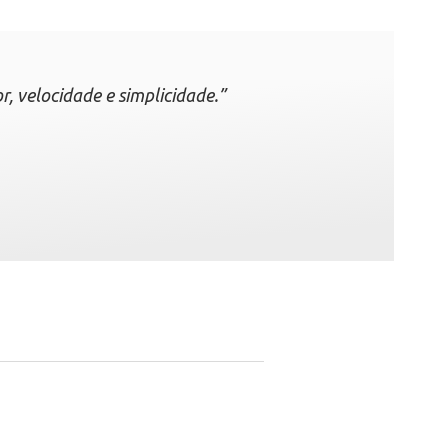
r, velocidade e simplicidade.”