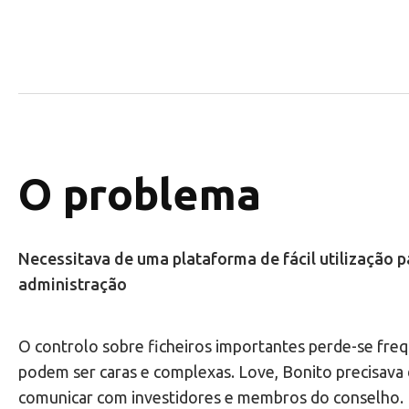
O problema
Necessitava de uma plataforma de fácil utilização 
administração
O controlo sobre ficheiros importantes perde-se fre
podem ser caras e complexas. Love, Bonito precisav
comunicar com investidores e membros do conselho. 