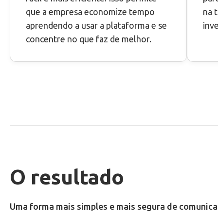
que a empresa economize tempo
na 
aprendendo a usar a plataforma e se
inv
concentre no que faz de melhor.
O resultado
Uma forma mais simples e mais segura de comunicar