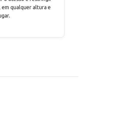
 em qualquer altura e
ugar.