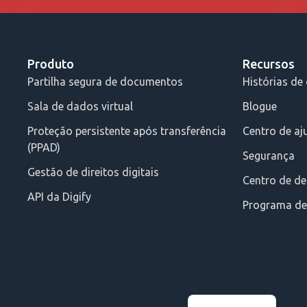
Produto
Recursos
Partilha segura de documentos
Histórias de 
Sala de dados virtual
Blogue
Proteção persistente após transferência
Centro de aj
(PPAD)
Segurança
Gestão de direitos digitais
Centro de d
API da Digify
Programa de 