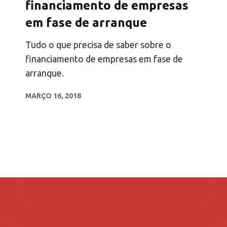
financiamento de empresas
em fase de arranque
Tudo o que precisa de saber sobre o
financiamento de empresas em fase de
arranque.
MARÇO 16, 2018