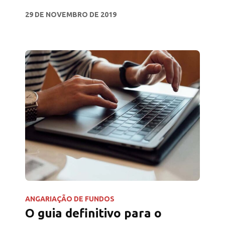
iniciantes.
29 DE NOVEMBRO DE 2019
ANGARIAÇÃO DE FUNDOS
O guia definitivo para o