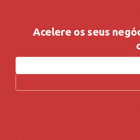
Acelere os seus negóc