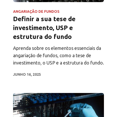
ANGARIAÇÃO DE FUNDOS
Definir a sua tese de
investimento, USP e
estrutura do fundo
Aprenda sobre os elementos essenciais da
angariação de fundos, como a tese de
investimento, o USP e a estrutura do fundo.
JUNHO 16, 2025