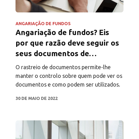
ANGARIAÇÃO DE FUNDOS
Angariação de fundos? Eis
por que razão deve seguir os
seus documentos de
diligência devida
O rastreio de documentos permite-lhe
manter o controlo sobre quem pode ver os
documentos e como podem ser utilizados.
30 DE MAIO DE 2022