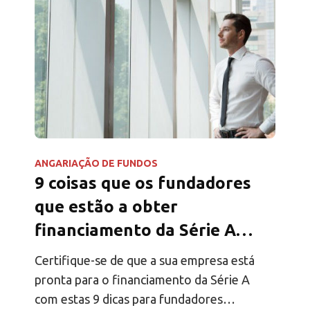
ANGARIAÇÃO DE FUNDOS
9 coisas que os fundadores
que estão a obter
financiamento da Série A
devem saber
Certifique-se de que a sua empresa está
pronta para o financiamento da Série A
com estas 9 dicas para fundadores