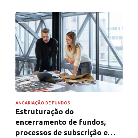
ANGARIAÇÃO DE FUNDOS
Estruturação do
encerramento de fundos,
processos de subscrição e