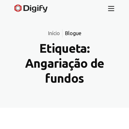
Início
Blogue
Etiqueta:
Angariação de
fundos