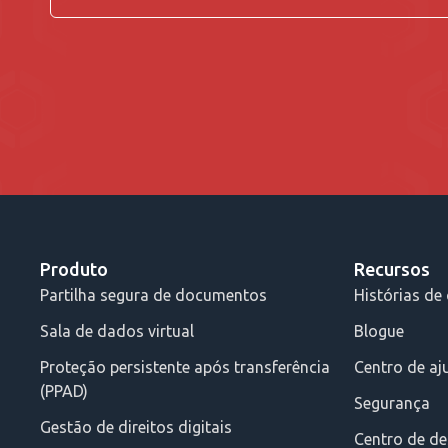
Produto
Recursos
Partilha segura de documentos
Histórias de 
Sala de dados virtual
Blogue
Proteção persistente após transferência
Centro de aj
(PPAD)
Segurança
Gestão de direitos digitais
Centro de d