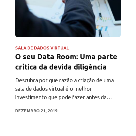
SALA DE DADOS VIRTUAL
O seu Data Room: Uma parte
crítica da devida diligência
Descubra por que razão a criação de uma
sala de dados virtual é o melhor
investimento que pode fazer antes da
angariação de fundos e das devidas
DEZEMBRO 21, 2019
diligências.