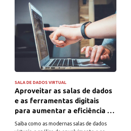
SALA DE DADOS VIRTUAL
Aproveitar as salas de dados
e as ferramentas digitais
para aumentar a eficiência da
angariação de fundos
Saiba como as modernas salas de dados