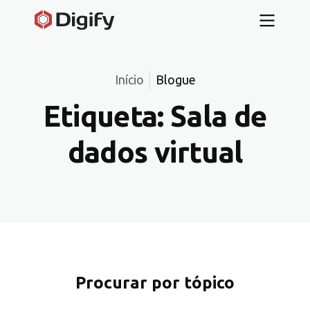
Início
Blogue
Etiqueta:
Sala de
dados virtual
Procurar por tópico