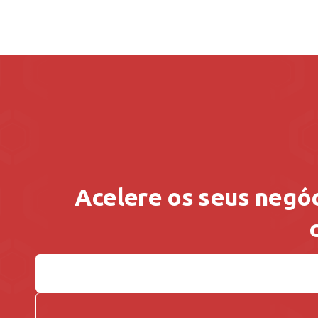
Acelere os seus negóc