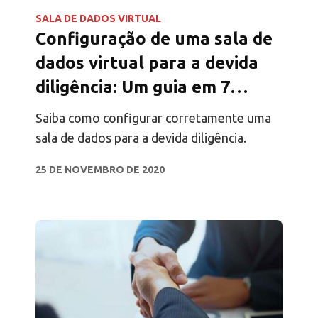
SALA DE DADOS VIRTUAL
Configuração de uma sala de
dados virtual para a devida
diligência: Um guia em 7
passos
Saiba como configurar corretamente uma
sala de dados para a devida diligência.
25 DE NOVEMBRO DE 2020