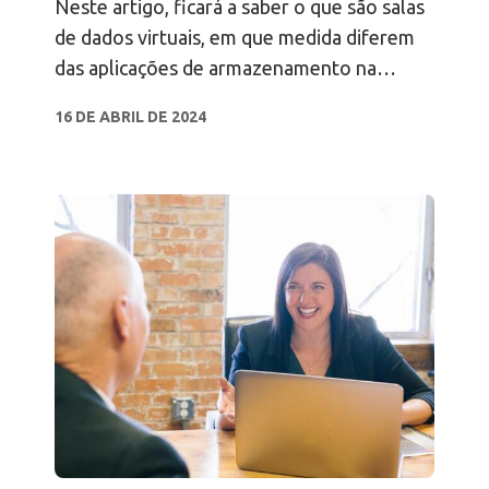
Neste artigo, ficará a saber o que são salas
de dados virtuais, em que medida diferem
das aplicações de armazenamento na
nuvem e quando deve utilizar uma sala de
16 DE ABRIL DE 2024
dados virtual.