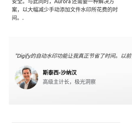
安全。与此同时，Aurora 还需要一种解决方
案，以大幅减少手动添加文件水印所花费的时
间。.
"Digify的自动水印功能让我真正节省了时间。以
斯泰西-沙纳汉
高级主计长，极光洞察