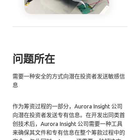
问题所在
需要一种安全的方式向潜在投资者发送敏感信
息
作为筹资过程的一部分，Aurora Insight 公司
向潜在投资者发送专有信息。在开发出同类首
创技术后，Aurora Insight 公司需要一种工具
来确保其文件和专有信息在整个筹款过程中的