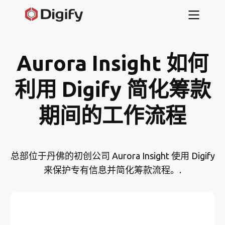
Aurora Insight 如何
利用 Digify 简化筹款
期间的工作流程
总部位于丹佛的初创公司 Aurora Insight 使用 Digify
来保护专有信息并简化筹款流程。.