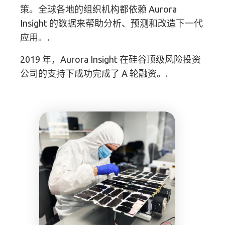
策。全球各地的组织机构都依赖 Aurora
Insight 的数据来帮助分析、预测和改造下一代
应用。.
2019 年，Aurora Insight 在硅谷顶级风险投资
公司的支持下成功完成了 A 轮融资。.