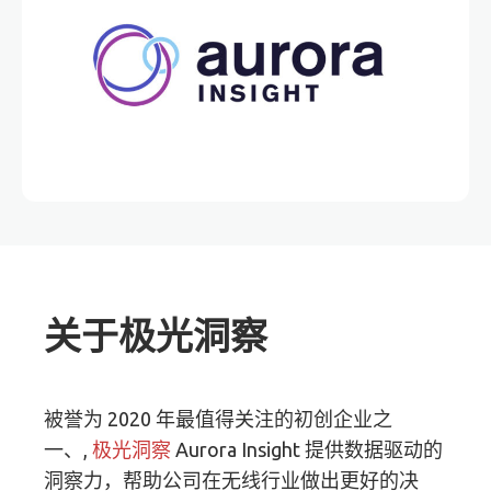
关于极光洞察
被誉为 2020 年最值得关注的初创企业之
一、,
极光洞察
Aurora Insight 提供数据驱动的
洞察力，帮助公司在无线行业做出更好的决