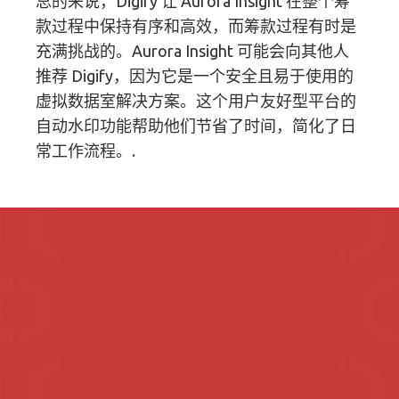
总的来说，Digify 让 Aurora Insight 在整个筹
款过程中保持有序和高效，而筹款过程有时是
充满挑战的。Aurora Insight 可能会向其他人
推荐 Digify，因为它是一个安全且易于使用的
虚拟数据室解决方案。这个用户友好型平台的
自动水印功能帮助他们节省了时间，简化了日
常工作流程。.