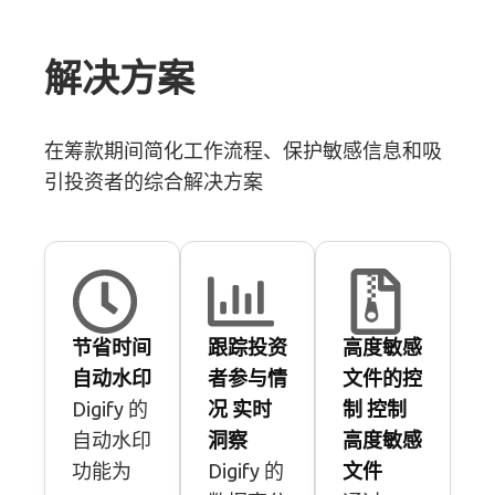
解决方案
在筹款期间简化工作流程、保护敏感信息和吸
引投资者的综合解决方案
节省时间
跟踪投资
高度敏感
自动水印
者参与情
文件的控
Digify 的
况 实时
制 控制
自动水印
洞察
高度敏感
功能为
Digify 的
文件