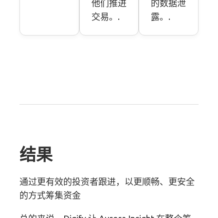
他们推进
的数据泄
交易。.
露。.
结果
通过更有效的投资者跟进，以更顺畅、更安全
的方式筹集资金