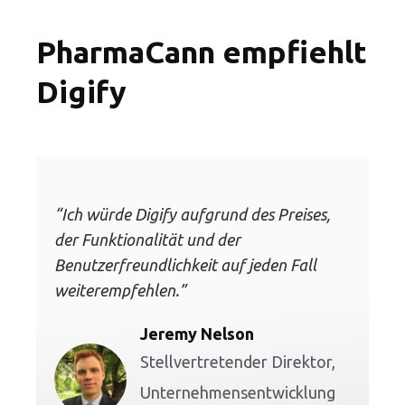
PharmaCann empfiehlt
Digify
“Ich würde Digify aufgrund des Preises,
der Funktionalität und der
Benutzerfreundlichkeit auf jeden Fall
weiterempfehlen.”
Jeremy Nelson
Stellvertretender Direktor,
Unternehmensentwicklung