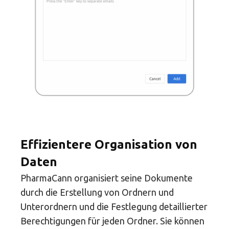
Effizientere Organisation von
Daten
PharmaCann organisiert seine Dokumente
durch die Erstellung von Ordnern und
Unterordnern und die Festlegung detaillierter
Berechtigungen für jeden Ordner. Sie können