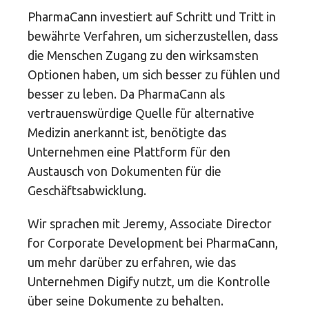
PharmaCann investiert auf Schritt und Tritt in
bewährte Verfahren, um sicherzustellen, dass
die Menschen Zugang zu den wirksamsten
Optionen haben, um sich besser zu fühlen und
besser zu leben. Da PharmaCann als
vertrauenswürdige Quelle für alternative
Medizin anerkannt ist, benötigte das
Unternehmen eine Plattform für den
Austausch von Dokumenten für die
Geschäftsabwicklung.
Wir sprachen mit Jeremy, Associate Director
for Corporate Development bei PharmaCann,
um mehr darüber zu erfahren, wie das
Unternehmen Digify nutzt, um die Kontrolle
über seine Dokumente zu behalten.