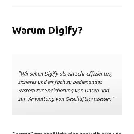
Warum Digify?
“Wir sehen Digify als ein sehr effizientes,
sicheres und einfach zu bedienendes
System zur Speicherung von Daten und
zur Verwaltung von Geschäftsprozessen.”