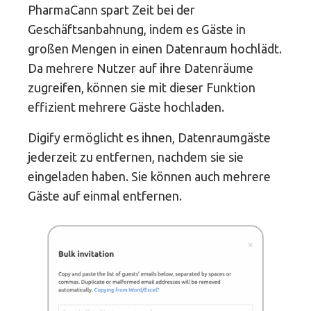
PharmaCann spart Zeit bei der
Geschäftsanbahnung, indem es Gäste in
großen Mengen in einen Datenraum hochlädt.
Da mehrere Nutzer auf ihre Datenräume
zugreifen, können sie mit dieser Funktion
effizient mehrere Gäste hochladen.
Digify ermöglicht es ihnen, Datenraumgäste
jederzeit zu entfernen, nachdem sie sie
eingeladen haben. Sie können auch mehrere
Gäste auf einmal entfernen.