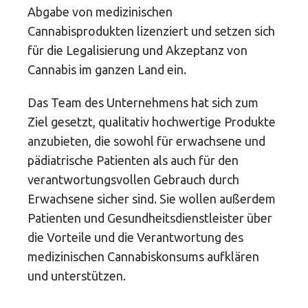
Abgabe von medizinischen
Cannabisprodukten lizenziert und setzen sich
für die Legalisierung und Akzeptanz von
Cannabis im ganzen Land ein.
Das Team des Unternehmens hat sich zum
Ziel gesetzt, qualitativ hochwertige Produkte
anzubieten, die sowohl für erwachsene und
pädiatrische Patienten als auch für den
verantwortungsvollen Gebrauch durch
Erwachsene sicher sind. Sie wollen außerdem
Patienten und Gesundheitsdienstleister über
die Vorteile und die Verantwortung des
medizinischen Cannabiskonsums aufklären
und unterstützen.