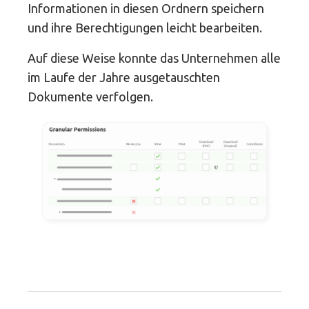
Informationen in diesen Ordnern speichern
und ihre Berechtigungen leicht bearbeiten.
Auf diese Weise konnte das Unternehmen alle
im Laufe der Jahre ausgetauschten
Dokumente verfolgen.