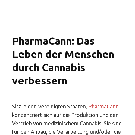
PharmaCann: Das
Leben der Menschen
durch Cannabis
verbessern
Sitz in den Vereinigten Staaten,
PharmaCann
konzentriert sich auf die Produktion und den
Vertrieb von medizinischem Cannabis. Sie sind
für den Anbau, die Verarbeitung und/oder die