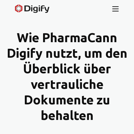
Wie PharmaCann
Digify nutzt, um den
Überblick über
vertrauliche
Dokumente zu
behalten