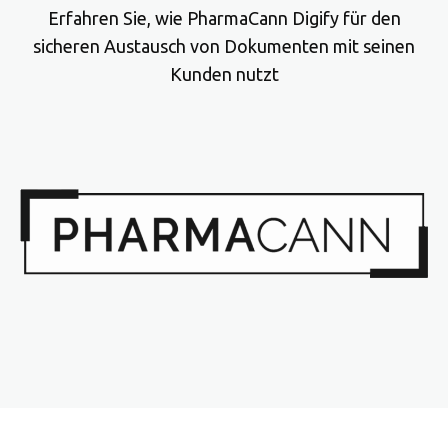
Erfahren Sie, wie PharmaCann Digify für den
sicheren Austausch von Dokumenten mit seinen
Kunden nutzt