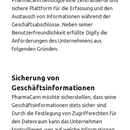
PharmaCann benötigte eine zentralisierte und
sichere Plattform für die Erfassung und den
Austausch von Informationen während der
Geschäftsabschlüsse. Neben seiner
Benutzerfreundlichkeit erfüllte Digify die
Anforderungen des Unternehmens aus
folgenden Gründen:
Sicherung von
Geschäftsinformationen
PharmaCann möchte sicherstellen, dass seine
Geschäftsinformationen stets sicher sind.
Durch die Festlegung von Zugriffsrechten für
den Datenraum kann das Unternehmen
kontrollieren, wer auf welche Informationen