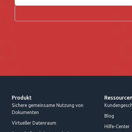
Produkt
Ressource
Sichere gemeinsame Nutzung von
Kundengesch
Dokumenten
Blog
Virtueller Datenraum
Hilfe-Center