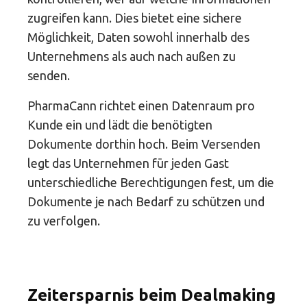
zugreifen kann. Dies bietet eine sichere
Möglichkeit, Daten sowohl innerhalb des
Unternehmens als auch nach außen zu
senden.
PharmaCann richtet einen Datenraum pro
Kunde ein und lädt die benötigten
Dokumente dorthin hoch. Beim Versenden
legt das Unternehmen für jeden Gast
unterschiedliche Berechtigungen fest, um die
Dokumente je nach Bedarf zu schützen und
zu verfolgen.
Zeitersparnis beim Dealmaking