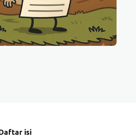
Daftar isi