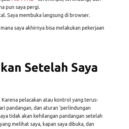
a pun saya pergi.
stal. Saya membuka langsung di browser.
 mana saya akhirnya bisa melakukan pekerjaan
hkan Setelah Saya
 Karena pelacakan atau kontrol yang terus-
ri pandangan, dan aturan ‘perlindungan
saya tidak akan kehilangan pandangan setelah
yang melihat saya, kapan saya dibuka, dan