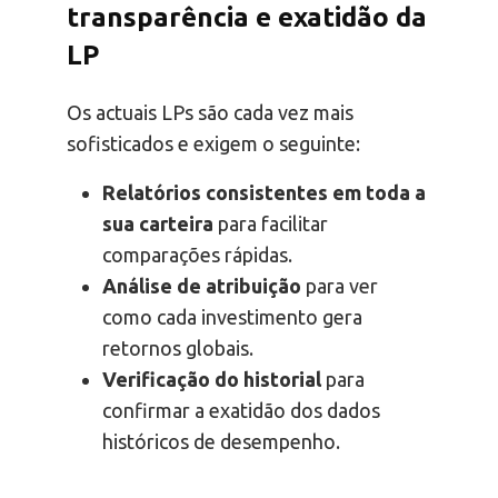
transparência e exatidão da
LP
Os actuais LPs são cada vez mais
sofisticados e exigem o seguinte:
Relatórios consistentes em toda a
sua carteira
para facilitar
comparações rápidas.
Análise de atribuição
para ver
como cada investimento gera
retornos globais.
Verificação do historial
para
confirmar a exatidão dos dados
históricos de desempenho.