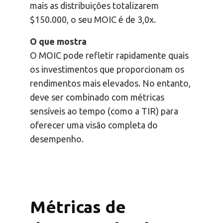
mais as distribuições totalizarem
$150.000, o seu MOIC é de 3,0x.
O que mostra
O MOIC pode refletir rapidamente quais
os investimentos que proporcionam os
rendimentos mais elevados. No entanto,
deve ser combinado com métricas
sensíveis ao tempo (como a TIR) para
oferecer uma visão completa do
desempenho.
Métricas de