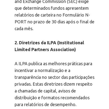
and Exchange Commission (SEC) exige
que determinados fundos apresentem
relatórios de carteira no Formulário N-
PORT no prazo de 30 dias após o final de
cada mês.
2. Diretrizes da ILPA (Institutional
Limited Partners Association)
A ILPA publica as melhores práticas para
incentivar a normalização e a
transparência no sector das participações
privadas. Estas diretrizes dizem respeito
a chamadas de capital, avisos de
distribuição e formatos recomendados
para relatórios de desempenho.