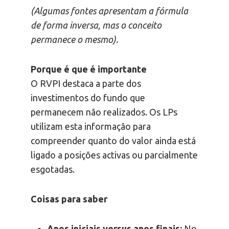
(Algumas fontes apresentam a fórmula
de forma inversa, mas o conceito
permanece o mesmo).
Porque é que é importante
O RVPI destaca a parte dos
investimentos do fundo que
permanecem não realizados. Os LPs
utilizam esta informação para
compreender quanto do valor ainda está
ligado a posições activas ou parcialmente
esgotadas.
Coisas para saber
Anos iniciais versus anos finais:
No