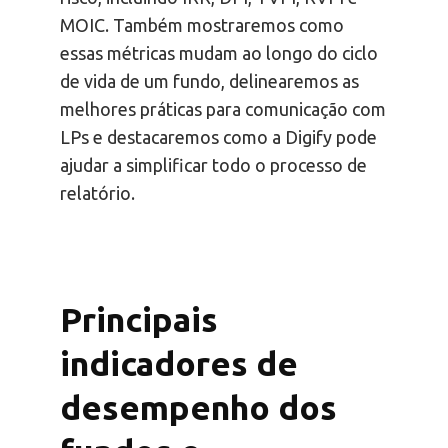
MOIC. Também mostraremos como
essas métricas mudam ao longo do ciclo
de vida de um fundo, delinearemos as
melhores práticas para comunicação com
LPs e destacaremos como a Digify pode
ajudar a simplificar todo o processo de
relatório.
Principais
indicadores de
desempenho dos