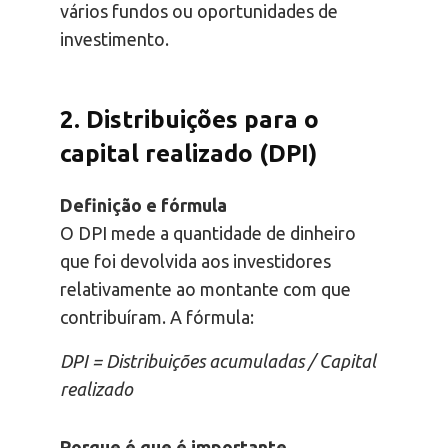
vários fundos ou oportunidades de
investimento.
2. Distribuições para o
capital realizado (DPI)
Definição e fórmula
O DPI mede a quantidade de dinheiro
que foi devolvida aos investidores
relativamente ao montante com que
contribuíram. A fórmula:
DPI = Distribuições acumuladas / Capital
realizado
Porque é que é importante