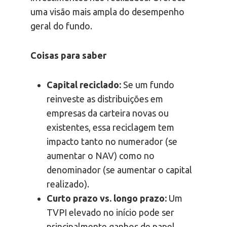
uma visão mais ampla do desempenho
geral do fundo.
Coisas para saber
Capital reciclado:
Se um fundo
reinveste as distribuições em
empresas da carteira novas ou
existentes, essa reciclagem tem
impacto tanto no numerador (se
aumentar o NAV) como no
denominador (se aumentar o capital
realizado).
Curto prazo vs. longo prazo:
Um
TVPI elevado no início pode ser
principalmente ganhos de papel,