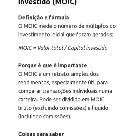
investido (MOIC)
Definição e fórmula
O MOIC mede o número de múltiplos do
investimento inicial que foram gerados:
MOIC = Valor total / Capital investido
Porque é que é importante
O MOIC é um retrato simples dos
rendimentos, especialmente útil para
comparar transacções individuais numa
carteira. Pode ser dividido em MOIC
bruto (excluindo comissões) e líquido
(incluindo comissões).
Coisas para saber