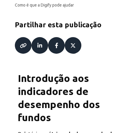
Como é que a Digify pode ajudar
Partilhar esta publicação
Introdução aos
indicadores de
desempenho dos
fundos