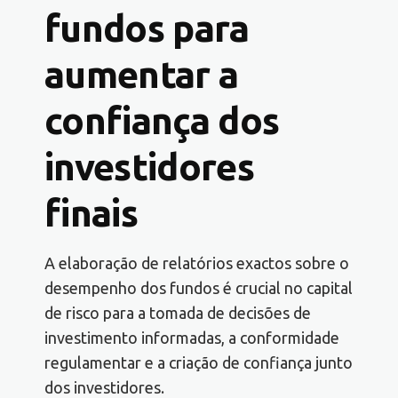
fundos para
aumentar a
confiança dos
investidores
finais
A elaboração de relatórios exactos sobre o
desempenho dos fundos é crucial no capital
de risco para a tomada de decisões de
investimento informadas, a conformidade
regulamentar e a criação de confiança junto
dos investidores.