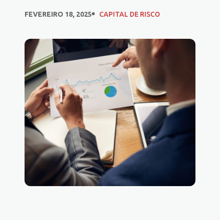
FEVEREIRO 18, 2025
CAPITAL DE RISCO