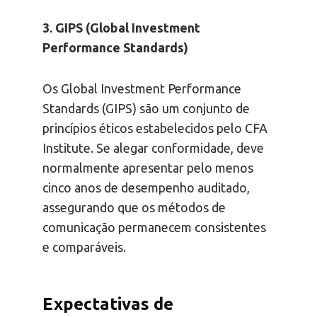
3. GIPS (Global Investment
Performance Standards)
Os Global Investment Performance
Standards (GIPS) são um conjunto de
princípios éticos estabelecidos pelo CFA
Institute. Se alegar conformidade, deve
normalmente apresentar pelo menos
cinco anos de desempenho auditado,
assegurando que os métodos de
comunicação permanecem consistentes
e comparáveis.
Expectativas de