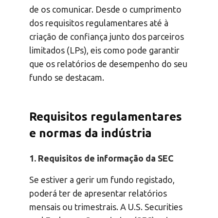
de os comunicar. Desde o cumprimento
dos requisitos regulamentares até à
criação de confiança junto dos parceiros
limitados (LPs), eis como pode garantir
que os relatórios de desempenho do seu
fundo se destacam.
Requisitos regulamentares
e normas da indústria
1. Requisitos de informação da SEC
Se estiver a gerir um fundo registado,
poderá ter de apresentar relatórios
mensais ou trimestrais. A U.S. Securities