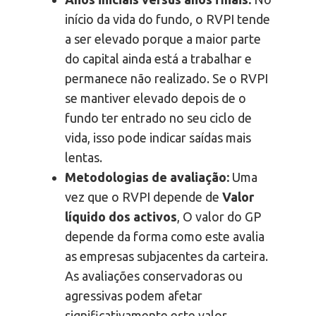
início da vida do fundo, o RVPI tende
a ser elevado porque a maior parte
do capital ainda está a trabalhar e
permanece não realizado. Se o RVPI
se mantiver elevado depois de o
fundo ter entrado no seu ciclo de
vida, isso pode indicar saídas mais
lentas.
Metodologias de avaliação:
Uma
vez que o RVPI depende de
Valor
líquido dos activos
, O valor do GP
depende da forma como este avalia
as empresas subjacentes da carteira.
As avaliações conservadoras ou
agressivas podem afetar
significativamente este valor.