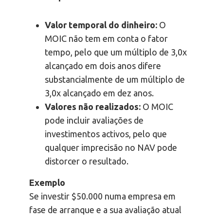
Valor temporal do dinheiro:
O
MOIC não tem em conta o fator
tempo, pelo que um múltiplo de 3,0x
alcançado em dois anos difere
substancialmente de um múltiplo de
3,0x alcançado em dez anos.
Valores não realizados:
O MOIC
pode incluir avaliações de
investimentos activos, pelo que
qualquer imprecisão no NAV pode
distorcer o resultado.
Exemplo
Se investir $50.000 numa empresa em
fase de arranque e a sua avaliação atual