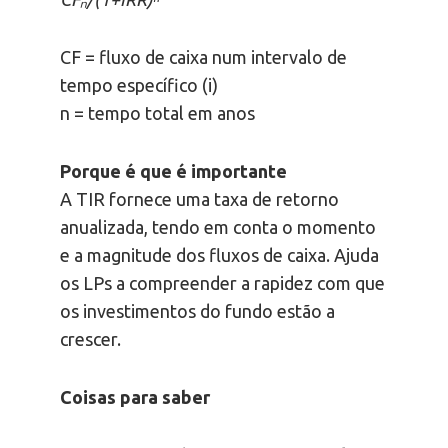
CF = fluxo de caixa num intervalo de
tempo específico (i)
n = tempo total em anos
Porque é que é importante
A TIR fornece uma taxa de retorno
anualizada, tendo em conta o momento
e a magnitude dos fluxos de caixa. Ajuda
os LPs a compreender a rapidez com que
os investimentos do fundo estão a
crescer.
Coisas para saber