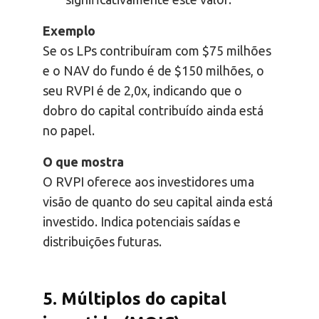
Exemplo
Se os LPs contribuíram com $75 milhões
e o NAV do fundo é de $150 milhões, o
seu RVPI é de 2,0x, indicando que o
dobro do capital contribuído ainda está
no papel.
O que mostra
O RVPI oferece aos investidores uma
visão de quanto do seu capital ainda está
investido. Indica potenciais saídas e
distribuições futuras.
5. Múltiplos do capital