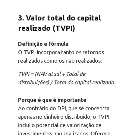
3. Valor total do capital
realizado (TVPI)
Definição e fórmula
O TVPI incorpora tanto os retornos
realizados como os não realizados:
TVPI = (NAV atual + Total de
distribuições) / Total do capital realizado
Porque é que é importante
Ao contrário do DPI, que se concentra
apenas no dinheiro distribuído, o TVPI
inclui o potencial de valorização de
investimentos não realizados. Oferece