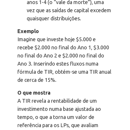
anos 1-4 (o “vale da morte”), uma
vez que as saídas de capital excedem
quaisquer distribuições.
Exemplo
Imagine que investe hoje $5.000 e
recebe $2.000 no final do Ano 1, $3.000
no final do Ano 2 e $2.000 no final do
Ano 3. Inserindo estes fluxos numa
fórmula de TIR, obtém-se uma TIR anual
de cerca de 15%.
O que mostra
A TIR revela a rentabilidade de um
investimento numa base ajustada ao
tempo, o que a torna um valor de
referência para os LPs, que avaliam