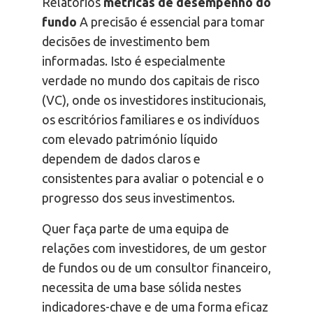
Relatórios
métricas de desempenho do
fundo
A precisão é essencial para tomar
decisões de investimento bem
informadas. Isto é especialmente
verdade no mundo dos capitais de risco
(VC), onde os investidores institucionais,
os escritórios familiares e os indivíduos
com elevado património líquido
dependem de dados claros e
consistentes para avaliar o potencial e o
progresso dos seus investimentos.
Quer faça parte de uma equipa de
relações com investidores, de um gestor
de fundos ou de um consultor financeiro,
necessita de uma base sólida nestes
indicadores-chave e de uma forma eficaz