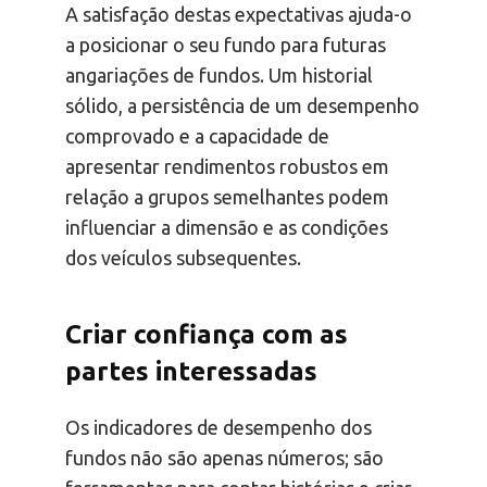
A satisfação destas expectativas ajuda-o
a posicionar o seu fundo para futuras
angariações de fundos. Um historial
sólido, a persistência de um desempenho
comprovado e a capacidade de
apresentar rendimentos robustos em
relação a grupos semelhantes podem
influenciar a dimensão e as condições
dos veículos subsequentes.
Criar confiança com as
partes interessadas
Os indicadores de desempenho dos
fundos não são apenas números; são