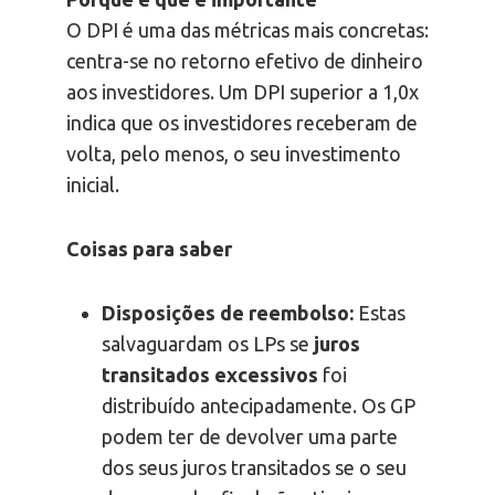
O DPI é uma das métricas mais concretas:
centra-se no retorno efetivo de dinheiro
aos investidores. Um DPI superior a 1,0x
indica que os investidores receberam de
volta, pelo menos, o seu investimento
inicial.
Coisas para saber
Disposições de reembolso:
Estas
salvaguardam os LPs se
juros
transitados excessivos
foi
distribuído antecipadamente. Os GP
podem ter de devolver uma parte
dos seus juros transitados se o seu