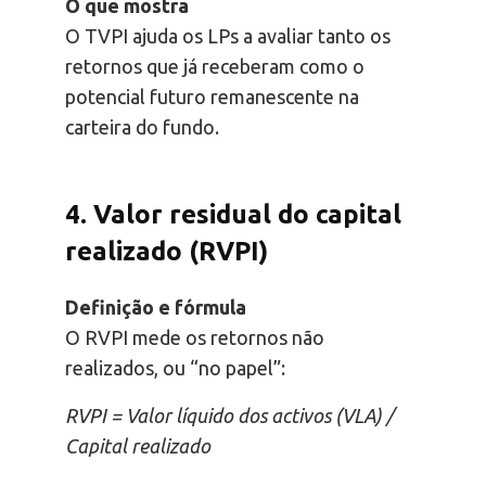
O que mostra
O TVPI ajuda os LPs a avaliar tanto os
retornos que já receberam como o
potencial futuro remanescente na
carteira do fundo.
4. Valor residual do capital
realizado (RVPI)
Definição e fórmula
O RVPI mede os retornos não
realizados, ou “no papel”:
RVPI = Valor líquido dos activos (VLA) /
Capital realizado