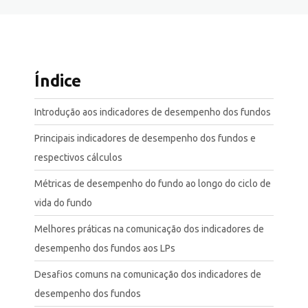
Índice
Introdução aos indicadores de desempenho dos fundos
Principais indicadores de desempenho dos fundos e
respectivos cálculos
Métricas de desempenho do fundo ao longo do ciclo de
vida do fundo
Melhores práticas na comunicação dos indicadores de
desempenho dos fundos aos LPs
Desafios comuns na comunicação dos indicadores de
desempenho dos fundos