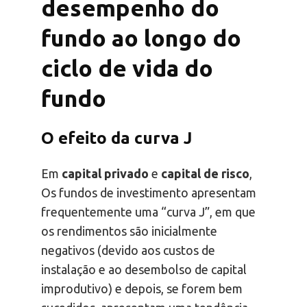
desempenho do
fundo ao longo do
ciclo de vida do
fundo
O efeito da curva J
Em
capital privado
e
capital de risco
,
Os fundos de investimento apresentam
frequentemente uma “curva J”, em que
os rendimentos são inicialmente
negativos (devido aos custos de
instalação e ao desembolso de capital
improdutivo) e depois, se forem bem