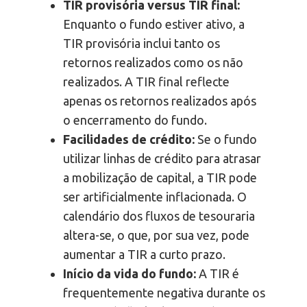
TIR provisória versus TIR final:
Enquanto o fundo estiver ativo, a
TIR provisória inclui tanto os
retornos realizados como os não
realizados. A TIR final reflecte
apenas os retornos realizados após
o encerramento do fundo.
Facilidades de crédito:
Se o fundo
utilizar linhas de crédito para atrasar
a mobilização de capital, a TIR pode
ser artificialmente inflacionada. O
calendário dos fluxos de tesouraria
altera-se, o que, por sua vez, pode
aumentar a TIR a curto prazo.
Início da vida do fundo:
A TIR é
frequentemente negativa durante os