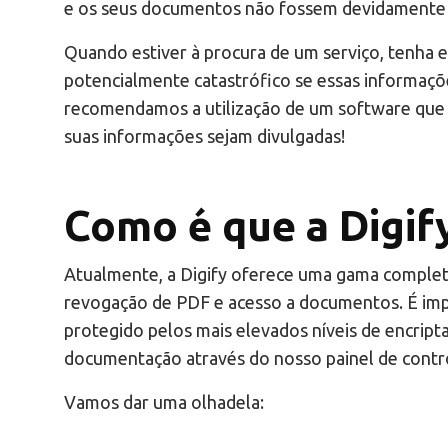
e os seus documentos não fossem devidamente
Quando estiver à procura de um serviço, tenha e
potencialmente catastrófico se essas informaçõ
recomendamos a utilização de um software que s
suas informações sejam divulgadas!
Como é que a Digif
Atualmente, a Digify oferece uma gama complet
revogação de PDF e acesso a documentos. É impo
protegido pelos mais elevados níveis de encript
documentação através do nosso painel de contr
Vamos dar uma olhadela: