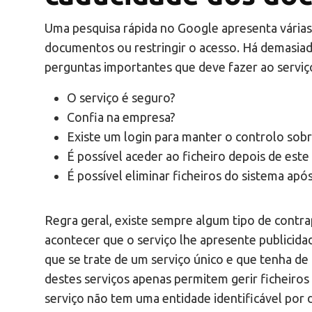
Uma pesquisa rápida no Google apresenta várias
documentos ou restringir o acesso. Há demasia
perguntas importantes que deve fazer ao serviç
O serviço é seguro?
Confia na empresa?
Existe um login para manter o controlo sobr
É possível aceder ao ficheiro depois de este
É possível eliminar ficheiros do sistema após
Regra geral, existe sempre algum tipo de contra
acontecer que o serviço lhe apresente publicidad
que se trate de um serviço único e que tenha d
destes serviços apenas permitem gerir ficheiros 
serviço não tem uma entidade identificável por 