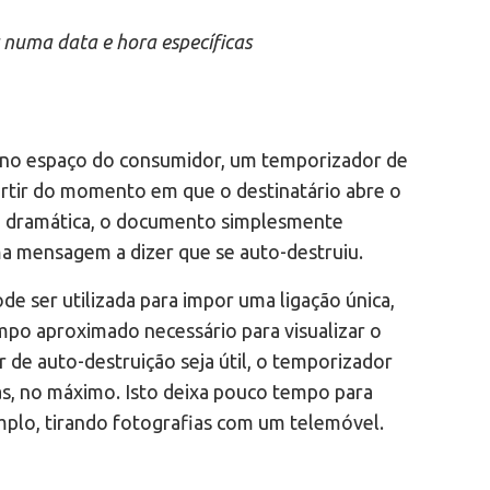
 numa data e hora específicas
no espaço do consumidor, um temporizador de
rtir do momento em que o destinatário abre o
 dramática, o documento simplesmente
a mensagem a dizer que se auto-destruiu.
de ser utilizada para impor uma ligação única,
po aproximado necessário para visualizar o
de auto-destruição seja útil, o temporizador
s, no máximo. Isto deixa pouco tempo para
plo, tirando fotografias com um telemóvel.