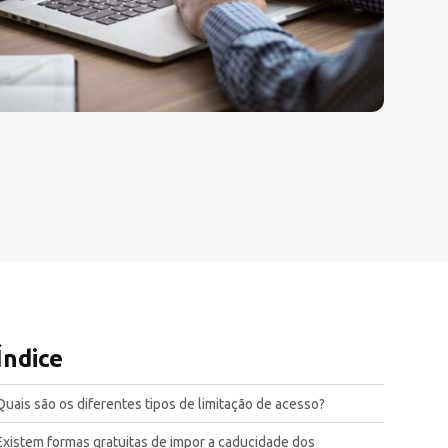
Índice
Quais são os diferentes tipos de limitação de acesso?
Existem formas gratuitas de impor a caducidade dos