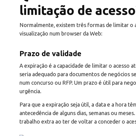
limitação de acesso
Normalmente, existem três formas de limitar 
visualização num browser da Web:
Prazo de validade
A expiração é a capacidade de limitar o acesso a
seria adequado para documentos de negócios sen
num concurso ou RFP. Um prazo é útil para neg
urgência.
Para que a expiração seja útil, a data e a hora 
antecedência de alguns dias, semanas ou meses. 
trabalho extra ao ter de voltar a conceder o ace