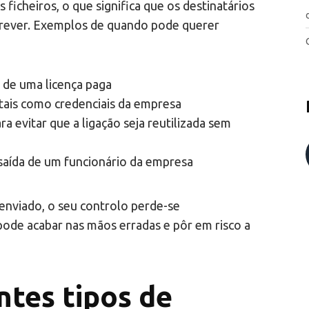
 ficheiros, o que significa que os destinatários
 rever. Exemplos de quando pode querer
u de uma licença paga
 tais como credenciais da empresa
ra evitar que a ligação seja reutilizada sem
saída de um funcionário da empresa
enviado, o seu controlo perde-se
ode acabar nas mãos erradas e pôr em risco a
ntes tipos de