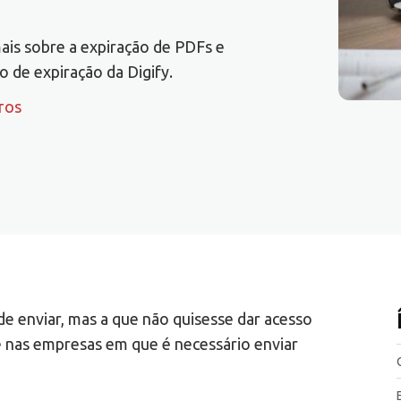
mais sobre a expiração de PDFs e
 de expiração da Digify.
TOS
e enviar, mas a que não quisesse dar acesso
 nas empresas em que é necessário enviar