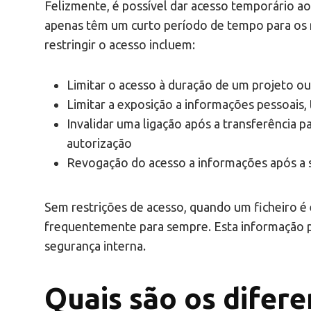
Felizmente, é possível dar acesso temporário aos
apenas têm um curto período de tempo para os
restringir o acesso incluem:
Limitar o acesso à duração de um projeto o
Limitar a exposição a informações pessoais,
Invalidar uma ligação após a transferência pa
autorização
Revogação do acesso a informações após a 
Sem restrições de acesso, quando um ficheiro é 
frequentemente para sempre. Esta informação p
segurança interna.
Quais são os difere