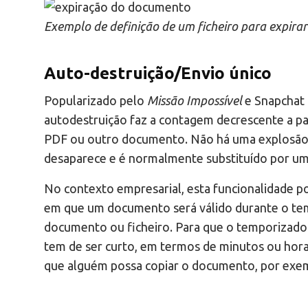
Exemplo de definição de um ficheiro para expirar
Auto-destruição/Envio único
Popularizado pelo
Missão Impossível
e Snapchat 
autodestruição faz a contagem decrescente a pa
PDF ou outro documento. Não há uma explosão
desaparece e é normalmente substituído por um
No contexto empresarial, esta funcionalidade po
em que um documento será válido durante o tem
documento ou ficheiro. Para que o temporizador 
tem de ser curto, em termos de minutos ou hora
que alguém possa copiar o documento, por exem