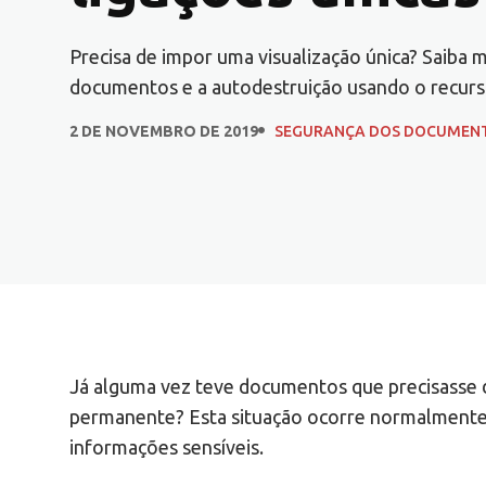
Precisa de impor uma visualização única? Saiba 
documentos e a autodestruição usando o recurso
2 DE NOVEMBRO DE 2019
SEGURANÇA DOS DOCUMEN
Já alguma vez teve documentos que precisasse d
permanente? Esta situação ocorre normalmente
informações sensíveis.