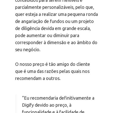
concebidos para serem flexíveis e
parcialmente personalizáveis, pelo que,
quer esteja a realizar uma pequena ronda
de angariação de fundos ou um projeto
de diligência devida em grande escala,
pode aumentar ou diminuir para
corresponder à dimensão e ao âmbito do
seu negócio.
O nosso preço é tão amigo do cliente
que é uma das razões pelas quais nos
recomendam a outros.
“Eu recomendaria definitivamente a
Digify devido ao preço, à
funcionalidade e à facilidade de