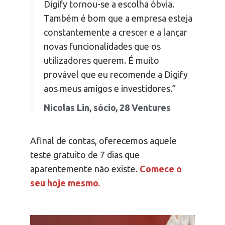
Digify tornou-se a escolha óbvia.
Também é bom que a empresa esteja
constantemente a crescer e a lançar
novas funcionalidades que os
utilizadores querem. É muito
provável que eu recomende a Digify
aos meus amigos e investidores.”
Nicolas Lin, sócio, 28 Ventures
Afinal de contas, oferecemos aquele
teste gratuito de 7 dias que
aparentemente não existe.
Comece o
seu hoje mesmo.