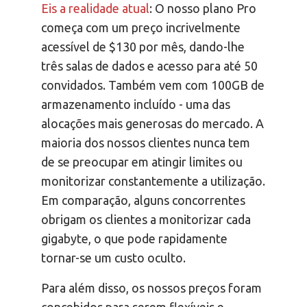
Eis a realidade atual
: O nosso plano Pro
começa com um preço incrivelmente
acessível de $130 por mês, dando-lhe
três salas de dados e acesso para até 50
convidados. Também vem com 100GB de
armazenamento incluído - uma das
alocações mais generosas do mercado. A
maioria dos nossos clientes nunca tem
de se preocupar em atingir limites ou
monitorizar constantemente a utilização.
Em comparação, alguns concorrentes
obrigam os clientes a monitorizar cada
gigabyte, o que pode rapidamente
tornar-se um custo oculto.
Para além disso, os nossos preços foram