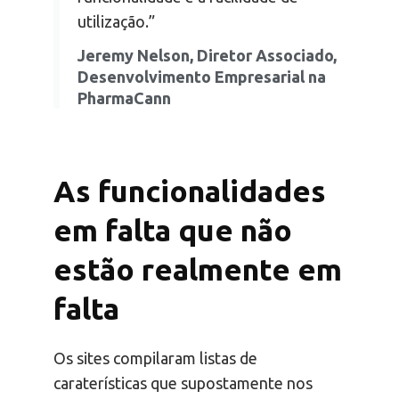
utilização.”
Jeremy Nelson, Diretor Associado,
Desenvolvimento Empresarial na
PharmaCann
As funcionalidades
em falta que não
estão realmente em
falta
Os sites compilaram listas de
caraterísticas que supostamente nos