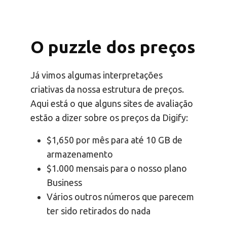
O puzzle dos preços
Já vimos algumas interpretações
criativas da nossa estrutura de preços.
Aqui está o que alguns sites de avaliação
estão a dizer sobre os preços da Digify:
$1,650 por mês para até 10 GB de
armazenamento
$1.000 mensais para o nosso plano
Business
Vários outros números que parecem
ter sido retirados do nada