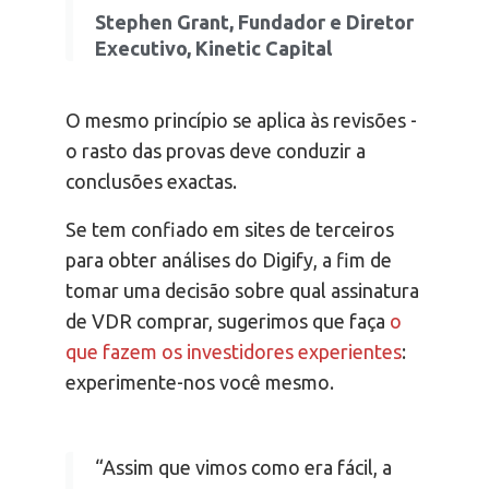
Stephen Grant, Fundador e Diretor
Executivo, Kinetic Capital
O mesmo princípio se aplica às revisões -
o rasto das provas deve conduzir a
conclusões exactas.
Se tem confiado em sites de terceiros
para obter análises do Digify, a fim de
tomar uma decisão sobre qual assinatura
de VDR comprar, sugerimos que faça
o
que fazem os investidores experientes
:
experimente-nos você mesmo.
“Assim que vimos como era fácil, a