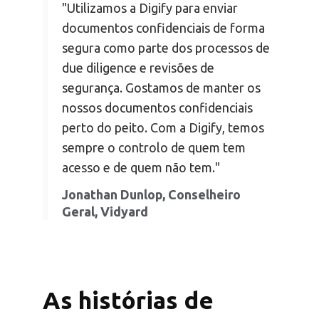
"Utilizamos a Digify para enviar
documentos confidenciais de forma
segura como parte dos processos de
due diligence e revisões de
segurança. Gostamos de manter os
nossos documentos confidenciais
perto do peito. Com a Digify, temos
sempre o controlo de quem tem
acesso e de quem não tem."
Jonathan Dunlop, Conselheiro
Geral, Vidyard
As histórias de