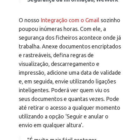
O nosso
Integração com o Gmail
sozinho
poupou inúmeras horas. Com ele, a
segurança dos ficheiros acontece onde já
trabalha. Anexe documentos encriptados
e rastreáveis, defina regras de
visualização, descarregamento e
impressão, adicione uma data de validade
e, em seguida, envie utilizando ligações
inteligentes. Poderá ver quem viu os
seus documentos e quantas vezes. Pode
até retirar o acesso a qualquer momento
utilizando a opção ‘Seguir e anular o
envio em qualquer altura’.