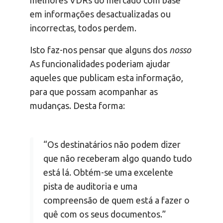
melhores VDRs do mercado com base
em informações desactualizadas ou
incorrectas, todos perdem.
Isto faz-nos pensar que alguns dos
nosso
As funcionalidades poderiam ajudar
aqueles que publicam esta informação,
para que possam acompanhar as
mudanças. Desta forma:
“Os destinatários não podem dizer
que não receberam algo quando tudo
está lá. Obtém-se uma excelente
pista de auditoria e uma
compreensão de quem está a fazer o
quê com os seus documentos.”