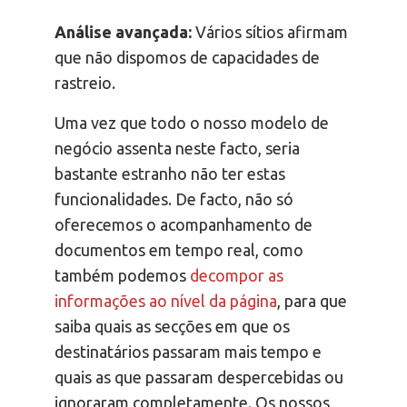
Análise avançada:
Vários sítios afirmam
que não dispomos de capacidades de
rastreio.
Uma vez que todo o nosso modelo de
negócio assenta neste facto, seria
bastante estranho não ter estas
funcionalidades. De facto, não só
oferecemos o acompanhamento de
documentos em tempo real, como
também podemos
decompor as
informações ao nível da página
, para que
saiba quais as secções em que os
destinatários passaram mais tempo e
quais as que passaram despercebidas ou
ignoraram completamente. Os nossos