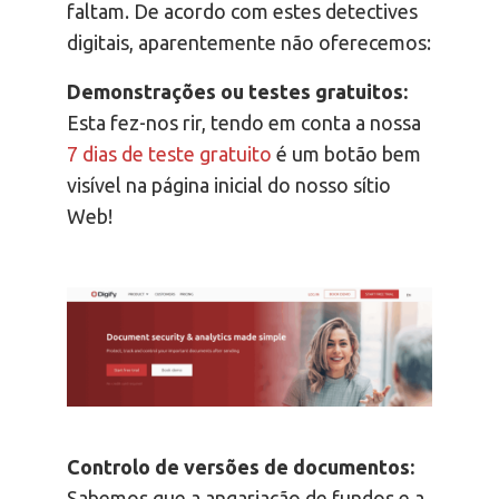
faltam. De acordo com estes detectives
digitais, aparentemente não oferecemos:
Demonstrações ou testes gratuitos:
Esta fez-nos rir, tendo em conta a nossa
7 dias de teste gratuito
é um botão bem
visível na página inicial do nosso sítio
Web!
Controlo de versões de documentos:
Sabemos que a angariação de fundos e a