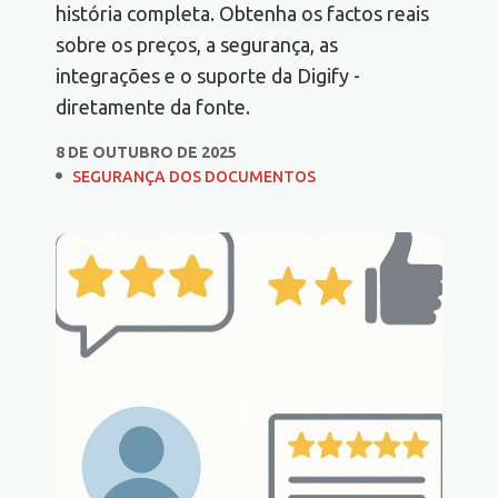
história completa. Obtenha os factos reais
sobre os preços, a segurança, as
integrações e o suporte da Digify -
diretamente da fonte.
8 DE OUTUBRO DE 2025
SEGURANÇA DOS DOCUMENTOS