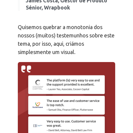
James Costa, Gestor de Produto
Sénior, Wrapbook
Quisemos quebrar a monotonia dos
nossos (muitos) testemunhos sobre este
tema, por isso, aqui, criámos
simplesmente um visual.