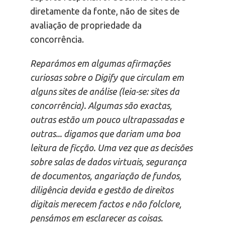
diretamente da fonte, não de sites de
avaliação de propriedade da
concorrência.
Reparámos em algumas afirmações
curiosas sobre o Digify que circulam em
alguns sites de análise (leia-se: sites da
concorrência). Algumas são exactas,
outras estão um pouco ultrapassadas e
outras... digamos que dariam uma boa
leitura de ficção. Uma vez que as decisões
sobre salas de dados virtuais, segurança
de documentos, angariação de fundos,
diligência devida e gestão de direitos
digitais merecem factos e não folclore,
pensámos em esclarecer as coisas.