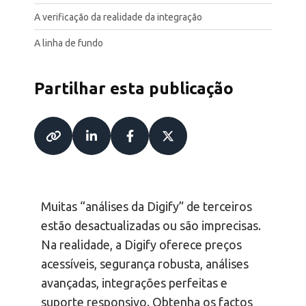
A verificação da realidade da integração
A linha de fundo
Partilhar esta publicação
Muitas “análises da Digify” de terceiros
estão desactualizadas ou são imprecisas.
Na realidade, a Digify oferece preços
acessíveis, segurança robusta, análises
avançadas, integrações perfeitas e
suporte responsivo. Obtenha os factos