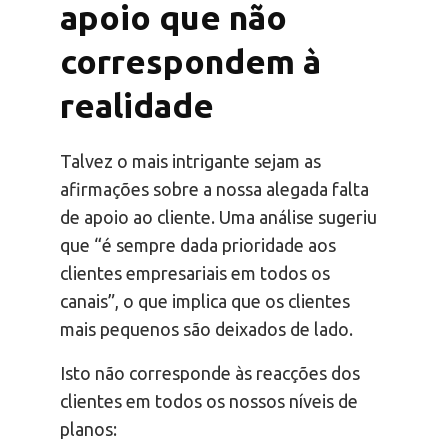
apoio que não
correspondem à
realidade
Talvez o mais intrigante sejam as
afirmações sobre a nossa alegada falta
de apoio ao cliente. Uma análise sugeriu
que “é sempre dada prioridade aos
clientes empresariais em todos os
canais”, o que implica que os clientes
mais pequenos são deixados de lado.
Isto não corresponde às reacções dos
clientes em todos os nossos níveis de
planos: