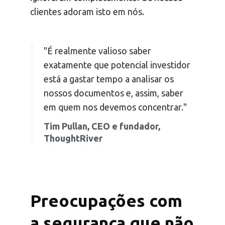
clientes adoram isto em nós.
"É realmente valioso saber
exatamente que potencial investidor
está a gastar tempo a analisar os
nossos documentos e, assim, saber
em quem nos devemos concentrar."
Tim Pullan, CEO e fundador,
ThoughtRiver
Preocupações com
a segurança que não