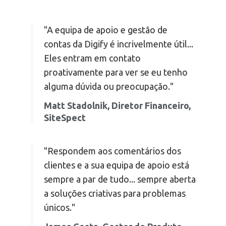
"A equipa de apoio e gestão de
contas da Digify é incrivelmente útil...
Eles entram em contato
proativamente para ver se eu tenho
alguma dúvida ou preocupação."
Matt Stadolnik, Diretor Financeiro,
SiteSpect
"Respondem aos comentários dos
clientes e a sua equipa de apoio está
sempre a par de tudo... sempre aberta
a soluções criativas para problemas
únicos."