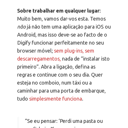
Sobre trabalhar em qualquer lugar:
Muito bem, vamos dar-vos esta. Temos
não
já não tem uma aplicação para iOS ou
Android, mas isso deve-se ao facto de o
Digify funcionar perfeitamente no seu
browser móvel;
sem plug-ins, sem
descarregamentos,
nada de “instalar isto
primeiro”. Abra a ligação, defina as
regras e continue com o seu dia. Quer
esteja no comboio, num táxi ou a
caminhar para uma porta de embarque,
tudo
simplesmente funciona
.
“Se eu pensar: ‘Perdi uma pasta ou