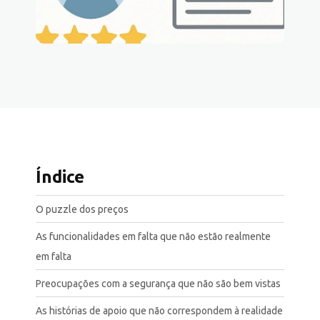
Índice
O puzzle dos preços
As funcionalidades em falta que não estão realmente
em falta
Preocupações com a segurança que não são bem vistas
As histórias de apoio que não correspondem à realidade