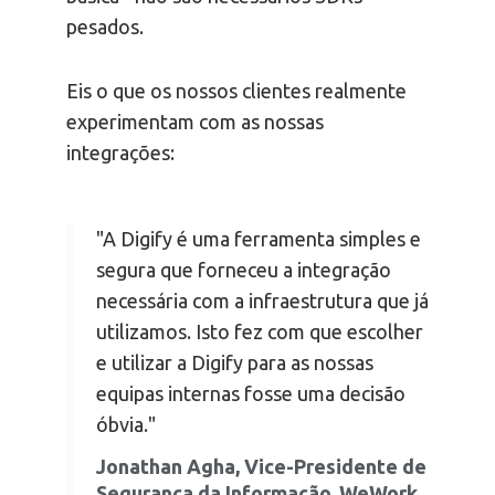
pesados.
Eis o que os nossos clientes realmente
experimentam com as nossas
integrações:
"A Digify é uma ferramenta simples e
segura que forneceu a integração
necessária com a infraestrutura que já
utilizamos. Isto fez com que escolher
e utilizar a Digify para as nossas
equipas internas fosse uma decisão
óbvia."
Jonathan Agha, Vice-Presidente de
Segurança da Informação, WeWork