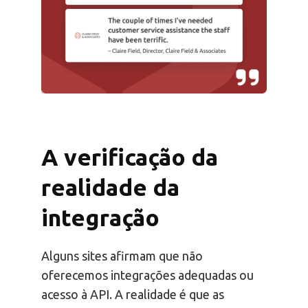
A verificação da
realidade da
integração
Alguns sites afirmam que não
oferecemos integrações adequadas ou
acesso à API. A realidade é que as