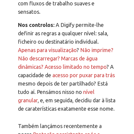
com fluxos de trabalho suaves e
sensatos.
Nos controlos:
A Digify permite-lhe
definir as regras a qualquer nível: sala,
ficheiro ou destinatário individual.
Apenas para visualização
?
Não imprime?
Não descarregar?
Marcas de água
dinâmicas?
Acesso limitado no tempo
? A
capacidade de
acesso por puxar para trás
mesmo depois de ter partilhado? Está
tudo aí. Pensámos nisso no
nível
granular
, e, em seguida, decidiu dar à lista
de caraterísticas exatamente esse nome.
Também lançámos recentemente a