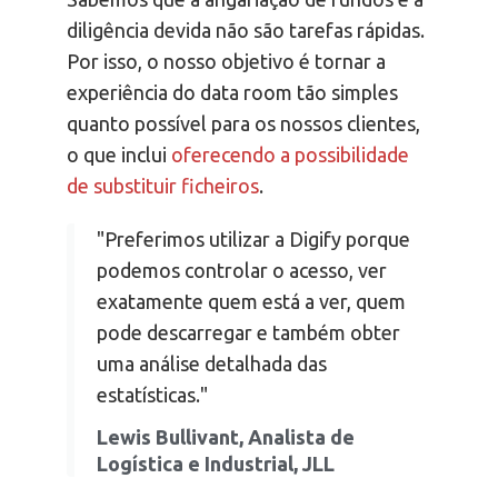
diligência devida não são tarefas rápidas.
Por isso, o nosso objetivo é tornar a
experiência do data room tão simples
quanto possível para os nossos clientes,
o que inclui
oferecendo a possibilidade
de substituir ficheiros
.
"Preferimos utilizar a Digify porque
podemos controlar o acesso, ver
exatamente quem está a ver, quem
pode descarregar e também obter
uma análise detalhada das
estatísticas."
Lewis Bullivant, Analista de
Logística e Industrial, JLL