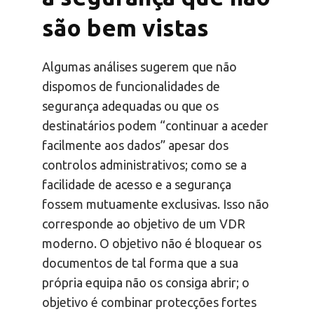
são bem vistas
Algumas análises sugerem que não
dispomos de funcionalidades de
segurança adequadas ou que os
destinatários podem “continuar a aceder
facilmente aos dados” apesar dos
controlos administrativos; como se a
facilidade de acesso e a segurança
fossem mutuamente exclusivas. Isso não
corresponde ao objetivo de um VDR
moderno. O objetivo não é bloquear os
documentos de tal forma que a sua
própria equipa não os consiga abrir; o
objetivo é combinar protecções fortes