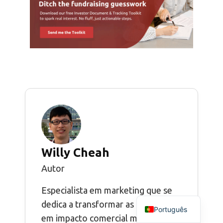
Willy Cheah
Autor
Especialista em marketing que se
dedica a transformar as percepções
Português
em impacto comercial mensurável.