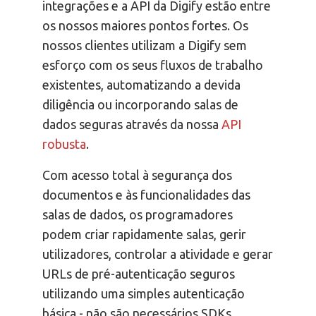
integrações e a API da Digify estão entre
os nossos maiores pontos fortes. Os
nossos clientes utilizam a Digify sem
esforço com os seus fluxos de trabalho
existentes, automatizando a devida
diligência ou incorporando salas de
dados seguras através da nossa
API
robusta
.
Com acesso total à segurança dos
documentos e às funcionalidades das
salas de dados, os programadores
podem criar rapidamente salas, gerir
utilizadores, controlar a atividade e gerar
URLs de pré-autenticação seguros
utilizando uma simples autenticação
básica - não são necessários SDKs