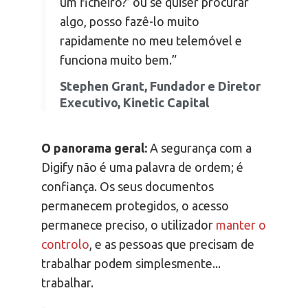
um ficheiro?’ ou se quiser procurar
algo, posso fazê-lo muito
rapidamente no meu telemóvel e
funciona muito bem.”
Stephen Grant, Fundador e Diretor
Executivo, Kinetic Capital
O panorama geral:
A segurança com a
Digify não é uma palavra de ordem; é
confiança. Os seus documentos
permanecem protegidos, o acesso
permanece preciso, o utilizador
manter o
controlo
, e as pessoas que precisam de
trabalhar podem simplesmente...
trabalhar.