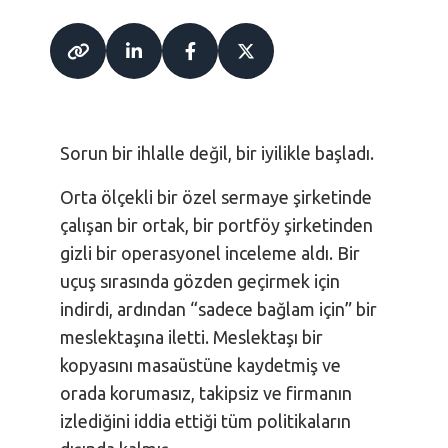
Sorun bir ihlalle değil, bir iyilikle başladı.
Orta ölçekli bir özel sermaye şirketinde
çalışan bir ortak, bir portföy şirketinden
gizli bir operasyonel inceleme aldı. Bir
uçuş sırasında gözden geçirmek için
indirdi, ardından “sadece bağlam için” bir
meslektaşına iletti. Meslektaşı bir
kopyasını masaüstüne kaydetmiş ve
orada korumasız, takipsiz ve firmanın
izlediğini iddia ettiği tüm politikaların