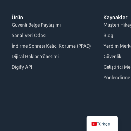
Ürün
Kaynaklar
Güvenli Belge Paylaşımı
Müşteri Hikay
Sanal Veri Odası
Blog
İndirme Sonrası Kalıcı Koruma (PPAD)
Yardım Merk
Dijital Haklar Yönetimi
Güvenlik
Digify API
Geliştirici Me
Yönlendirme
Türkçe