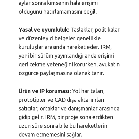
aylar sonra kimsenin hala erişimi
olduğunu hatırlamamasını değil.
Yasal ve uyumluluk:
Taslaklar, politikalar
ve düzenleyici belgeler genellikle
kuruluşlar arasında hareket eder. IRM,
yeni bir sürüm yayınlandığı anda erişimi
geri çekme yeteneğini korurken, avukatın
özgürce paylaşmasına olanak tanır.
Ürün ve IP koruması:
Yol haritaları,
prototipler ve CAD dışa aktarımları
satıcılar, ortaklar ve danışmanlar arasında
gidip gelir. IRM, bir proje sona erdikten
uzun süre sonra bile bu hareketlerin
devam etmemesini sağlar.