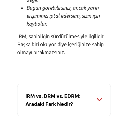
Bugün görebilirsiniz, ancak yarın
erişiminizi iptal edersem, sizin için
kaybolur.
IRM, sahipliğin sürdürülmesiyle ilgilidir.
Başka biri okuyor diye içeriğinize sahip
olmayı bırakmazsınız.
IRM vs. DRM vs. EDRM:
Aradaki Fark Nedir?