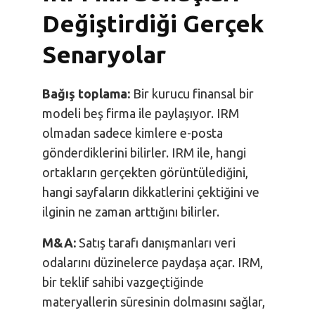
Değiştirdiği Gerçek
Senaryolar
Bağış toplama:
Bir kurucu finansal bir
modeli beş firma ile paylaşıyor. IRM
olmadan sadece kimlere e-posta
gönderdiklerini bilirler. IRM ile, hangi
ortakların gerçekten görüntülediğini,
hangi sayfaların dikkatlerini çektiğini ve
ilginin ne zaman arttığını bilirler.
M&A:
Satış tarafı danışmanları veri
odalarını düzinelerce paydaşa açar. IRM,
bir teklif sahibi vazgeçtiğinde
materyallerin süresinin dolmasını sağlar,