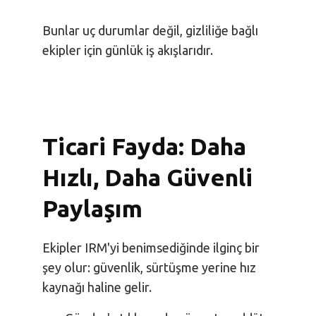
Bunlar uç durumlar değil, gizliliğe bağlı
ekipler için günlük iş akışlarıdır.
Ticari Fayda: Daha
Hızlı, Daha Güvenli
Paylaşım
Ekipler IRM'yi benimsediğinde ilginç bir
şey olur: güvenlik, sürtüşme yerine hız
kaynağı haline gelir.