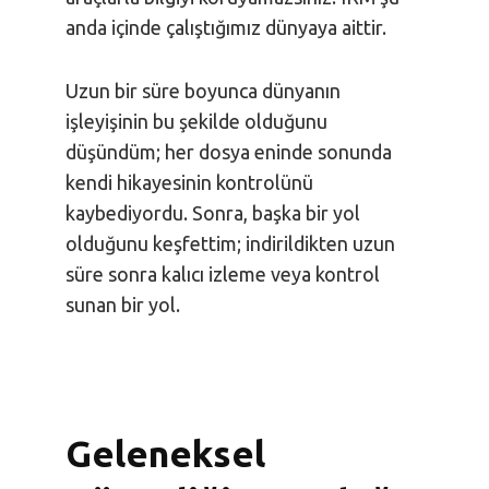
anda içinde çalıştığımız dünyaya aittir.
Uzun bir süre boyunca dünyanın
işleyişinin bu şekilde olduğunu
düşündüm; her dosya eninde sonunda
kendi hikayesinin kontrolünü
kaybediyordu. Sonra, başka bir yol
olduğunu keşfettim; indirildikten uzun
süre sonra kalıcı izleme veya kontrol
sunan bir yol.
Geleneksel