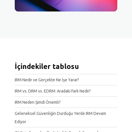
İçindekiler tablosu
IRM Nedir ve Gerçekte Ne İşe Yarar?
IRM vs. DRM vs. EDRM: Aradaki Fark Nedir?
IRM Neden Şimdi Önemli?
Geleneksel Güvenliğin Durduğu Yerde IRM Devam
Ediyor