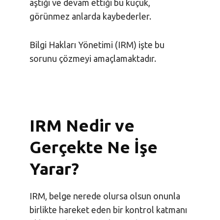
aştığı ve devam ettiği bu küçük,
görünmez anlarda kaybederler.
Bilgi Hakları Yönetimi (IRM) işte bu
sorunu çözmeyi amaçlamaktadır.
IRM Nedir ve
Gerçekte Ne İşe
Yarar?
IRM, belge nerede olursa olsun onunla
birlikte hareket eden bir kontrol katmanı