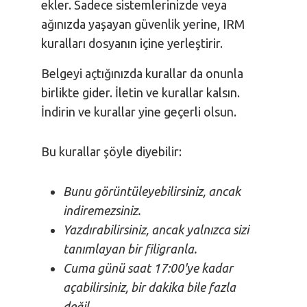
ekler. Sadece sistemlerinizde veya
ağınızda yaşayan güvenlik yerine, IRM
kuralları dosyanın içine yerleştirir.
Belgeyi açtığınızda kurallar da onunla
birlikte gider. İletin ve kurallar kalsın.
İndirin ve kurallar yine geçerli olsun.
Bu kurallar şöyle diyebilir:
Bunu görüntüleyebilirsiniz, ancak
indiremezsiniz.
Yazdırabilirsiniz, ancak yalnızca sizi
tanımlayan bir filigranla.
Cuma günü saat 17:00'ye kadar
açabilirsiniz, bir dakika bile fazla
değil.