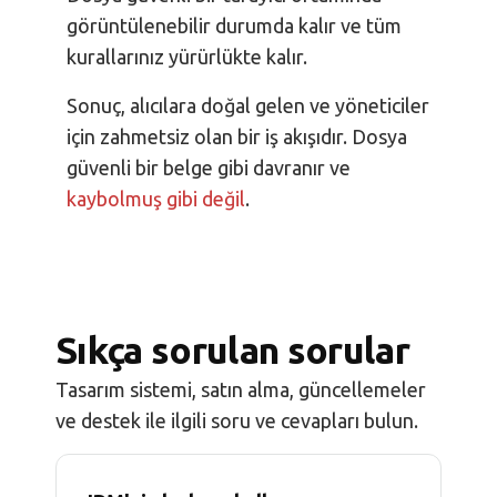
görüntülenebilir durumda kalır ve tüm
kurallarınız yürürlükte kalır.
Sonuç, alıcılara doğal gelen ve yöneticiler
için zahmetsiz olan bir iş akışıdır. Dosya
güvenli bir belge gibi davranır ve
kaybolmuş gibi değil
.
Sıkça sorulan sorular
Tasarım sistemi, satın alma, güncellemeler
ve destek ile ilgili soru ve cevapları bulun.