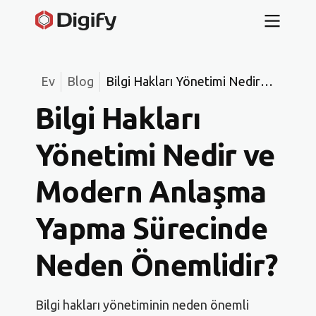
Ev
Blog
Bilgi Hakları Yönetimi Nedir
ve Modern Anlaşma Yapma
Bilgi Hakları
Sürecinde Neden Önemlidir?
Yönetimi Nedir ve
Modern Anlaşma
Yapma Sürecinde
Neden Önemlidir?
Bilgi hakları yönetiminin neden önemli