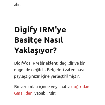
alır.
Digify IRM'ye
Basitçe Nasıl
Yaklaşıyor?
Digify'da IRM bir eklenti değildir ve bir
engel de değildir. Belgeleri zaten nasıl
paylaştığınızın içine yerleştirilmiştir.
Bir veri odası içinde veya hatta
doğrudan
Gmail'den
, yapabilirsin: