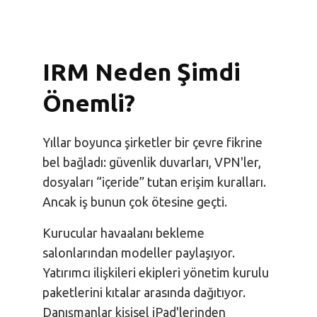
IRM Neden Şimdi
Önemli?
Yıllar boyunca şirketler bir çevre fikrine
bel bağladı: güvenlik duvarları, VPN'ler,
dosyaları “içeride” tutan erişim kuralları.
Ancak iş bunun çok ötesine geçti.
Kurucular havaalanı bekleme
salonlarından modeller paylaşıyor.
Yatırımcı ilişkileri ekipleri yönetim kurulu
paketlerini kıtalar arasında dağıtıyor.
Danışmanlar kişisel iPad'lerinden