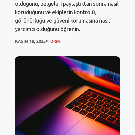
olduğunu, belgeleri paylaştıktan sonra nasıl
koruduğunu ve ekiplerin kontrolü,
görünürlüğü ve güveni korumasına nasıl
yardımcı olduğunu öğrenin.
KASIM 18, 2025
DRM