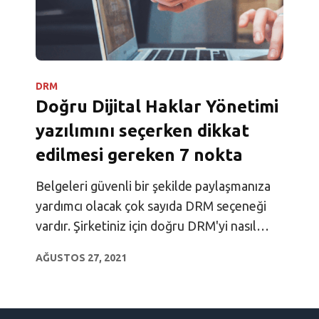
DRM
Doğru Dijital Haklar Yönetimi
yazılımını seçerken dikkat
edilmesi gereken 7 nokta
Belgeleri güvenli bir şekilde paylaşmanıza
yardımcı olacak çok sayıda DRM seçeneği
vardır. Şirketiniz için doğru DRM'yi nasıl
seçebileceğinizi öğrenin.
AĞUSTOS 27, 2021