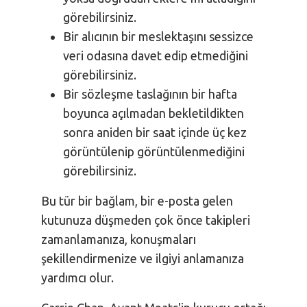
görebilirsiniz.
Bir alıcının bir meslektaşını sessizce
veri odasına davet edip etmediğini
görebilirsiniz.
Bir sözleşme taslağının bir hafta
boyunca açılmadan bekletildikten
sonra aniden bir saat içinde üç kez
görüntülenip görüntülenmediğini
görebilirsiniz.
Bu tür bir bağlam, bir e-posta gelen
kutunuza düşmeden çok önce takipleri
zamanlamanıza, konuşmaları
şekillendirmenize ve ilgiyi anlamanıza
yardımcı olur.