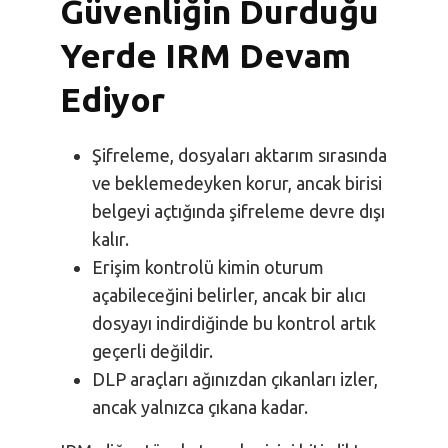
Güvenliğin Durduğu
Yerde IRM Devam
Ediyor
Şifreleme, dosyaları aktarım sırasında
ve beklemedeyken korur, ancak birisi
belgeyi açtığında şifreleme devre dışı
kalır.
Erişim kontrolü kimin oturum
açabileceğini belirler, ancak bir alıcı
dosyayı indirdiğinde bu kontrol artık
geçerli değildir.
DLP araçları ağınızdan çıkanları izler,
ancak yalnızca çıkana kadar.