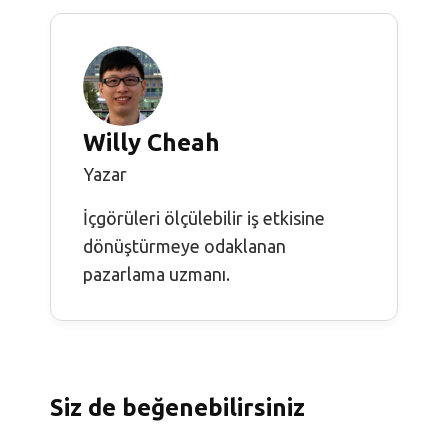
Willy Cheah
Yazar
İçgörüleri ölçülebilir iş etkisine
dönüştürmeye odaklanan
pazarlama uzmanı.
Siz de beğenebilirsiniz