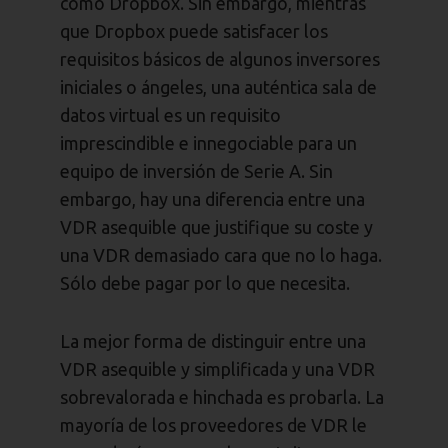
como Dropbox. Sin embargo, mientras
que Dropbox puede satisfacer los
requisitos básicos de algunos inversores
iniciales o ángeles, una auténtica sala de
datos virtual es un requisito
imprescindible e innegociable para un
equipo de inversión de Serie A. Sin
embargo, hay una diferencia entre una
VDR asequible que justifique su coste y
una VDR demasiado cara que no lo haga.
Sólo debe pagar por lo que necesita.
La mejor forma de distinguir entre una
VDR asequible y simplificada y una VDR
sobrevalorada e hinchada es probarla. La
mayoría de los proveedores de VDR le