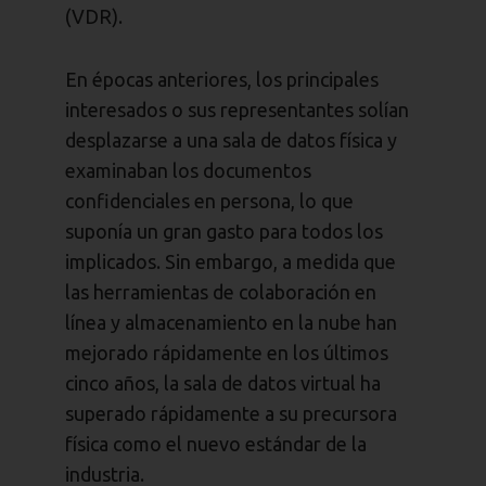
(VDR).
En épocas anteriores, los principales
interesados o sus representantes solían
desplazarse a una sala de datos física y
examinaban los documentos
confidenciales en persona, lo que
suponía un gran gasto para todos los
implicados. Sin embargo, a medida que
las herramientas de colaboración en
línea y almacenamiento en la nube han
mejorado rápidamente en los últimos
cinco años, la sala de datos virtual ha
superado rápidamente a su precursora
física como el nuevo estándar de la
industria.