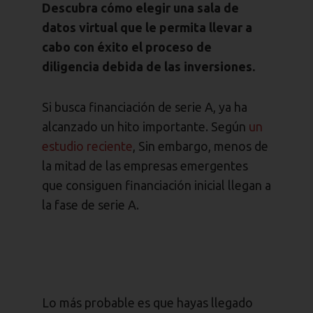
Descubra cómo elegir una sala de
datos virtual que le permita llevar a
cabo con éxito el proceso de
diligencia debida de las inversiones.
Si busca financiación de serie A, ya ha
alcanzado un hito importante. Según
un
estudio reciente
, Sin embargo, menos de
la mitad de las empresas emergentes
que consiguen financiación inicial llegan a
la fase de serie A.
Lo más probable es que hayas llegado