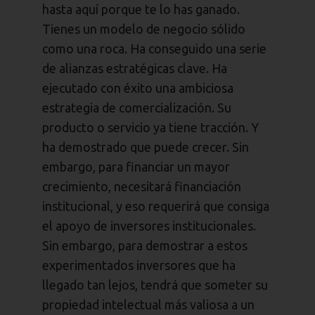
hasta aquí porque te lo has ganado.
Tienes un modelo de negocio sólido
como una roca. Ha conseguido una serie
de alianzas estratégicas clave. Ha
ejecutado con éxito una ambiciosa
estrategia de comercialización. Su
producto o servicio ya tiene tracción. Y
ha demostrado que puede crecer. Sin
embargo, para financiar un mayor
crecimiento, necesitará financiación
institucional, y eso requerirá que consiga
el apoyo de inversores institucionales.
Sin embargo, para demostrar a estos
experimentados inversores que ha
llegado tan lejos, tendrá que someter su
propiedad intelectual más valiosa a un