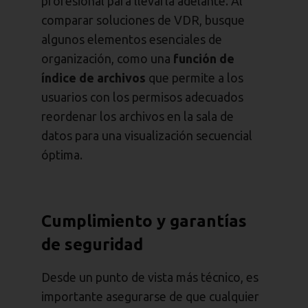
profesional para llevarla adelante. Al
comparar soluciones de VDR, busque
algunos elementos esenciales de
organización, como una
función de
índice de archivos
que permite a los
usuarios con los permisos adecuados
reordenar los archivos en la sala de
datos para una visualización secuencial
óptima.
Cumplimiento y garantías
de seguridad
Desde un punto de vista más técnico, es
importante asegurarse de que cualquier