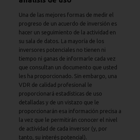
Una de las mejores formas de medir el
progreso de un acuerdo de inversión es
hacer un seguimiento de la actividad en
su sala de datos. La mayoría de los
inversores potenciales no tienen ni
tiempo ni ganas de informarle cada vez
que consultan un documento que usted
les ha proporcionado. Sin embargo, una
VDR de calidad profesional le
proporcionará estadísticas de uso
detalladas y de un vistazo que le
proporcionarán esa información precisa a
la vez que le permitirán conocer el nivel
de actividad de cada inversor (y, por
tanto, su interés potencial).