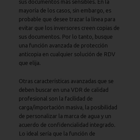
sus documentos más sensibles. En la
mayoría de los casos, sin embargo, es
probable que desee trazar la línea para
evitar que los inversores creen copias de
sus documentos. Por lo tanto, busque
una función avanzada de protección
anticopia en cualquier solución de RDV
que elija.
Otras características avanzadas que se
deben buscar en una VDR de calidad
profesional son la facilidad de
carga/importación masiva, la posibilidad
de personalizar la marca de agua y un
acuerdo de confidencialidad integrado.
Lo ideal sería que la función de