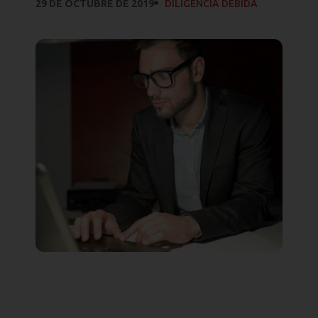
29 DE OCTUBRE DE 2019
DILIGENCIA DEBIDA