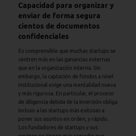
Capacidad para organizar y
enviar de forma segura
cientos de documentos
confidenciales
Es comprensible que muchas startups se
centren más en las ganancias externas
que en la organización interna. Sin
embargo, la captación de fondos a nivel
institucional exige una mentalidad nueva
y más rigurosa. En particular, el proceso
de diligencia debida de la inversión obliga
incluso a las startups más exitosas a
poner sus asuntos en orden, y rápido.
Los fundadores de startups y sus
equipos no tienen más remedio que