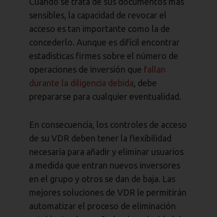
Cuando se trata de sus documentos más
sensibles, la capacidad de revocar el
acceso es tan importante como la de
concederlo. Aunque es difícil encontrar
estadísticas firmes sobre el número de
operaciones de inversión que
fallan
durante la diligencia debida
, debe
prepararse para cualquier eventualidad.
En consecuencia, los controles de acceso
de su VDR deben tener la flexibilidad
necesaria para añadir y eliminar usuarios
a medida que entran nuevos inversores
en el grupo y otros se dan de baja. Las
mejores soluciones de VDR le permitirán
automatizar el proceso de eliminación