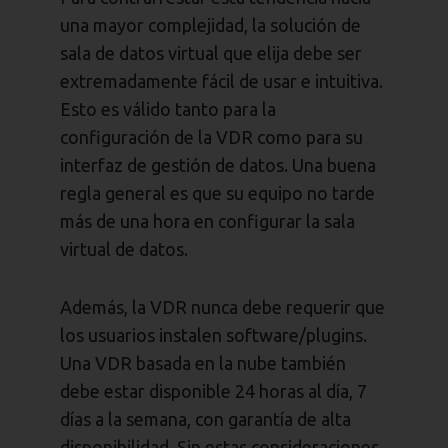
una mayor complejidad, la solución de
sala de datos virtual que elija debe ser
extremadamente fácil de usar e intuitiva.
Esto es válido tanto para la
configuración de la VDR como para su
interfaz de gestión de datos. Una buena
regla general es que su equipo no tarde
más de una hora en configurar la sala
virtual de datos.
Además, la VDR nunca debe requerir que
los usuarios instalen software/plugins.
Una VDR basada en la nube también
debe estar disponible 24 horas al día, 7
días a la semana, con garantía de alta
disponibilidad. Sin estas consideraciones