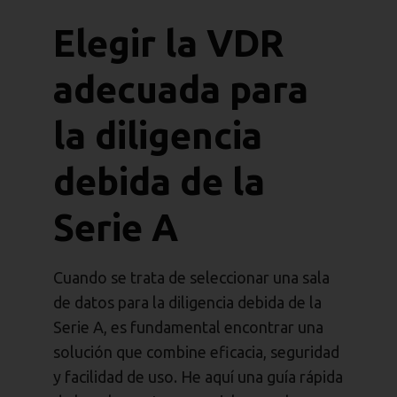
Elegir la VDR
adecuada para
la diligencia
debida de la
Serie A
Cuando se trata de seleccionar una sala
de datos para la diligencia debida de la
Serie A, es fundamental encontrar una
solución que combine eficacia, seguridad
y facilidad de uso. He aquí una guía rápida