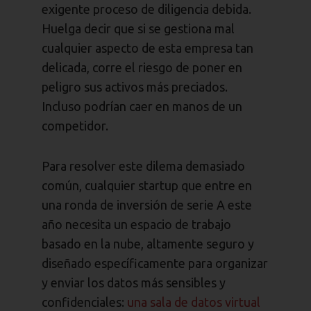
exigente proceso de diligencia debida.
Huelga decir que si se gestiona mal
cualquier aspecto de esta empresa tan
delicada, corre el riesgo de poner en
peligro sus activos más preciados.
Incluso podrían caer en manos de un
competidor.
Para resolver este dilema demasiado
común, cualquier startup que entre en
una ronda de inversión de serie A este
año necesita un espacio de trabajo
basado en la nube, altamente seguro y
diseñado específicamente para organizar
y enviar los datos más sensibles y
confidenciales:
una sala de datos virtual