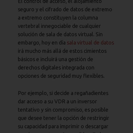
El control de acceso, el alojamiento
seguro y el cifrado de datos de extremo
a extremo constituyen la columna
vertebral innegociable de cualquier
solución de sala de datos virtual. Sin
embargo, hoy en día
sala virtual de datos
irá mucho más allá de estos cimientos
básicos e incluirá una gestión de
derechos digitales integrada con
opciones de seguridad muy flexibles.
Por ejemplo, si decide a regañadientes
dar acceso a su VDR a un inversor
tentativo y sin compromiso, es posible
que desee tener la opción de restringir
su capacidad para imprimir o descargar