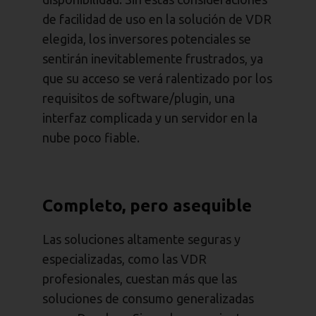
de facilidad de uso en la solución de VDR
elegida, los inversores potenciales se
sentirán inevitablemente frustrados, ya
que su acceso se verá ralentizado por los
requisitos de software/plugin, una
interfaz complicada y un servidor en la
nube poco fiable.
Completo, pero asequible
Las soluciones altamente seguras y
especializadas, como las VDR
profesionales, cuestan más que las
soluciones de consumo generalizadas