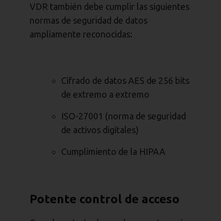
VDR también debe cumplir las siguientes
normas de seguridad de datos
ampliamente reconocidas:
Cifrado de datos AES de 256 bits
de extremo a extremo
ISO-27001 (norma de seguridad
de activos digitales)
Cumplimiento de la HIPAA
Potente control de acceso