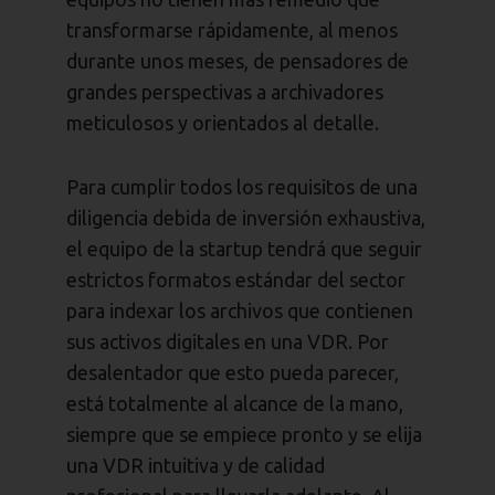
transformarse rápidamente, al menos
durante unos meses, de pensadores de
grandes perspectivas a archivadores
meticulosos y orientados al detalle.
Para cumplir todos los requisitos de una
diligencia debida de inversión exhaustiva,
el equipo de la startup tendrá que seguir
estrictos formatos estándar del sector
para indexar los archivos que contienen
sus activos digitales en una VDR. Por
desalentador que esto pueda parecer,
está totalmente al alcance de la mano,
siempre que se empiece pronto y se elija
una VDR intuitiva y de calidad