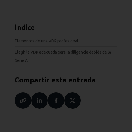
Índice
Elementos de una VDR profesional
Elegir la VDR adecuada para la diligencia debida de la
Serie A
Compartir esta entrada