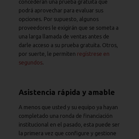
concederán una prueba gratuita que
podrá aprovechar para evaluar sus
opciones. Por supuesto, algunos
proveedores le exigirán que se someta a
una larga llamada de ventas antes de
darle acceso a su prueba gratuita. Otros,
por suerte, le permiten
regístrese en
segundos
.
Asistencia rápida y amable
A menos que usted y su equipo ya hayan
completado una ronda de financiación
institucional en el pasado, esta puede ser
la primera vez que configure y gestione