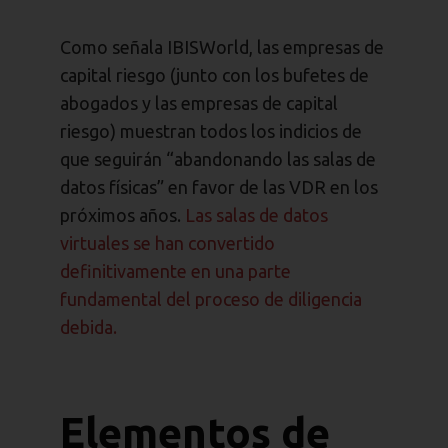
Como señala IBISWorld, las empresas de
capital riesgo (junto con los bufetes de
abogados y las empresas de capital
riesgo) muestran todos los indicios de
que seguirán “abandonando las salas de
datos físicas” en favor de las VDR en los
próximos años.
Las salas de datos
virtuales se han convertido
definitivamente en una parte
fundamental del proceso de diligencia
debida.
Elementos de