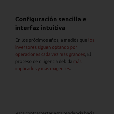
Configuración sencilla e
interfaz intuitiva
En los próximos años, a medida que
los
inversores siguen optando por
operaciones cada vez más grandes
, El
proceso de diligencia debida
más
implicados y más exigentes
.
Para contrarrestar esta tendencia hacia