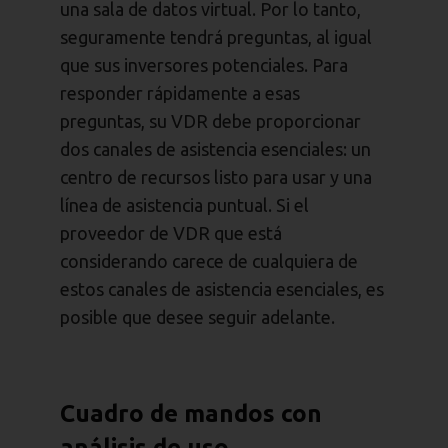
una sala de datos virtual. Por lo tanto,
seguramente tendrá preguntas, al igual
que sus inversores potenciales. Para
responder rápidamente a esas
preguntas, su VDR debe proporcionar
dos canales de asistencia esenciales: un
centro de recursos listo para usar y una
línea de asistencia puntual. Si el
proveedor de VDR que está
considerando carece de cualquiera de
estos canales de asistencia esenciales, es
posible que desee seguir adelante.
Cuadro de mandos con
análisis de uso