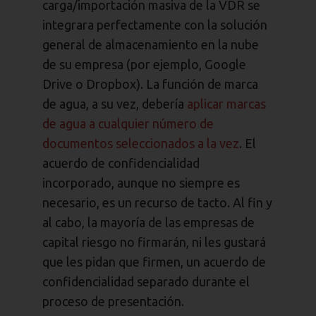
carga/importación masiva de la VDR se
integrara perfectamente con la solución
general de almacenamiento en la nube
de su empresa (por ejemplo, Google
Drive o Dropbox). La función de marca
de agua, a su vez, debería
aplicar marcas
de agua a cualquier número de
documentos seleccionados a la vez
. El
acuerdo de confidencialidad
incorporado, aunque no siempre es
necesario, es un recurso de tacto. Al fin y
al cabo, la mayoría de las empresas de
capital riesgo no firmarán, ni les gustará
que les pidan que firmen, un acuerdo de
confidencialidad separado durante el
proceso de presentación.