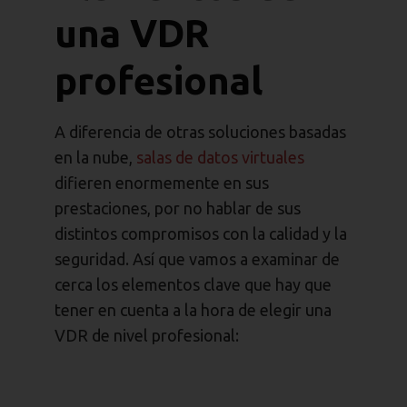
una VDR
profesional
A diferencia de otras soluciones basadas
en la nube,
salas de datos virtuales
difieren enormemente en sus
prestaciones, por no hablar de sus
distintos compromisos con la calidad y la
seguridad. Así que vamos a examinar de
cerca los elementos clave que hay que
tener en cuenta a la hora de elegir una
VDR de nivel profesional: