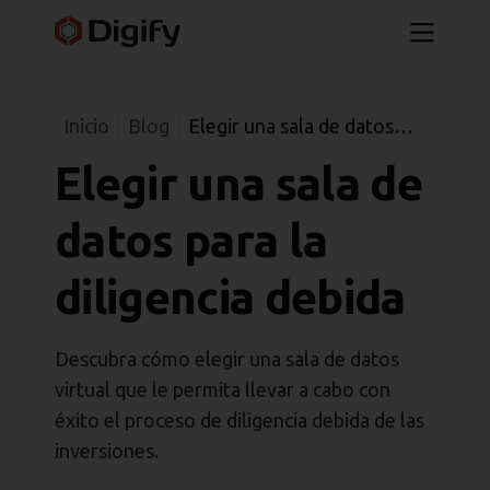
Inicio
Blog
Elegir una sala de datos
para la diligencia debida
Elegir una sala de
datos para la
diligencia debida
Descubra cómo elegir una sala de datos
virtual que le permita llevar a cabo con
éxito el proceso de diligencia debida de las
inversiones.