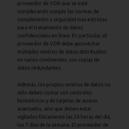
proveedor de VDR que se esté
considerando cumple las normas de
cumplimiento y seguridad más estrictas
para el tratamiento de datos
confidenciales en línea. En particular, el
proveedor de VDR debe aprovechar
múltiples centros de datos distribuidos
en varios continentes, con copias de
datos redundantes.
Además, los propios centros de datos no
sólo deben contar con controles
biométricos y de tarjetas de acceso
avanzados, sino que deben estar
vigilados físicamente las 24 horas del día,
los 7 días de la semana. El proveedor de