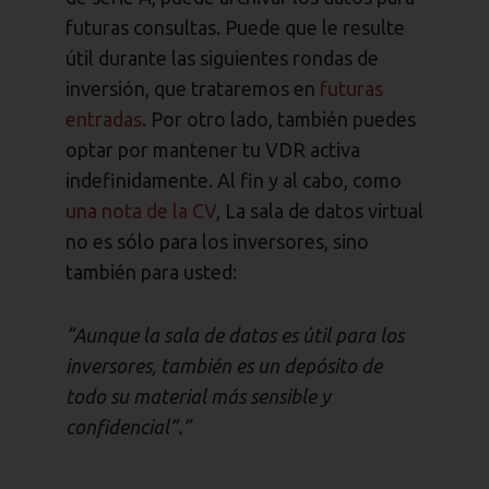
futuras consultas. Puede que le resulte
útil durante las siguientes rondas de
inversión, que trataremos en
futuras
entradas
. Por otro lado, también puedes
optar por mantener tu VDR activa
indefinidamente. Al fin y al cabo, como
una nota de la CV
, La sala de datos virtual
no es sólo para los inversores, sino
también para usted:
“Aunque la sala de datos es útil para los
inversores, también es un depósito de
todo su material más sensible y
confidencial”.”