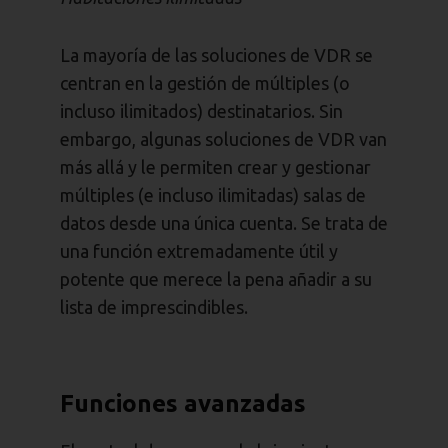
La mayoría de las soluciones de VDR se
centran en la gestión de múltiples (o
incluso ilimitados) destinatarios. Sin
embargo, algunas soluciones de VDR van
más allá y le permiten crear y gestionar
múltiples (e incluso ilimitadas) salas de
datos desde una única cuenta. Se trata de
una función extremadamente útil y
potente que merece la pena añadir a su
lista de imprescindibles.
Funciones avanzadas