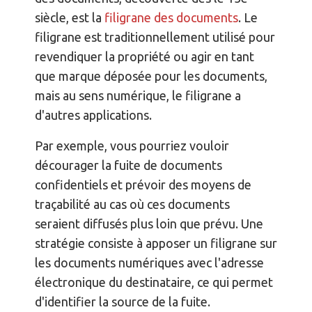
siècle, est la
filigrane des documents
. Le
filigrane est traditionnellement utilisé pour
revendiquer la propriété ou agir en tant
que marque déposée pour les documents,
mais au sens numérique, le filigrane a
d'autres applications.
Par exemple, vous pourriez vouloir
décourager la fuite de documents
confidentiels et prévoir des moyens de
traçabilité au cas où ces documents
seraient diffusés plus loin que prévu. Une
stratégie consiste à apposer un filigrane sur
les documents numériques avec l'adresse
électronique du destinataire, ce qui permet
d'identifier la source de la fuite.