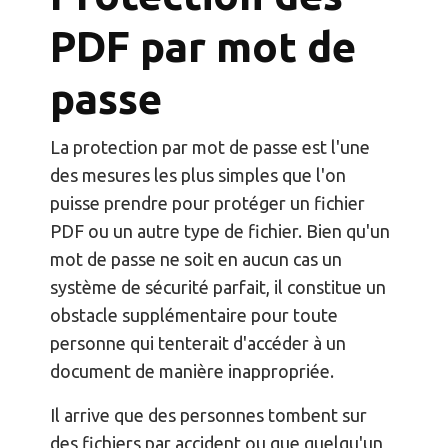
PDF par mot de
passe
La protection par mot de passe est l'une
des mesures les plus simples que l'on
puisse prendre pour protéger un fichier
PDF ou un autre type de fichier. Bien qu'un
mot de passe ne soit en aucun cas un
système de sécurité parfait, il constitue un
obstacle supplémentaire pour toute
personne qui tenterait d'accéder à un
document de manière inappropriée.
Il arrive que des personnes tombent sur
des fichiers par accident ou que quelqu'un