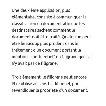
Une deuxième application, plus
élémentaire, consiste à communiquer la
classification du document afin que les
destinataires sachent comment le
document doit être traité. Quelqu'un peut
être beaucoup plus prudent dans le
traitement d'un document portant la
mention “confidentiel” en filigrane que s'il
n'y avait pas de filigrane.
Troisièmement, le filigrane peut encore
être utilisé au sens traditionnel, pour
revendiquer la propriété d'un document.