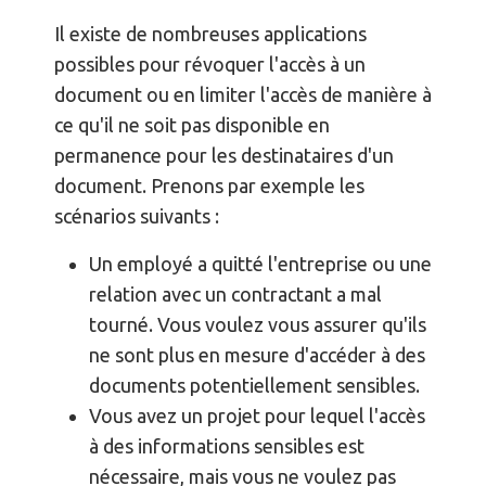
Il existe de nombreuses applications
possibles pour révoquer l'accès à un
document ou en limiter l'accès de manière à
ce qu'il ne soit pas disponible en
permanence pour les destinataires d'un
document. Prenons par exemple les
scénarios suivants :
Un employé a quitté l'entreprise ou une
relation avec un contractant a mal
tourné. Vous voulez vous assurer qu'ils
ne sont plus en mesure d'accéder à des
documents potentiellement sensibles.
Vous avez un projet pour lequel l'accès
à des informations sensibles est
nécessaire, mais vous ne voulez pas