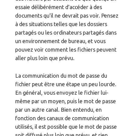
essaie délibérément d'accéder à des
documents qu'il ne devrait pas voir. Pensez
à des situations telles que les dossiers
partagés ou les ordinateurs partagés dans
un environnement de bureau, et vous
pouvez voir comment les fichiers peuvent
aller plus loin que prévu.
La communication du mot de passe du
fichier peut être une étape un peu lourde.
En général, vous envoyez le fichier lui-
même par un moyen, puis le mot de passe
par un autre canal. Bien entendu, en
fonction des canaux de communication
utilisés, il est possible que le mot de passe
soit diffusé plus loin que prévu, et rien