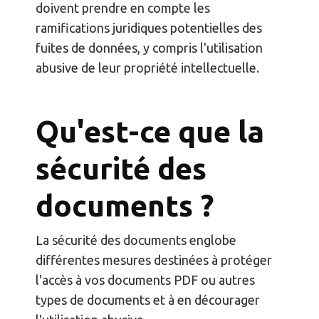
doivent prendre en compte les
ramifications juridiques potentielles des
fuites de données, y compris l'utilisation
abusive de leur propriété intellectuelle.
Qu'est-ce que la
sécurité des
documents ?
La sécurité des documents englobe
différentes mesures destinées à protéger
l'accès à vos documents PDF ou autres
types de documents et à en décourager