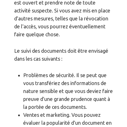
est ouvert et prendre note de toute
activité suspecte. Si vous avez mis en place
d'autres mesures, telles que la révocation
de l'accès, vous pourrez éventuellement
faire quelque chose.
Le suivi des documents doit être envisagé
dans les cas suivants :
Problèmes de sécurité. Il se peut que
vous transfériez des informations de
nature sensible et que vous deviez faire
preuve d'une grande prudence quant à
la portée de ces documents.
Ventes et marketing. Vous pouvez
évaluer la popularité d'un document en