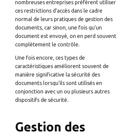
nombreuses entreprises préfèrent utiliser
ces restrictions d'accès dans le cadre
normal de leurs pratiques de gestion des
documents, car sinon, une fois qu'un
document est envoyé, on en perd souvent
complètement le contrôle.
Une fois encore, ces types de
caractéristiques améliorent souvent de
manière significative la sécurité des
documents lorsqu'ils sont utilisés en
conjonction avec un ou plusieurs autres
dispositifs de sécurité.
Gestion des