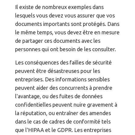
Il existe de nombreux exemples dans
lesquels vous devez vous assurer que vos
documents importants sont protégés. Dans
le même temps, vous devez être en mesure
de partager ces documents avec les
personnes qui ont besoin de les consulter.
Les conséquences des failles de sécurité
peuvent être désastreuses pour les
entreprises. Des informations sensibles
peuvent aider des concurrents à prendre
l'avantage, ou des fuites de données
confidentielles peuvent nuire gravement à
la réputation, ou entraîner des amendes
dans le cas de cadres de conformité tels
que l'HIPAA et le GDPR. Les entreprises