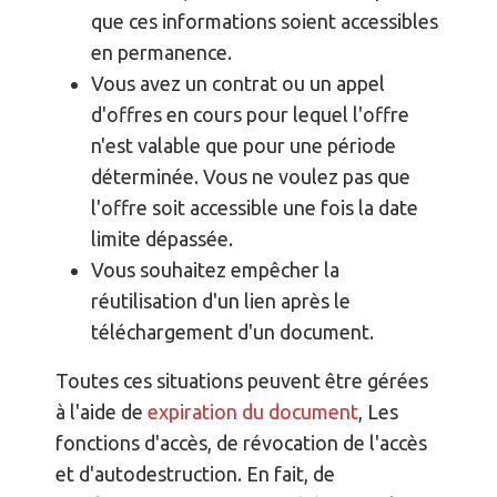
que ces informations soient accessibles
en permanence.
Vous avez un contrat ou un appel
d'offres en cours pour lequel l'offre
n'est valable que pour une période
déterminée. Vous ne voulez pas que
l'offre soit accessible une fois la date
limite dépassée.
Vous souhaitez empêcher la
réutilisation d'un lien après le
téléchargement d'un document.
Toutes ces situations peuvent être gérées
à l'aide de
expiration du document
, Les
fonctions d'accès, de révocation de l'accès
et d'autodestruction. En fait, de