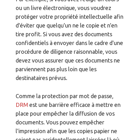
ou un livre électronique, vous voudrez
protéger votre propriété intellectuelle afin
d'éviter que quelqu'un ne le copie et n'en
tire profit. Si vous avez des documents
confidentiels à envoyer dans le cadre d'une
procédure de diligence raisonnable, vous
devez vous assurer que ces documents ne
parviennent pas plus loin que les
destinataires prévus.
Comme la protection par mot de passe,
DRM
est une barrière efficace à mettre en
place pour empêcher la diffusion de vos
documents. Vous pouvez empêcher
l'impression afin que les copies papier ne
soient pas accidentellement laissées là où