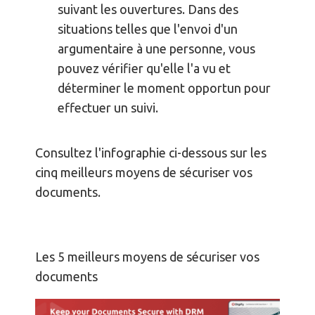
suivant les ouvertures. Dans des
situations telles que l'envoi d'un
argumentaire à une personne, vous
pouvez vérifier qu'elle l'a vu et
déterminer le moment opportun pour
effectuer un suivi.
Consultez l'infographie ci-dessous sur les
cinq meilleurs moyens de sécuriser vos
documents.
Les 5 meilleurs moyens de sécuriser vos
documents