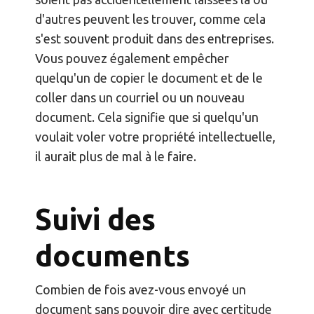
d'autres peuvent les trouver, comme cela
s'est souvent produit dans des entreprises.
Vous pouvez également empêcher
quelqu'un de copier le document et de le
coller dans un courriel ou un nouveau
document. Cela signifie que si quelqu'un
voulait voler votre propriété intellectuelle,
il aurait plus de mal à le faire.
Suivi des
documents
Combien de fois avez-vous envoyé un
document sans pouvoir dire avec certitude