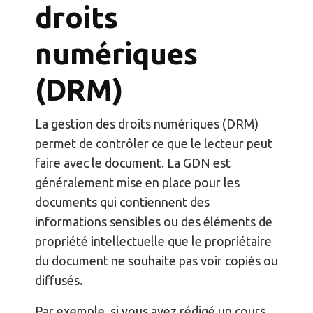
droits
numériques
(DRM)
La gestion des droits numériques (DRM)
permet de contrôler ce que le lecteur peut
faire avec le document. La GDN est
généralement mise en place pour les
documents qui contiennent des
informations sensibles ou des éléments de
propriété intellectuelle que le propriétaire
du document ne souhaite pas voir copiés ou
diffusés.
Par exemple, si vous avez rédigé un cours