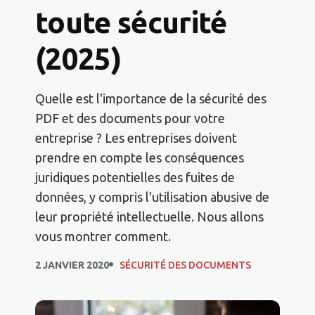
toute sécurité
(2025)
Quelle est l'importance de la sécurité des
PDF et des documents pour votre
entreprise ? Les entreprises doivent
prendre en compte les conséquences
juridiques potentielles des fuites de
données, y compris l'utilisation abusive de
leur propriété intellectuelle. Nous allons
vous montrer comment.
2 JANVIER 2020
SÉCURITÉ DES DOCUMENTS