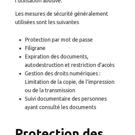
l'utilisation abusive.
Les mesures de sécurité généralement
utilisées sont les suivantes
Protection par mot de passe
Filigrane
Expiration des documents,
autodestruction et restriction d'accès
Gestion des droits numériques :
Limitation de la copie, de l'impression
ou de la transmission
Suivi documentaire des personnes
ayant consulté les documents
Protection des