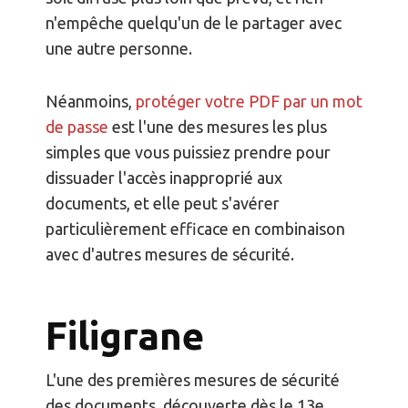
n'empêche quelqu'un de le partager avec
une autre personne.
Néanmoins,
protéger votre PDF par un mot
de passe
est l'une des mesures les plus
simples que vous puissiez prendre pour
dissuader l'accès inapproprié aux
documents, et elle peut s'avérer
particulièrement efficace en combinaison
avec d'autres mesures de sécurité.
Filigrane
L'une des premières mesures de sécurité
des documents, découverte dès le 13e