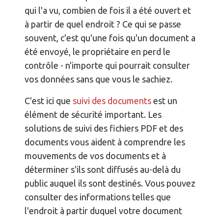
qui l'a vu, combien de fois il a été ouvert et
à partir de quel endroit ? Ce qui se passe
souvent, c'est qu'une fois qu'un document a
été envoyé, le propriétaire en perd le
contrôle - n'importe qui pourrait consulter
vos données sans que vous le sachiez.
C'est ici que
suivi des documents
est un
élément de sécurité important. Les
solutions de suivi des fichiers PDF et des
documents vous aident à comprendre les
mouvements de vos documents et à
déterminer s'ils sont diffusés au-delà du
public auquel ils sont destinés. Vous pouvez
consulter des informations telles que
l'endroit à partir duquel votre document