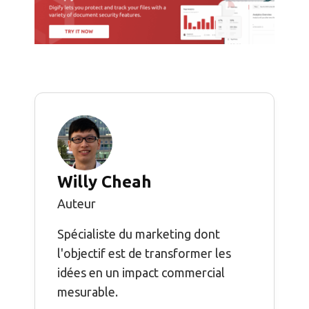
Willy Cheah
Auteur
Spécialiste du marketing dont
l'objectif est de transformer les
idées en un impact commercial
mesurable.