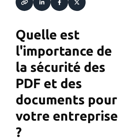
Quelle est
l'importance de
la sécurité des
PDF et des
documents pour
votre entreprise
?