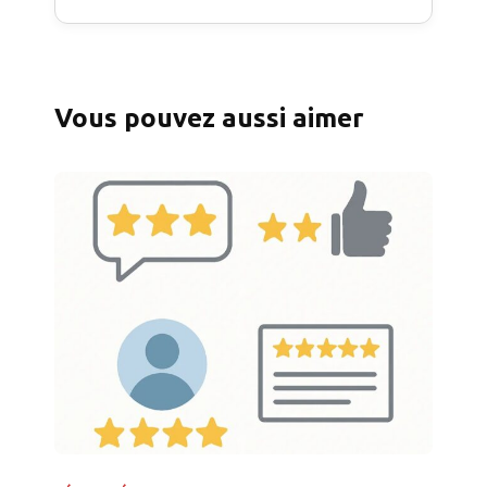
Vous pouvez aussi aimer