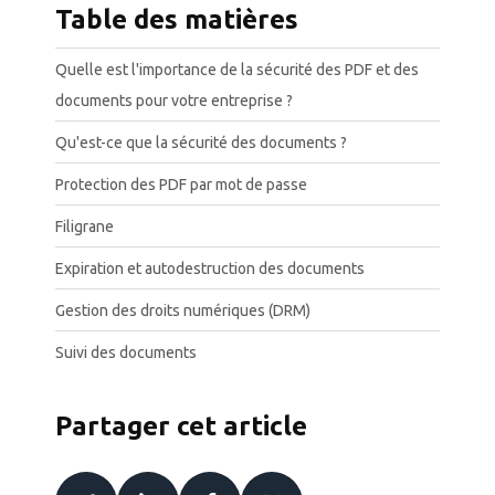
Table des matières
Quelle est l'importance de la sécurité des PDF et des
documents pour votre entreprise ?
Qu'est-ce que la sécurité des documents ?
Protection des PDF par mot de passe
Filigrane
Expiration et autodestruction des documents
Gestion des droits numériques (DRM)
Suivi des documents
Partager cet article