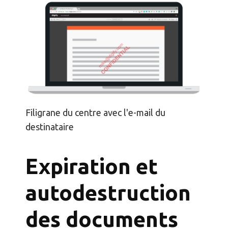
Filigrane du centre avec l'e-mail du
destinataire
Expiration et
autodestruction
des documents