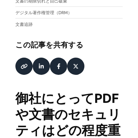
文書の期限切れと自己破棄
デジタル著作権管理（DRM）
文書追跡
この記事を共有する
御社にとってPDF
や文書のセキュリ
ティはどの程度重