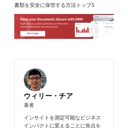
書類を安全に保管する方法トップ5
ウィリー・チア
著者
インサイトを測定可能なビジネス
インパクトに変えることに焦点を