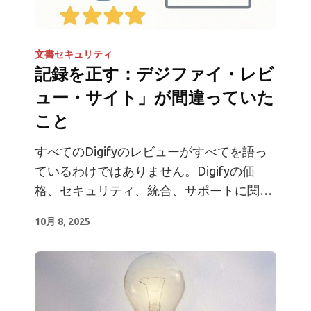
文書セキュリティ
記録を正す：デジファイ・レビ
ュー・サイト」が間違っていた
こと
すべてのDigifyのレビューがすべてを語っ
ているわけではありません。Digifyの価
格、セキュリティ、統合、サポートに関す
る本当の事実を、ソースから直接入手して
10月 8, 2025
ください。.