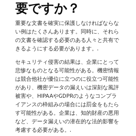
要ですか？
重要な文書を確実に保護しなければならな
い例はたくさんあります。同時に、それら
の文書を確認する必要のある人々と共有で
きるようにする必要があります。.
セキュリティ侵害の結果は、企業にとって
悲惨なものとなる可能性がある。機密情報
は競合他社が優位に立つのに役立つ可能性
があり、機密データの漏えいは深刻な風評
被害や、HIPAAやGDPRのようなコンプラ
イアンスの枠組みの場合には罰金をもたら
す可能性がある。企業は、知的財産の悪用
など、データ漏えいの潜在的な法的影響を
考慮する必要がある。.