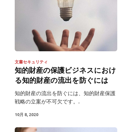
文書セキュリティ
知的財産の保護ビジネスにおけ
る知的財産の流出を防ぐには
知的財産の流出を防ぐには、知的財産保護
戦略の立案が不可欠です。.
10月 8, 2020