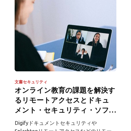
文書セキュリティ
オンライン教育の課題を解決す
るリモートアクセスとドキュ
メント・セキュリティ・ソフト
ウェア
Digifyドキュメントセキュリティや