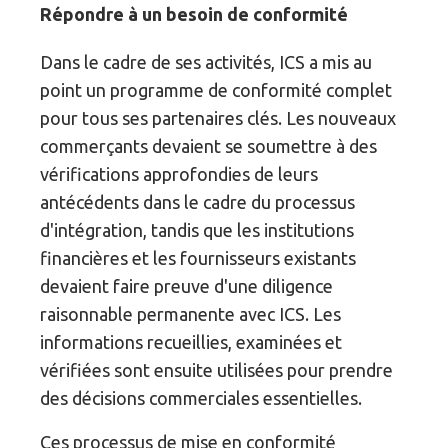
Répondre à un besoin de conformité
Dans le cadre de ses activités, ICS a mis au
point un programme de conformité complet
pour tous ses partenaires clés. Les nouveaux
commerçants devaient se soumettre à des
vérifications approfondies de leurs
antécédents dans le cadre du processus
d'intégration, tandis que les institutions
financières et les fournisseurs existants
devaient faire preuve d'une diligence
raisonnable permanente avec ICS. Les
informations recueillies, examinées et
vérifiées sont ensuite utilisées pour prendre
des décisions commerciales essentielles.
Ces processus de mise en conformité