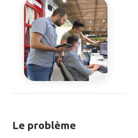
Le problème