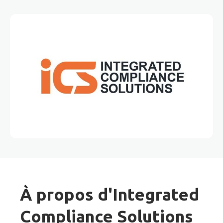
À propos d'Integrated
Compliance Solutions