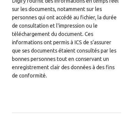
Digify fournit des informations en temps réel
sur les documents, notamment sur les
personnes qui ont accédé au fichier, la durée
de consultation et l'impression ou le
téléchargement du document. Ces
informations ont permis à ICS de s'assurer
que ses documents étaient consultés par les
bonnes personnes tout en conservant un
enregistrement clair des données à des fins
de conformité.