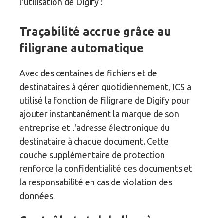
l'utilisation de Digify :
Traçabilité accrue grâce au
filigrane automatique
Avec des centaines de fichiers et de
destinataires à gérer quotidiennement, ICS a
utilisé la fonction de filigrane de Digify pour
ajouter instantanément la marque de son
entreprise et l'adresse électronique du
destinataire à chaque document. Cette
couche supplémentaire de protection
renforce la confidentialité des documents et
la responsabilité en cas de violation des
données.