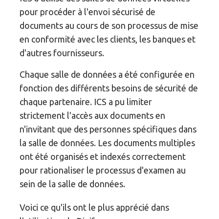
pour procéder à l'envoi sécurisé de
documents au cours de son processus de mise
en conformité avec les clients, les banques et
d'autres fournisseurs.
Chaque salle de données a été configurée en
fonction des différents besoins de sécurité de
chaque partenaire. ICS a pu limiter
strictement l'accès aux documents en
n'invitant que des personnes spécifiques dans
la salle de données. Les documents multiples
ont été organisés et indexés correctement
pour rationaliser le processus d'examen au
sein de la salle de données.
Voici ce qu'ils ont le plus apprécié dans