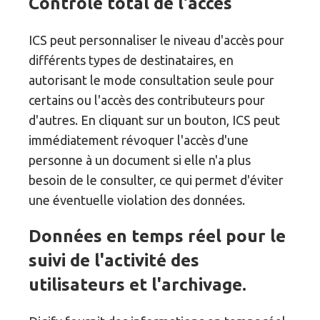
Contrôle total de l'accès
ICS peut personnaliser le niveau d'accès pour
différents types de destinataires, en
autorisant le mode consultation seule pour
certains ou l'accès des contributeurs pour
d'autres. En cliquant sur un bouton, ICS peut
immédiatement révoquer l'accès d'une
personne à un document si elle n'a plus
besoin de le consulter, ce qui permet d'éviter
une éventuelle violation des données.
Données en temps réel pour le
suivi de l'activité des
utilisateurs et l'archivage.