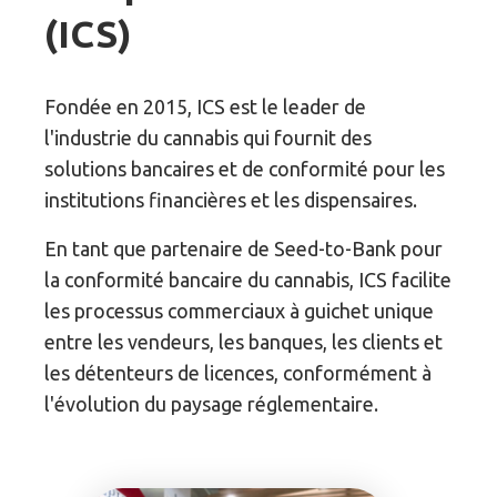
(ICS)
Fondée en 2015, ICS est le leader de
l'industrie du cannabis qui fournit des
solutions bancaires et de conformité pour les
institutions financières et les dispensaires.
En tant que partenaire de Seed-to-Bank pour
la conformité bancaire du cannabis, ICS facilite
les processus commerciaux à guichet unique
entre les vendeurs, les banques, les clients et
les détenteurs de licences, conformément à
l'évolution du paysage réglementaire.