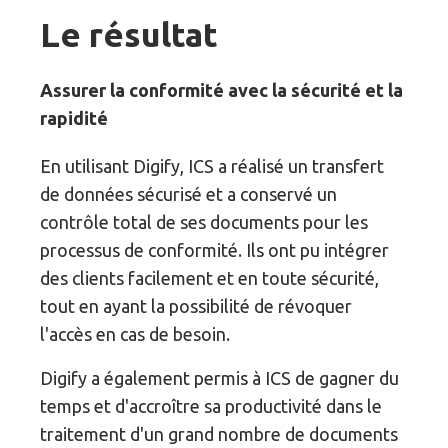
Le résultat
Assurer la conformité avec la sécurité et la
rapidité
En utilisant Digify, ICS a réalisé un transfert
de données sécurisé et a conservé un
contrôle total de ses documents pour les
processus de conformité. Ils ont pu intégrer
des clients facilement et en toute sécurité,
tout en ayant la possibilité de révoquer
l'accès en cas de besoin.
Digify a également permis à ICS de gagner du
temps et d'accroître sa productivité dans le
traitement d'un grand nombre de documents