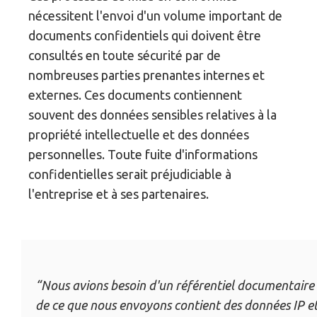
nécessitent l'envoi d'un volume important de
documents confidentiels qui doivent être
consultés en toute sécurité par de
nombreuses parties prenantes internes et
externes. Ces documents contiennent
souvent des données sensibles relatives à la
propriété intellectuelle et des données
personnelles. Toute fuite d'informations
confidentielles serait préjudiciable à
l'entreprise et à ses partenaires.
“Nous avions besoin d'un référentiel documentaire 
de ce que nous envoyons contient des données IP e