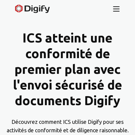
ICS atteint une
conformité de
premier plan avec
l'envoi sécurisé de
documents Digify
Découvrez comment ICS utilise Digify pour ses
activités de conformité et de diligence raisonnable.