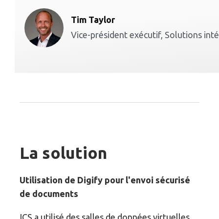
Tim Taylor
Vice-président exécutif, Solutions in
La solution
Utilisation de Digify pour l'envoi sécurisé
de documents
ICS a utilisé des salles de données virtuelles