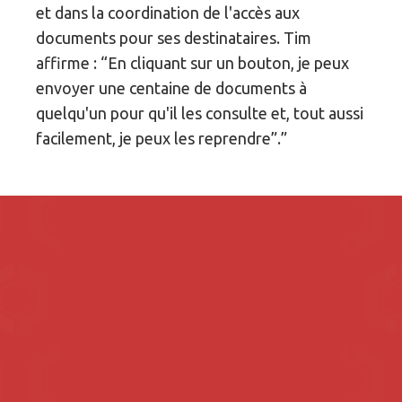
et dans la coordination de l'accès aux
documents pour ses destinataires. Tim
affirme : “En cliquant sur un bouton, je peux
envoyer une centaine de documents à
quelqu'un pour qu'il les consulte et, tout aussi
facilement, je peux les reprendre”.”