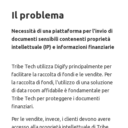
Il problema
Necessità di una piattaforma per l'invio di
documenti sensibili contenenti proprietà
intellettuale (IP) e informazioni finanziarie
Tribe Tech utilizza Digify principalmente per
facilitare la raccolta di fondi e le vendite. Per
la raccolta di fondi, l'utilizzo di una soluzione
di data room affidabile è fondamentale per
Tribe Tech per proteggere i documenti
finanziari.
Per le vendite, invece, i clienti devono avere
accesso alla proprietà intellettuale di Tribe