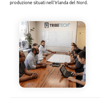
produzione situati nell'Irlanda del Nord.