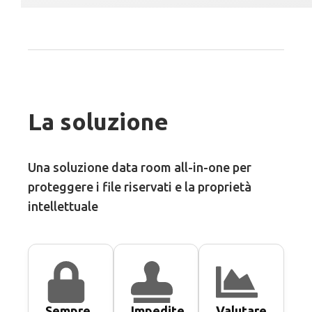
La soluzione
Una soluzione data room all-in-one per
proteggere i file riservati e la proprietà
intellettuale
Sempre
Impedite
Valutare