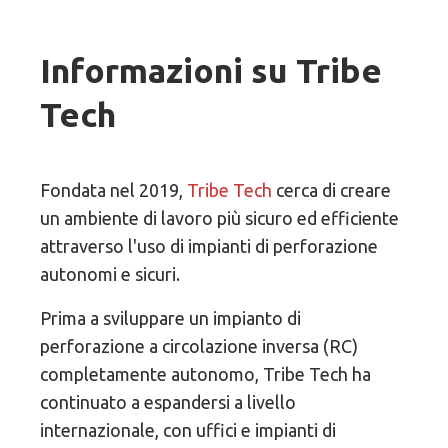
Informazioni su Tribe
Tech
Fondata nel 2019,
Tribe Tech
cerca di creare
un ambiente di lavoro più sicuro ed efficiente
attraverso l'uso di impianti di perforazione
autonomi e sicuri.
Prima a sviluppare un impianto di
perforazione a circolazione inversa (RC)
completamente autonomo, Tribe Tech ha
continuato a espandersi a livello
internazionale, con uffici e impianti di