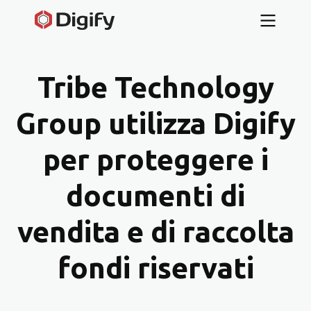
Tribe Technology
Group utilizza Digify
per proteggere i
documenti di
vendita e di raccolta
fondi riservati