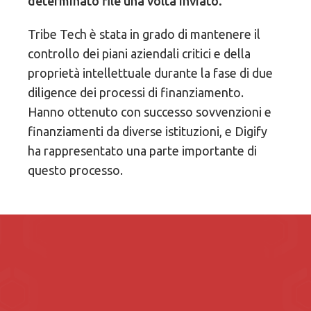
determinato file una volta inviato.
Tribe Tech è stata in grado di mantenere il
controllo dei piani aziendali critici e della
proprietà intellettuale durante la fase di due
diligence dei processi di finanziamento.
Hanno ottenuto con successo sovvenzioni e
finanziamenti da diverse istituzioni, e Digify
ha rappresentato una parte importante di
questo processo.