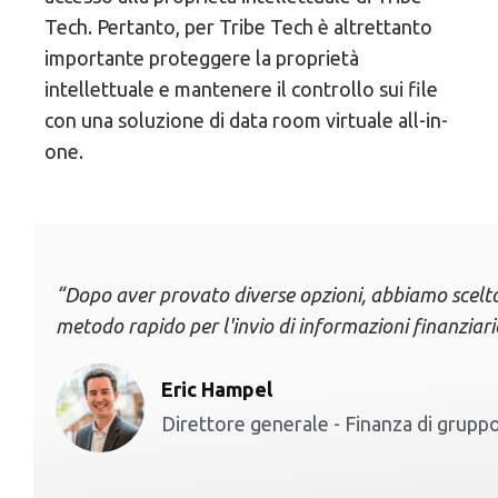
Tech. Pertanto, per Tribe Tech è altrettanto
importante proteggere la proprietà
intellettuale e mantenere il controllo sui file
con una soluzione di data room virtuale all-in-
one.
“Dopo aver provato diverse opzioni, abbiamo scelto Di
metodo rapido per l'invio di informazioni finanziarie 
Eric Hampel
Direttore generale - Finanza di grup