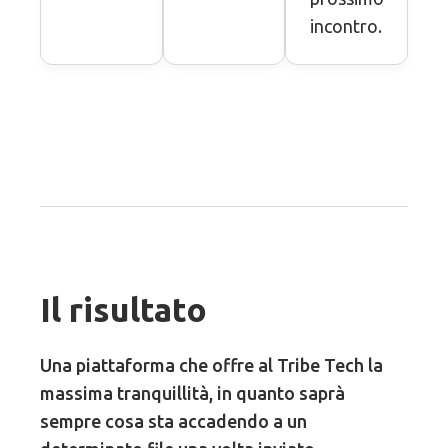
incontro.
Il risultato
Una piattaforma che offre al Tribe Tech la
massima tranquillità, in quanto saprà
sempre cosa sta accadendo a un