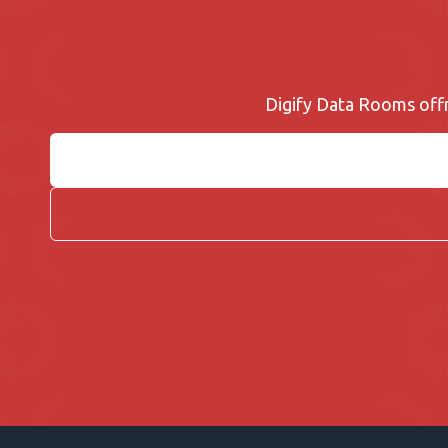
Digify Data Rooms offre