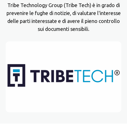
Tribe Technology Group (Tribe Tech) è in grado di
prevenire le fughe di notizie, di valutare l'interesse
delle parti interessate e di avere il pieno controllo
sui documenti sensibili.