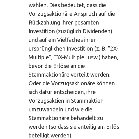
wählen. Dies bedeutet, dass die
Vorzugsaktionäre Anspruch auf die
Rückzahlung ihrer gesamten
Investition (zuzüglich Dividenden)
und auf ein Vielfaches ihrer
ursprünglichen Investition (z. B. “2X-
Multiple”, ”3X-Multiple" usw.) haben,
bevor die Erlöse an die
Stammaktionäre verteilt werden.
Oder die Vorzugsaktionäre können
sich dafür entscheiden, ihre
Vorzugsaktien in Stammaktien
umzuwandeln und wie die
Stammaktionäre behandelt zu
werden (so dass sie anteilig am Erlös
beteiligt werden).