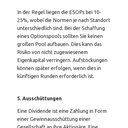
In der Regel liegen die ESOPs bei 10-
25%, wobei die Normen je nach Standort
unterschiedlich sind. Bei der Schaffung
eines Optionspools sollten Sie keinen
großen Pool aufbauen. Dies kann das
Risiko von nicht zugewiesenem
Eigenkapital verringern. Aufstockungen
können später erfolgen, wenn dies in
künftigen Runden erforderlich ist.
5. Ausschüttungen
Eine Dividende ist eine Zahlung in Form
einer Gewinnausschüttung einer
Gesellschaft an ihre Aktionäre. Eine