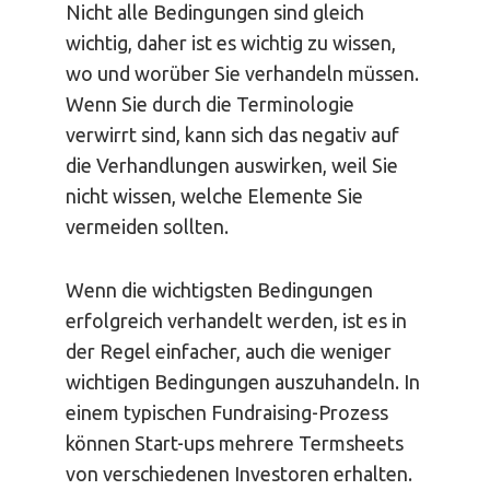
Nicht alle Bedingungen sind gleich
wichtig, daher ist es wichtig zu wissen,
wo und worüber Sie verhandeln müssen.
Wenn Sie durch die Terminologie
verwirrt sind, kann sich das negativ auf
die Verhandlungen auswirken, weil Sie
nicht wissen, welche Elemente Sie
vermeiden sollten.
Wenn die wichtigsten Bedingungen
erfolgreich verhandelt werden, ist es in
der Regel einfacher, auch die weniger
wichtigen Bedingungen auszuhandeln. In
einem typischen Fundraising-Prozess
können Start-ups mehrere Termsheets
von verschiedenen Investoren erhalten.