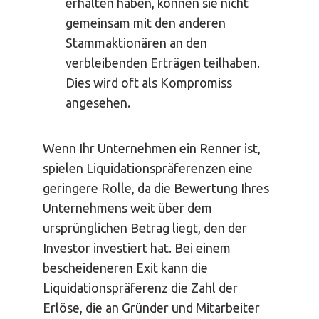
erhalten haben, können sie nicht
gemeinsam mit den anderen
Stammaktionären an den
verbleibenden Erträgen teilhaben.
Dies wird oft als Kompromiss
angesehen.
Wenn Ihr Unternehmen ein Renner ist,
spielen Liquidationspräferenzen eine
geringere Rolle, da die Bewertung Ihres
Unternehmens weit über dem
ursprünglichen Betrag liegt, den der
Investor investiert hat. Bei einem
bescheideneren Exit kann die
Liquidationspräferenz die Zahl der
Erlöse, die an Gründer und Mitarbeiter