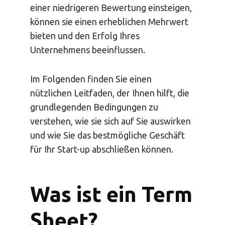
einer niedrigeren Bewertung einsteigen,
können sie einen erheblichen Mehrwert
bieten und den Erfolg Ihres
Unternehmens beeinflussen.
Im Folgenden finden Sie einen
nützlichen Leitfaden, der Ihnen hilft, die
grundlegenden Bedingungen zu
verstehen, wie sie sich auf Sie auswirken
und wie Sie das bestmögliche Geschäft
für Ihr Start-up abschließen können.
Was ist ein Term
Sheet?