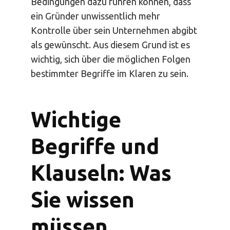
Bedingungen dazu führen können, dass
ein Gründer unwissentlich mehr
Kontrolle über sein Unternehmen abgibt
als gewünscht. Aus diesem Grund ist es
wichtig, sich über die möglichen Folgen
bestimmter Begriffe im Klaren zu sein.
Wichtige
Begriffe und
Klauseln: Was
Sie wissen
müssen