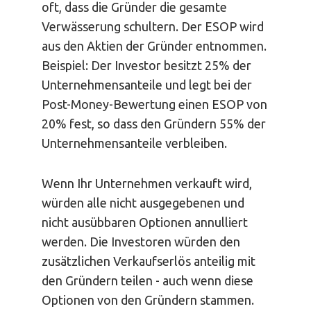
oft, dass die Gründer die gesamte
Verwässerung schultern. Der ESOP wird
aus den Aktien der Gründer entnommen.
Beispiel: Der Investor besitzt 25% der
Unternehmensanteile und legt bei der
Post-Money-Bewertung einen ESOP von
20% fest, so dass den Gründern 55% der
Unternehmensanteile verbleiben.
Wenn Ihr Unternehmen verkauft wird,
würden alle nicht ausgegebenen und
nicht ausübbaren Optionen annulliert
werden. Die Investoren würden den
zusätzlichen Verkaufserlös anteilig mit
den Gründern teilen - auch wenn diese
Optionen von den Gründern stammen.