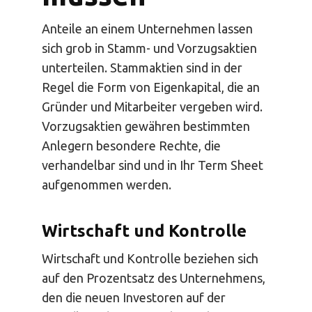
Anteile an einem Unternehmen lassen
sich grob in Stamm- und Vorzugsaktien
unterteilen. Stammaktien sind in der
Regel die Form von Eigenkapital, die an
Gründer und Mitarbeiter vergeben wird.
Vorzugsaktien gewähren bestimmten
Anlegern besondere Rechte, die
verhandelbar sind und in Ihr Term Sheet
aufgenommen werden.
Wirtschaft und Kontrolle
Wirtschaft und Kontrolle beziehen sich
auf den Prozentsatz des Unternehmens,
den die neuen Investoren auf der