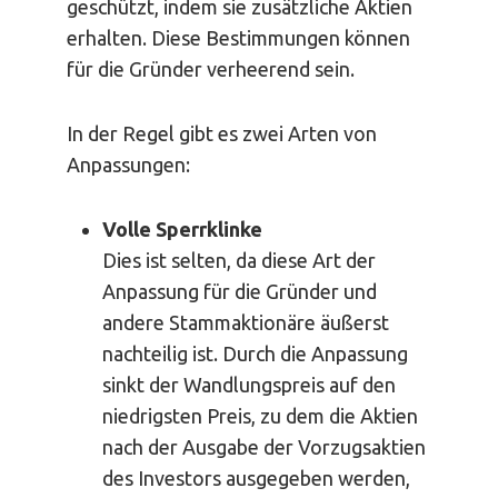
geschützt, indem sie zusätzliche Aktien
erhalten. Diese Bestimmungen können
für die Gründer verheerend sein.
In der Regel gibt es zwei Arten von
Anpassungen:
Volle Sperrklinke
Dies ist selten, da diese Art der
Anpassung für die Gründer und
andere Stammaktionäre äußerst
nachteilig ist. Durch die Anpassung
sinkt der Wandlungspreis auf den
niedrigsten Preis, zu dem die Aktien
nach der Ausgabe der Vorzugsaktien
des Investors ausgegeben werden,