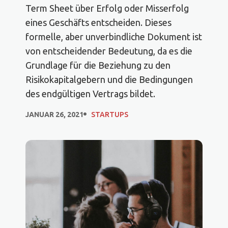
Term Sheet über Erfolg oder Misserfolg
eines Geschäfts entscheiden. Dieses
formelle, aber unverbindliche Dokument ist
von entscheidender Bedeutung, da es die
Grundlage für die Beziehung zu den
Risikokapitalgebern und die Bedingungen
des endgültigen Vertrags bildet.
JANUAR 26, 2021
STARTUPS