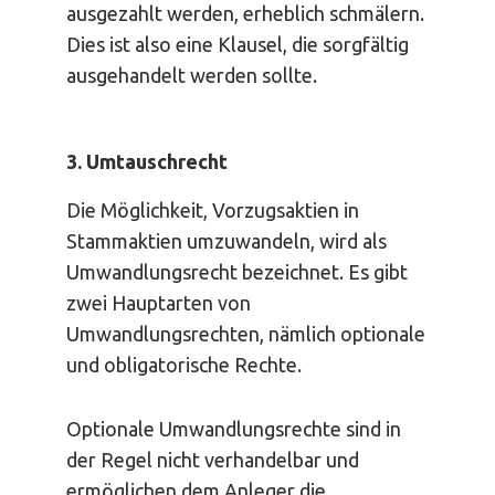
ausgezahlt werden, erheblich schmälern.
Dies ist also eine Klausel, die sorgfältig
ausgehandelt werden sollte.
3. Umtauschrecht
Die Möglichkeit, Vorzugsaktien in
Stammaktien umzuwandeln, wird als
Umwandlungsrecht bezeichnet. Es gibt
zwei Hauptarten von
Umwandlungsrechten, nämlich optionale
und obligatorische Rechte.
Optionale Umwandlungsrechte sind in
der Regel nicht verhandelbar und
ermöglichen dem Anleger die