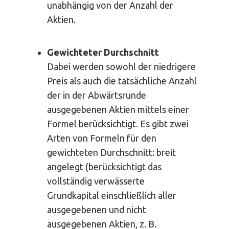
unabhängig von der Anzahl der
Aktien.
Gewichteter Durchschnitt
Dabei werden sowohl der niedrigere
Preis als auch die tatsächliche Anzahl
der in der Abwärtsrunde
ausgegebenen Aktien mittels einer
Formel berücksichtigt. Es gibt zwei
Arten von Formeln für den
gewichteten Durchschnitt: breit
angelegt (berücksichtigt das
vollständig verwässerte
Grundkapital einschließlich aller
ausgegebenen und nicht
ausgegebenen Aktien, z. B.