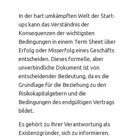
In der hart umkämpften Welt der Start-
ups kann das Verständnis der
Konsequenzen der wichtigsten
Bedingungen in einem Term Sheet über
Erfolg oder Misserfolg eines Geschäfts
entscheiden. Dieses formelle, aber
unverbindliche Dokument ist von
entscheidender Bedeutung, da es die
Grundlage für die Beziehung zu den
Risikokapitalgebern und die
Bedingungen des endgültigen Vertrags
bildet.
Es gehört zu Ihrer Verantwortung als
Existenzgründer, sich zu informieren.