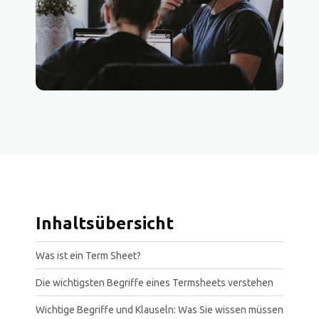
Inhaltsübersicht
Was ist ein Term Sheet?
Die wichtigsten Begriffe eines Termsheets verstehen
Wichtige Begriffe und Klauseln: Was Sie wissen müssen