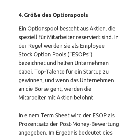
4. Größe des Optionspools
Ein Optionspool besteht aus Aktien, die
speziell für Mitarbeiter reserviert sind. In
der Regel werden sie als Employee
Stock Option Pools (“ESOPs”)
bezeichnet und helfen Unternehmen
dabei, Top-Talente für ein Startup zu
gewinnen, und wenn das Unternehmen
an die Börse geht, werden die
Mitarbeiter mit Aktien belohnt.
In einem Term Sheet wird der ESOP als
Prozentsatz der Post-Money-Bewertung
angegeben. Im Ergebnis bedeutet dies