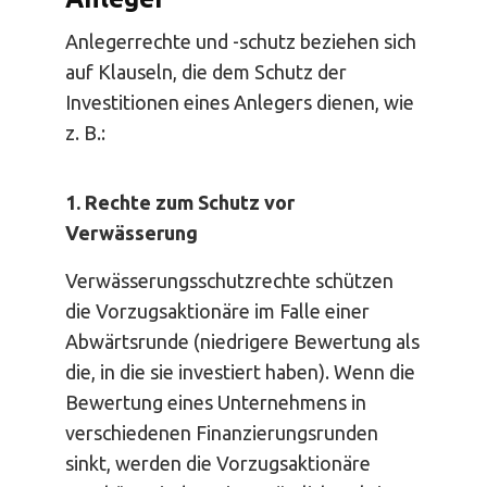
Anlegerrechte und -schutz beziehen sich
auf Klauseln, die dem Schutz der
Investitionen eines Anlegers dienen, wie
z. B.:
1. Rechte zum Schutz vor
Verwässerung
Verwässerungsschutzrechte schützen
die Vorzugsaktionäre im Falle einer
Abwärtsrunde (niedrigere Bewertung als
die, in die sie investiert haben). Wenn die
Bewertung eines Unternehmens in
verschiedenen Finanzierungsrunden
sinkt, werden die Vorzugsaktionäre