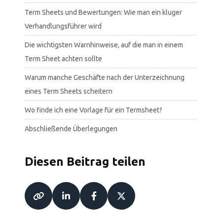
Term Sheets und Bewertungen: Wie man ein kluger
Verhandlungsführer wird
Die wichtigsten Warnhinweise, auf die man in einem
Term Sheet achten sollte
Warum manche Geschäfte nach der Unterzeichnung
eines Term Sheets scheitern
Wo finde ich eine Vorlage für ein Termsheet?
Abschließende Überlegungen
Diesen Beitrag teilen