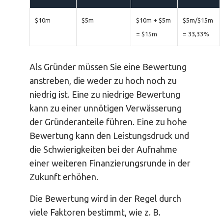
$10m
$5m
$10m + $5m
$5m/$15m
= $15m
= 33,33%
Als Gründer müssen Sie eine Bewertung
anstreben, die weder zu hoch noch zu
niedrig ist. Eine zu niedrige Bewertung
kann zu einer unnötigen Verwässerung
der Gründeranteile führen. Eine zu hohe
Bewertung kann den Leistungsdruck und
die Schwierigkeiten bei der Aufnahme
einer weiteren Finanzierungsrunde in der
Zukunft erhöhen.
Die Bewertung wird in der Regel durch
viele Faktoren bestimmt, wie z. B.