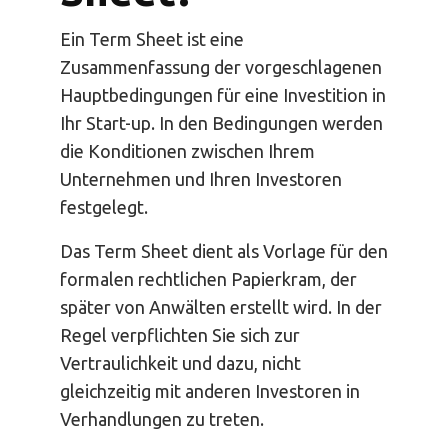
Ein Term Sheet ist eine
Zusammenfassung der vorgeschlagenen
Hauptbedingungen für eine Investition in
Ihr Start-up. In den Bedingungen werden
die Konditionen zwischen Ihrem
Unternehmen und Ihren Investoren
festgelegt.
Das Term Sheet dient als Vorlage für den
formalen rechtlichen Papierkram, der
später von Anwälten erstellt wird. In der
Regel verpflichten Sie sich zur
Vertraulichkeit und dazu, nicht
gleichzeitig mit anderen Investoren in
Verhandlungen zu treten.