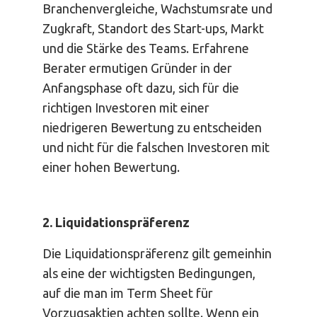
Branchenvergleiche, Wachstumsrate und
Zugkraft, Standort des Start-ups, Markt
und die Stärke des Teams. Erfahrene
Berater ermutigen Gründer in der
Anfangsphase oft dazu, sich für die
richtigen Investoren mit einer
niedrigeren Bewertung zu entscheiden
und nicht für die falschen Investoren mit
einer hohen Bewertung.
2. Liquidationspräferenz
Die Liquidationspräferenz gilt gemeinhin
als eine der wichtigsten Bedingungen,
auf die man im Term Sheet für
Vorzugsaktien achten sollte. Wenn ein