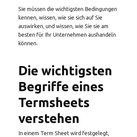
Sie müssen die wichtigsten Bedingungen
kennen, wissen, wie sie sich auf Sie
auswirken, und wissen, wie Sie sie am
besten für Ihr Unternehmen aushandeln
können.
Die wichtigsten
Begriffe eines
Termsheets
verstehen
In einem Term Sheet wird festgelegt,