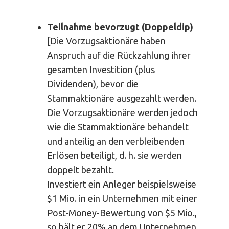
Teilnahme bevorzugt (Doppeldip)
[Die Vorzugsaktionäre haben
Anspruch auf die Rückzahlung ihrer
gesamten Investition (plus
Dividenden), bevor die
Stammaktionäre ausgezahlt werden.
Die Vorzugsaktionäre werden jedoch
wie die Stammaktionäre behandelt
und anteilig an den verbleibenden
Erlösen beteiligt, d. h. sie werden
doppelt bezahlt.
Investiert ein Anleger beispielsweise
$1 Mio. in ein Unternehmen mit einer
Post-Money-Bewertung von $5 Mio.,
so hält er 20% an dem Unternehmen.