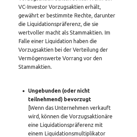
VC-Investor Vorzugsaktien erhält,
gewährt er bestimmte Rechte, darunter
die Liquidationspräferenz, die sie
wertvoller macht als Stammaktien. Im
Falle einer Liquidation haben die
Vorzugsaktien bei der Verteilung der
Vermögenswerte Vorrang vor den
Stammaktien.
Ungebunden (oder nicht
teilnehmend) bevorzugt
[Wenn das Unternehmen verkauft
wird, können die Vorzugsaktionäre
eine Liquidationspräferenz mit
einem Liquidationsmultiplikator