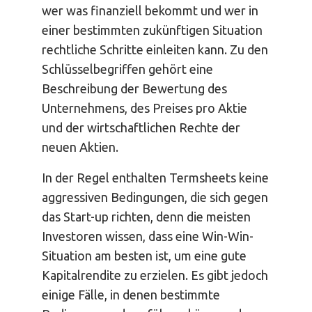
wer was finanziell bekommt und wer in
einer bestimmten zukünftigen Situation
rechtliche Schritte einleiten kann. Zu den
Schlüsselbegriffen gehört eine
Beschreibung der Bewertung des
Unternehmens, des Preises pro Aktie
und der wirtschaftlichen Rechte der
neuen Aktien.
In der Regel enthalten Termsheets keine
aggressiven Bedingungen, die sich gegen
das Start-up richten, denn die meisten
Investoren wissen, dass eine Win-Win-
Situation am besten ist, um eine gute
Kapitalrendite zu erzielen. Es gibt jedoch
einige Fälle, in denen bestimmte