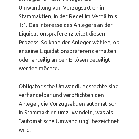
Umwandlung von Vorzugsaktien in
Stammaktien, in der Regel im Verhältnis
1:1. Das Interesse des Anlegers an der
Liquidationspräferenz leitet diesen
Prozess. So kann der Anleger wählen, ob
er seine Liquidationspräferenz erhalten
oder anteilig an den Erlösen beteiligt
werden möchte.
Obligatorische Umwandlungsrechte sind
verhandelbar und verpflichten den
Anleger, die Vorzugsaktien automatisch
in Stammaktien umzuwandeln, was als
“automatische Umwandlung” bezeichnet
wird.