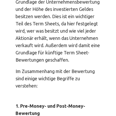
Grundlage der Unternehmensbewertung
und der Höhe des investierten Geldes
besitzen werden. Dies ist ein wichtiger
Teil des Term Sheets, da hier festgelegt
wird, wer was besitzt und wie viel jeder
Aktionär erhält, wenn das Unternehmen
verkauft wird. Außerdem wird damit eine
Grundlage für künftige Term Sheet-
Bewertungen geschaffen.
Im Zusammenhang mit der Bewertung
sind einige wichtige Begriffe zu
verstehen:
1. Pre-Money- und Post-Money-
Bewertung