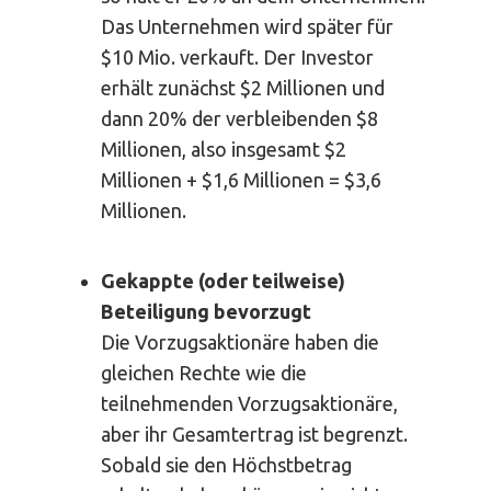
Das Unternehmen wird später für
$10 Mio. verkauft. Der Investor
erhält zunächst $2 Millionen und
dann 20% der verbleibenden $8
Millionen, also insgesamt $2
Millionen + $1,6 Millionen = $3,6
Millionen.
Gekappte (oder teilweise)
Beteiligung bevorzugt
Die Vorzugsaktionäre haben die
gleichen Rechte wie die
teilnehmenden Vorzugsaktionäre,
aber ihr Gesamtertrag ist begrenzt.
Sobald sie den Höchstbetrag