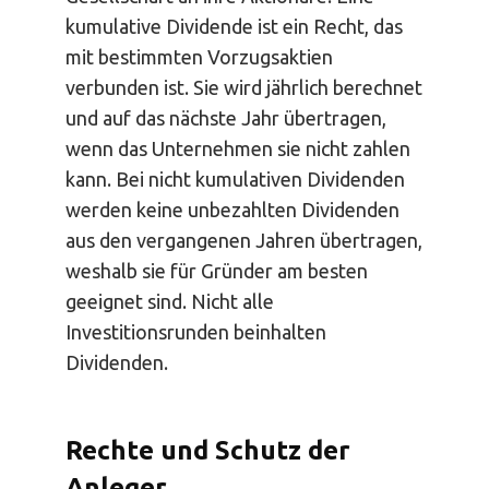
kumulative Dividende ist ein Recht, das
mit bestimmten Vorzugsaktien
verbunden ist. Sie wird jährlich berechnet
und auf das nächste Jahr übertragen,
wenn das Unternehmen sie nicht zahlen
kann. Bei nicht kumulativen Dividenden
werden keine unbezahlten Dividenden
aus den vergangenen Jahren übertragen,
weshalb sie für Gründer am besten
geeignet sind. Nicht alle
Investitionsrunden beinhalten
Dividenden.
Rechte und Schutz der
Anleger