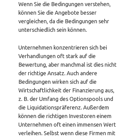
Wenn Sie die Bedingungen verstehen,
können Sie die Angebote besser
vergleichen, da die Bedingungen sehr
unterschiedlich sein können.
Unternehmen konzentrieren sich bei
Verhandlungen oft stark auf die
Bewertung, aber manchmal ist dies nicht
der richtige Ansatz. Auch andere
Bedingungen wirken sich auf die
Wirtschaftlichkeit der Finanzierung aus,
z. B. der Umfang des Optionspools und
die Liquidationspräferenz. Außerdem
können die richtigen Investoren einem
Unternehmen oft einen immensen Wert
verleihen. Selbst wenn diese Firmen mit