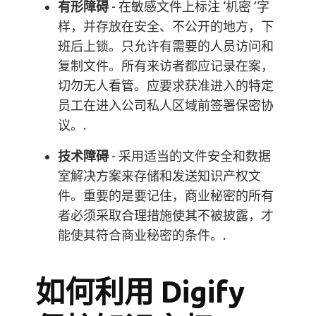
有形障碍
- 在敏感文件上标注 ‘机密 ’字
样，并存放在安全、不公开的地方，下
班后上锁。只允许有需要的人员访问和
复制文件。所有来访者都应记录在案，
切勿无人看管。应要求获准进入的特定
员工在进入公司私人区域前签署保密协
议。.
技术障碍
- 采用适当的文件安全和数据
室解决方案来存储和发送知识产权文
件。重要的是要记住，商业秘密的所有
者必须采取合理措施使其不被披露，才
能使其符合商业秘密的条件。.
如何利用 Digify