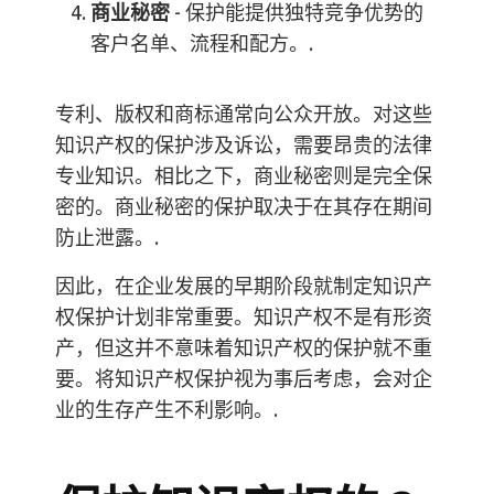
商业秘密
- 保护能提供独特竞争优势的
客户名单、流程和配方。.
专利、版权和商标通常向公众开放。对这些
知识产权的保护涉及诉讼，需要昂贵的法律
专业知识。相比之下，商业秘密则是完全保
密的。商业秘密的保护取决于在其存在期间
防止泄露。.
因此，在企业发展的早期阶段就制定知识产
权保护计划非常重要。知识产权不是有形资
产，但这并不意味着知识产权的保护就不重
要。将知识产权保护视为事后考虑，会对企
业的生存产生不利影响。.