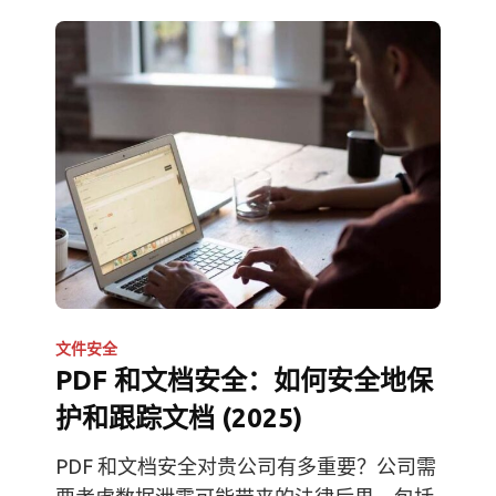
文件安全
PDF 和文档安全：如何安全地保
护和跟踪文档 (2025)
PDF 和文档安全对贵公司有多重要？公司需