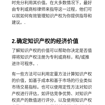
时充分利用其价值。在大多数情况下，最好
由专利或商标律师来指导这一过程，他们可
以就如何有效管理知识产权为你提供指导和
建议。.
2.确定知识产权的经济价值
了解知识产权的价值可以帮助你决定是否值
得将知识产权注册为专利或商标，和/或推
进许可程序。.
有一些方法可以利用定量方法计算知识产权
的价值，如基于成本和基于市场的行业类似
市场交易指标。也可以使用定性方法对知识
产权进行评估，如评估竞争优势、对知识产
权资产的数值进行评分，以及使用知识产权