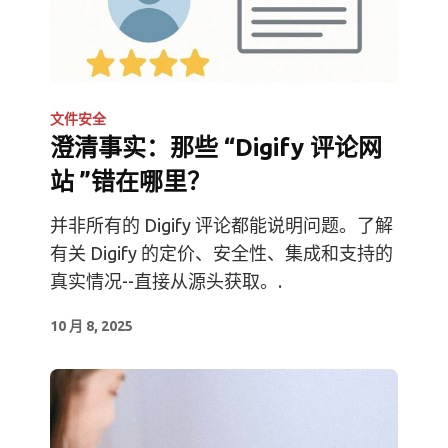
文件安全
澄清事实：那些 “Digify 评论网
站 ”错在哪里？
并非所有的 Digify 评论都能说明问题。了解
有关 Digify 的定价、安全性、集成和支持的
真实情况--直接从源头获取。.
10 月 8, 2025