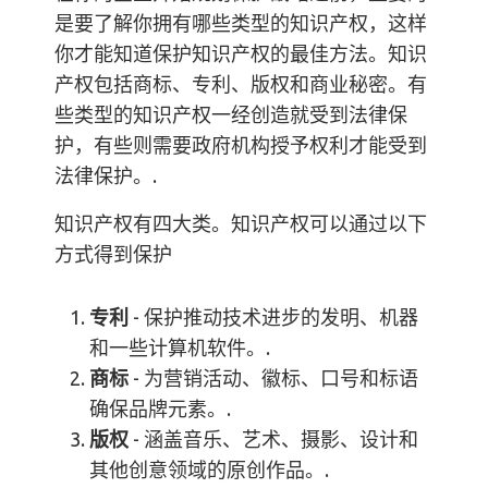
是要了解你拥有哪些类型的知识产权，这样
你才能知道保护知识产权的最佳方法。知识
产权包括商标、专利、版权和商业秘密。有
些类型的知识产权一经创造就受到法律保
护，有些则需要政府机构授予权利才能受到
法律保护。.
知识产权有四大类。知识产权可以通过以下
方式得到保护
专利
- 保护推动技术进步的发明、机器
和一些计算机软件。.
商标
- 为营销活动、徽标、口号和标语
确保品牌元素。.
版权
- 涵盖音乐、艺术、摄影、设计和
其他创意领域的原创作品。.