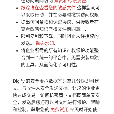
在访问期间访问
筹资和尽职调查
.
跟踪谁在查看您的敏感文件
这样您就可
以采取行动，并在必要时撤销访问权限
提出访问条款和保密协议，供接收者在
查看敏感知识产权文件前同意。.
限制复制和下载，同时阻止未经授权的
发送。
动态水印
.
将企业所需的所有知识产权保护功能整
合到一个统一的平台中，无需安装单独
的工具，从而简化了可用性。.
Digify 的安全虚拟数据室只需几分钟即可建
立。与收件人安全发送文档，让您的企业更
快达成交易。访问机密商业文档既简单又安
全，发送后您还可以对文档进行保护、跟踪
和控制。获取您的
免费试用
今天就开始使