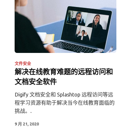
文件安全
解决在线教育难题的远程访问和
文档安全软件
Digify 文档安全和 Splashtop 远程访问等远
程学习资源有助于解决当今在线教育面临的
挑战。.
9 月 21, 2020