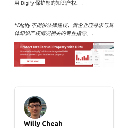
用 Digify 保护您的知识产权。.
*
Digify 不提供法律建议，贵企业应寻求与具
体知识产权情况相关的专业指导。.
Willy Cheah