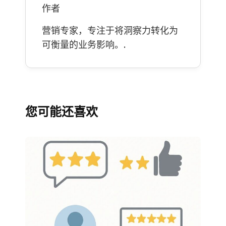
作者
营销专家，专注于将洞察力转化为
可衡量的业务影响。.
您可能还喜欢