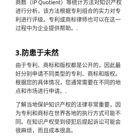
商数（IP Quotient）等统计方法对知识产权
进行分析，该方法根据专利组合的实力对专
利进行评级。专利或商标律师也可以在这一
过程中为企业提供帮助。.
3.防患于未然
由于专利、商标和版权都是公开的，因此最
好分别申请不同类型的专利、商标和版权。
根据您的具体情况，您通常需要在不同的地
点和市场进行申请。.
了解当地保护知识产权的法律非常重要，因
为专利和商标在世界各地的执行方式可能不
同。在知识产权受到侵犯后提起诉讼可能会
很麻烦，而且成本很高。