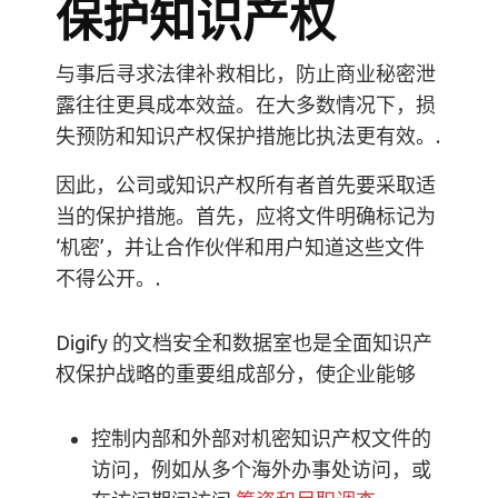
保护知识产权
与事后寻求法律补救相比，防止商业秘密泄
露往往更具成本效益。在大多数情况下，损
失预防和知识产权保护措施比执法更有效。.
因此，公司或知识产权所有者首先要采取适
当的保护措施。首先，应将文件明确标记为
‘机密’，并让合作伙伴和用户知道这些文件
不得公开。.
Digify 的文档安全和数据室也是全面知识产
权保护战略的重要组成部分，使企业能够
控制内部和外部对机密知识产权文件的
访问，例如从多个海外办事处访问，或