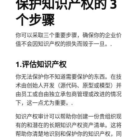
保护知识产权的 3
个步骤
你可以采取三个重要步骤，确保你的企业价
值不会因知识产权的损失而毁于一旦。.
1.评估知识产权
你无法保护你不知道需要保护的东西。在技
术由创始人开发（源代码、原型或模型）并
由员工或自由独立承包商管理或改进的情况
下，这一点尤为重要。.
知识产权审计可以帮助你创建一份贵组织现
有的和潜在的长期知识产权资产清单。这将
帮助你清楚地识别和保护你的知识产权，同