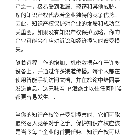
产之一，极易受到泄漏、盗窃和其他威胁。
您的知识产权代表着企业独特的竞争优势。
因此，知识产权保护对企业的发展和成功至
关重要。如果没有知识产权保护战略，你的
企业可能会在应对诉讼和经济损失时遭受损
失。.
随着远程工作的增加，机密数据存在于许多
设备上，并通过许多渠道传播。每个人都在
使用智能手机访问文档，并在旅途中给同事
发送信息。这意味着 IP 泄露比以往任何时候
都更容易发生。.
当你的知识产权资产受到损害时，它们可能
最终落入竞争对手之手。保护知识产权应该
是当今每个企业的首要任务。知识产权可以