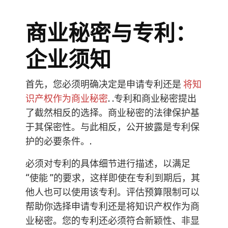
商业秘密与专利：
企业须知
首先，您必须明确决定是申请专利还是
将知
识产权作为商业秘密
. .专利和商业秘密提出
了截然相反的选择。商业秘密的法律保护基
于其保密性。与此相反，公开披露是专利保
护的必要条件。.
必须对专利的具体细节进行描述，以满足
“使能 ”的要求，这样即使在专利到期后，其
他人也可以使用该专利。评估预算限制可以
帮助你选择申请专利还是将知识产权作为商
业秘密。您的专利还必须符合新颖性、非显