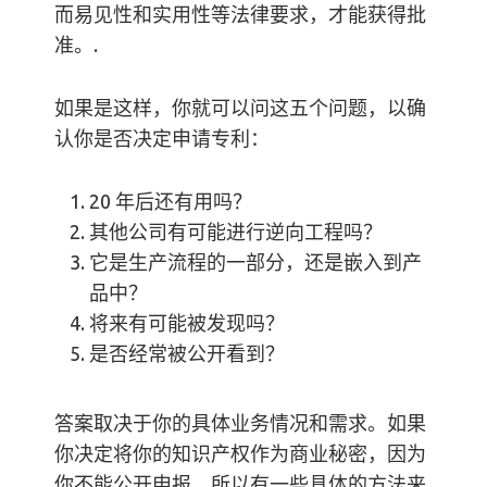
而易见性和实用性等法律要求，才能获得批
准。.
如果是这样，你就可以问这五个问题，以确
认你是否决定申请专利：
20 年后还有用吗？
其他公司有可能进行逆向工程吗？
它是生产流程的一部分，还是嵌入到产
品中？
将来有可能被发现吗？
是否经常被公开看到？
答案取决于你的具体业务情况和需求。如果
你决定将你的知识产权作为商业秘密，因为
你不能公开申报，所以有一些具体的方法来