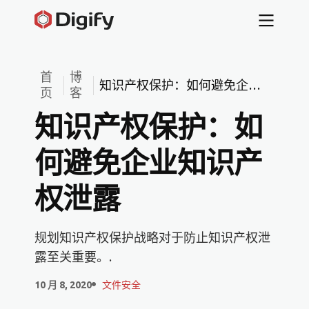
首
博
知识产权保护：如何避免企业
页
客
知识产权泄露
知识产权保护：如
何避免企业知识产
权泄露
规划知识产权保护战略对于防止知识产权泄
露至关重要。.
10 月 8, 2020
文件安全