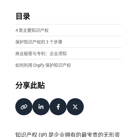
目录
4 类主要知识产权
保护知识产权的 3 个步骤
商业秘密与专利：企业须知
如何利用 Digify 保护知识产权
分享此贴
知识产权 (IP) 是企业拥有的最宝贵的无形资