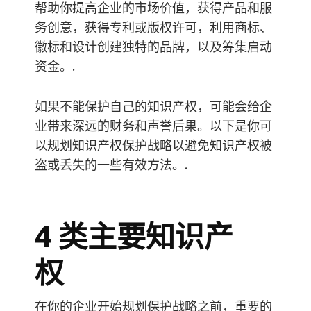
帮助你提高企业的市场价值，获得产品和服
务创意，获得专利或版权许可，利用商标、
徽标和设计创建独特的品牌，以及筹集启动
资金。.
如果不能保护自己的知识产权，可能会给企
业带来深远的财务和声誉后果。以下是你可
以规划知识产权保护战略以避免知识产权被
盗或丢失的一些有效方法。.
4 类主要知识产
权
在你的企业开始规划保护战略之前，重要的