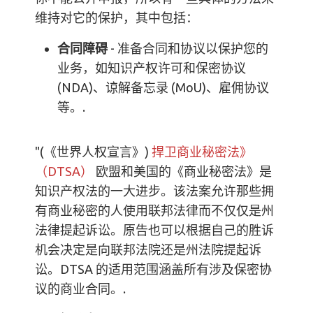
维持对它的保护，其中包括：
合同障碍
- 准备合同和协议以保护您的
业务，如知识产权许可和保密协议
(NDA)、谅解备忘录 (MoU)、雇佣协议
等。.
"(《世界人权宣言》)
捍卫商业秘密法》
（DTSA）
欧盟和美国的《商业秘密法》是
知识产权法的一大进步。该法案允许那些拥
有商业秘密的人使用联邦法律而不仅仅是州
法律提起诉讼。原告也可以根据自己的胜诉
机会决定是向联邦法院还是州法院提起诉
讼。DTSA 的适用范围涵盖所有涉及保密协
议的商业合同。.